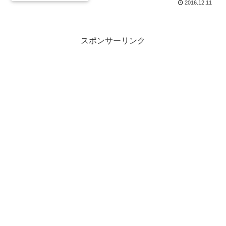
2016.12.11
スポンサーリンク