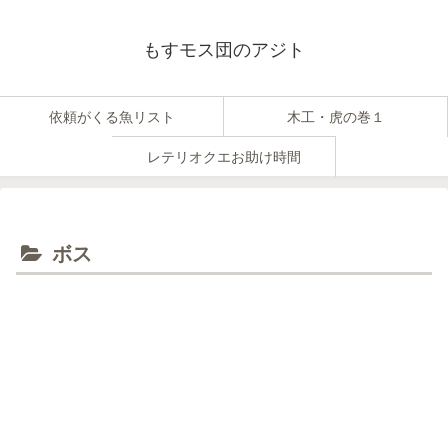
もすモス団のアジト
依頼がくる魚リスト
木工・虎の巻１
レテリオクエお助け時間
ボス