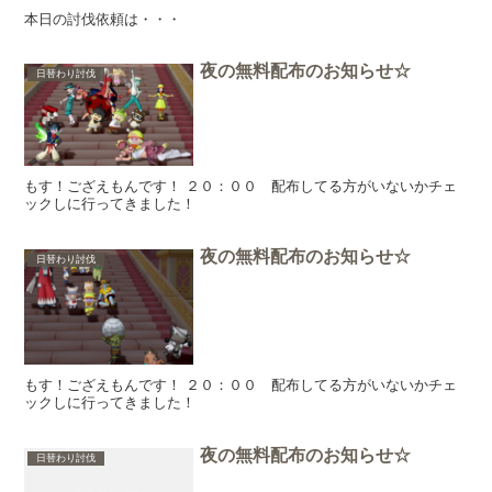
本日の討伐依頼は・・・
夜の無料配布のお知らせ☆
日替わり討伐
もす！ござえもんです！ ２０：００ 配布してる方がいないかチェ
ックしに行ってきました！
夜の無料配布のお知らせ☆
日替わり討伐
もす！ござえもんです！ ２０：００ 配布してる方がいないかチェ
ックしに行ってきました！
夜の無料配布のお知らせ☆
日替わり討伐