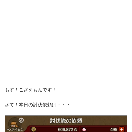
もす！ござえもんです！
さて！本日の討伐依頼は・・・