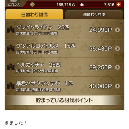
きました！！