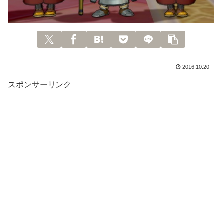
2016.10.20
スポンサーリンク