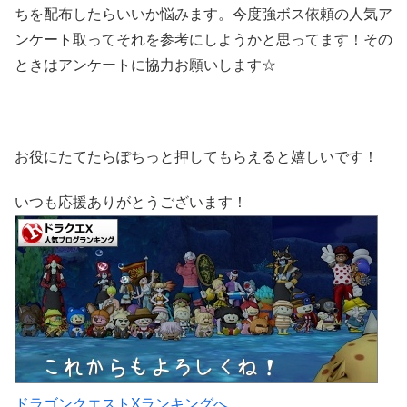
ちを配布したらいいか悩みます。今度強ボス依頼の人気ア
ンケート取ってそれを参考にしようかと思ってます！その
ときはアンケートに協力お願いします☆
お役にたてたらぽちっと押してもらえると嬉しいです！
いつも応援ありがとうございます！
ドラゴンクエストXランキングへ