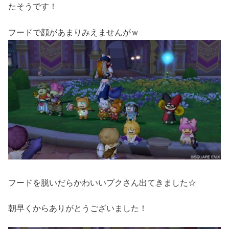
たそうです！
フードで顔があまりみえませんがｗ
フードを脱いだらかわいいプクさん出てきました☆
朝早くからありがとうございました！