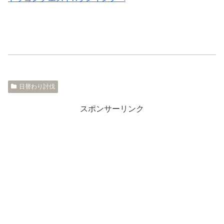
日替わり討伐
スポンサーリンク