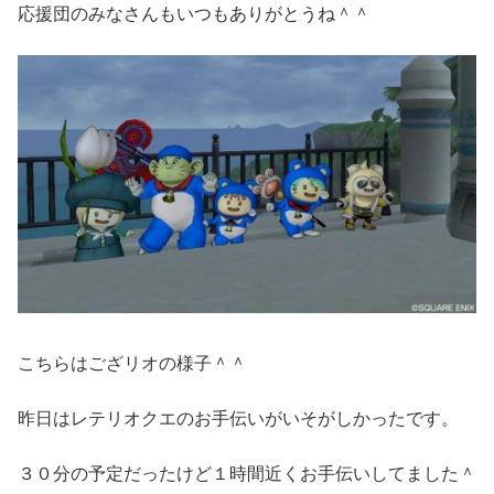
応援団のみなさんもいつもありがとうね＾＾
こちらはござリオの様子＾＾
昨日はレテリオクエのお手伝いがいそがしかったです。
３０分の予定だったけど１時間近くお手伝いしてました＾