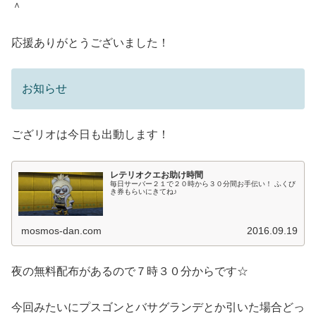
＾
応援ありがとうございました！
お知らせ
ござリオは今日も出動します！
レテリオクエお助け時間
毎日サーバー２１で２０時から３０分間お手伝い！ ふくび
き券もらいにきてね♪
mosmos-dan.com
2016.09.19
夜の無料配布があるので７時３０分からです☆
今回みたいにプスゴンとバサグランデとか引いた場合どっ