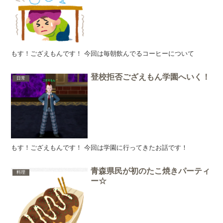
もす！ござえもんです！ 今回は毎朝飲んでるコーヒーについて
登校拒否ござえもん学園へいく！
日常
もす！ござえもんです！ 今回は学園に行ってきたお話です！
青森県民が初のたこ焼きパーティ
料理
ー☆