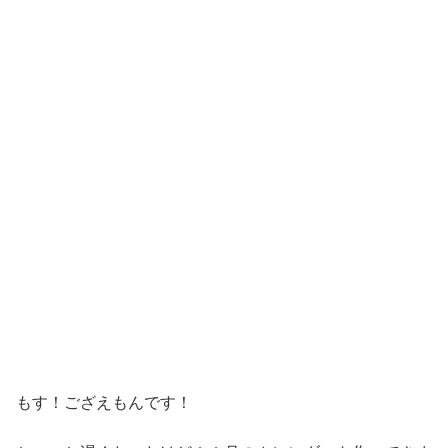
もす！ござえもんです！