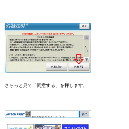
さらっと見て「同意する」を押します。