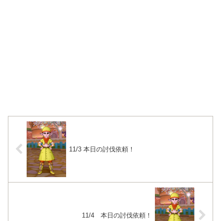
11/3 本日の討伐依頼！
11/4 本日の討伐依頼！