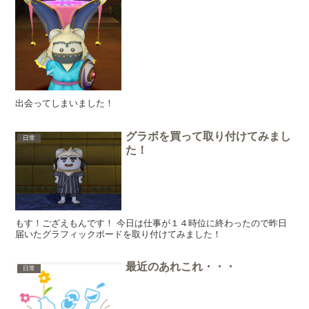
出会ってしまいました！
グラボを買って取り付けてみまし
日常
た！
もす！ござえもんです！ 今日は仕事が１４時位に終わったので昨日
届いたグラフィックボードを取り付けてみました！
最近のあれこれ・・・
日常