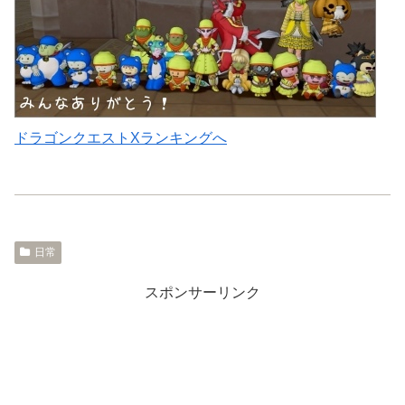
ドラゴンクエストXランキングへ
日常
スポンサーリンク