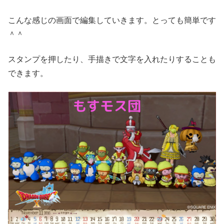
こんな感じの画面で編集していきます。とっても簡単です
＾＾
スタンプを押したり、手描きで文字を入れたりすることも
できます。