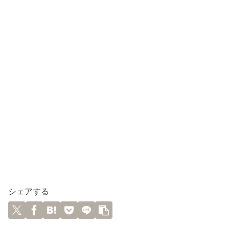
シェアする