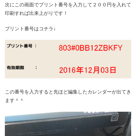
次にこの画面でプリント番号を入力して２００円を入れて
印刷すれば出来上がりです！
プリント番号はコチラ↓
この番号を入力すると先ほど編集したカレンダーが出てき
ます＾＾