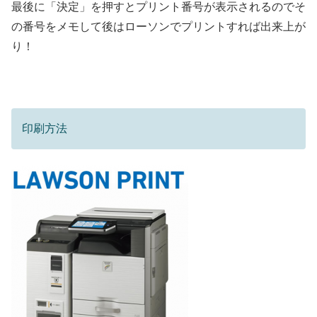
最後に「決定」を押すとプリント番号が表示されるのでそ
の番号をメモして後はローソンでプリントすれば出来上が
り！
印刷方法