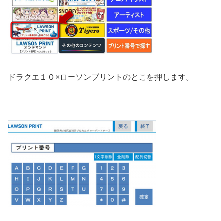
ドラクエ１０×ローソンプリントのとこを押します。