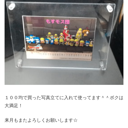
１００均で買った写真立てに入れて使ってます＾＾ボクは
大満足！
来月もまたよろしくお願いします☆