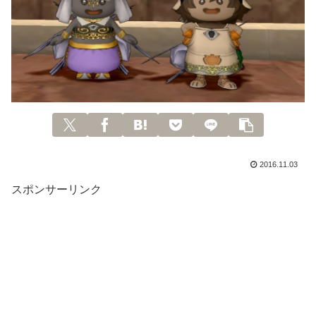
2016.11.03
スポンサーリンク