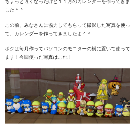
ちょっと遅くなったけど１１月のカレンダーを作ってきま
した＾＾
この前、みなさんに協力してもらって撮影した写真を使っ
て、カレンダーを作ってきましたよ＾＾
ボクは毎月作ってパソコンのモニターの横に置いて使って
ます！今回使った写真はこれ！