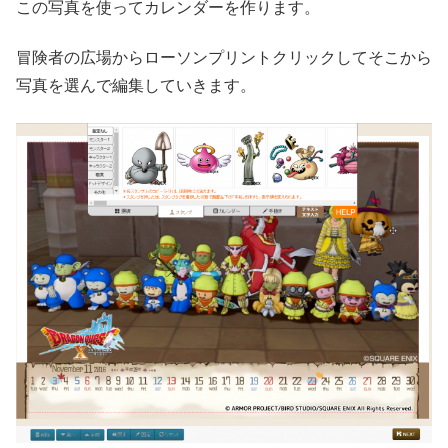
この写真を使ってカレンダーを作ります。
冒険者の広場からローソンプリントクリックしてそこから
写真を選んで編集していきます。