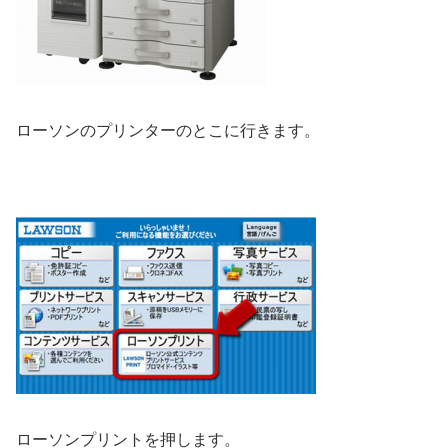
ローソンのプリンターのとこに行きます。
ローソンプリントを押します。