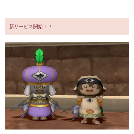
新サービス開始！？