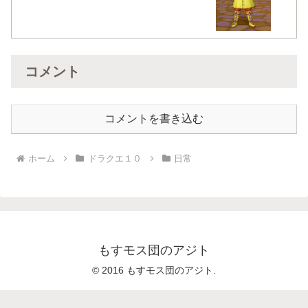
コメント
コメントを書き込む
ホーム
ドラクエ１０
日常
もすモス団のアジト
© 2016 もすモス団のアジト.