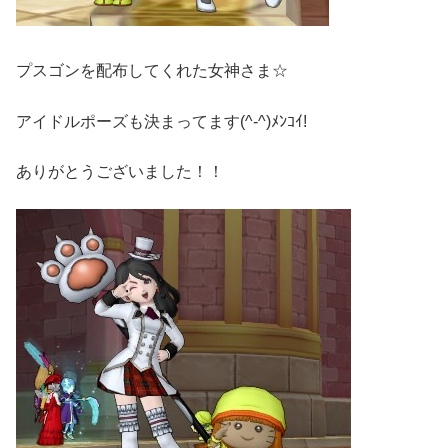
プスゴンを配布してくれた女神さま☆
アイドルポーズも決まってます(^-^)ﾒﾝｺｲ!
ありがとうございました！！