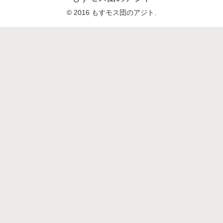
© 2016 もすモス団のアジト.