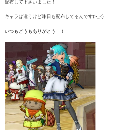
配布して下さいました！
キャラは違うけど昨日も配布してるんです(>_<)
いつもどうもありがとう！！