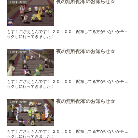
夜の無料配布のお知らせ☆
日替わり討伐
もす！ござえもんです！ ２０：００ 配布してる方がいないかチェ
ックしに行ってきました！
夜の無料配布のお知らせ☆
日替わり討伐
もす！ござえもんです！ ２０：００ 配布してる方がいないかチェ
ックしに行ってきました！
夜の無料配布のお知らせ☆
日替わり討伐
もす！ござえもんです！ ２０：００ 配布してる方がいないかチェ
ックしに行ってきました！