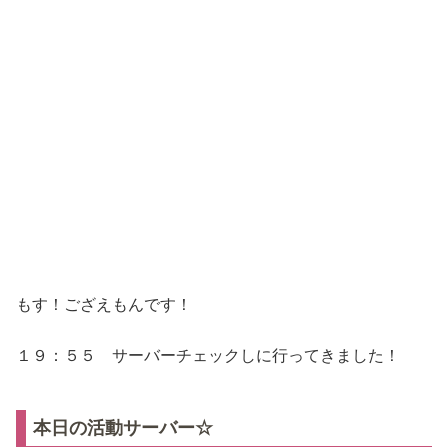
もす！ござえもんです！
１９：５５ サーバーチェックしに行ってきました！
本日の活動サーバー☆