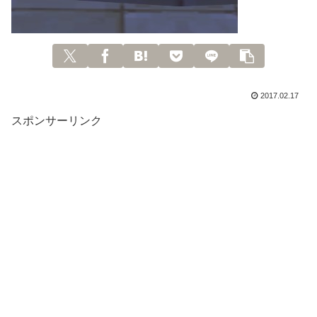
2017.02.17
スポンサーリンク