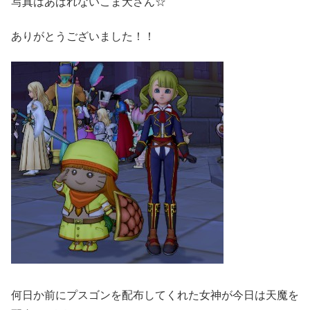
写真はあばれないこま犬さん☆
ありがとうございました！！
何日か前にプスゴンを配布してくれた女神が今日は天魔を