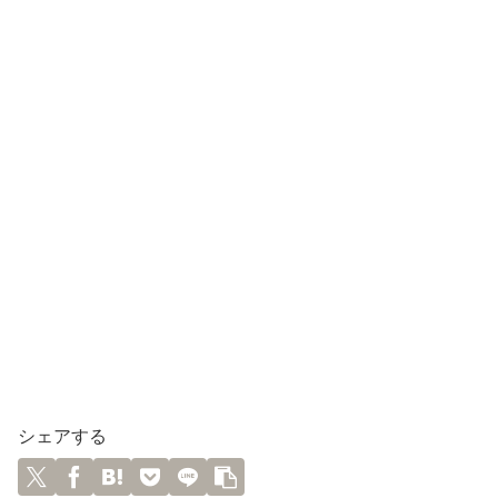
シェアする