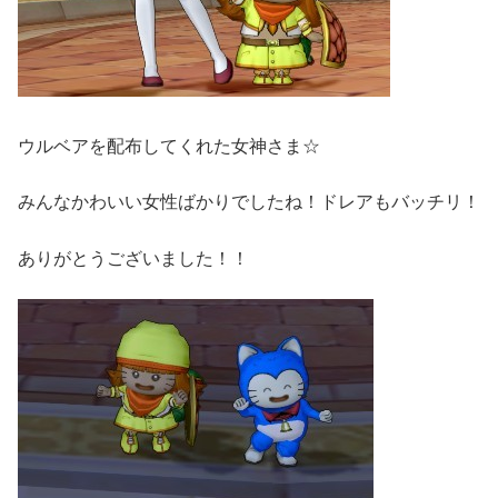
ウルベアを配布してくれた女神さま☆
みんなかわいい女性ばかりでしたね！ドレアもバッチリ！
ありがとうございました！！