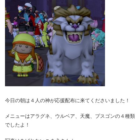
今日の朝は４人の神が応援配布に来てくださいました！
メニューはアラグネ、ウルベア、天魔、プスゴンの４種類
でしたよ！