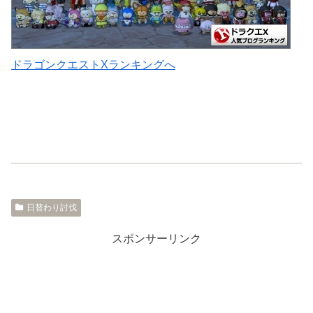
ドラゴンクエストXランキングへ
日替わり討伐
スポンサーリンク