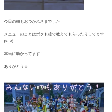
今日の朝もおつかれさまでした！
メニューのことはボクも後で教えてもらったりしてます
(>_<)
本当に助かってます！
ありがとう☆