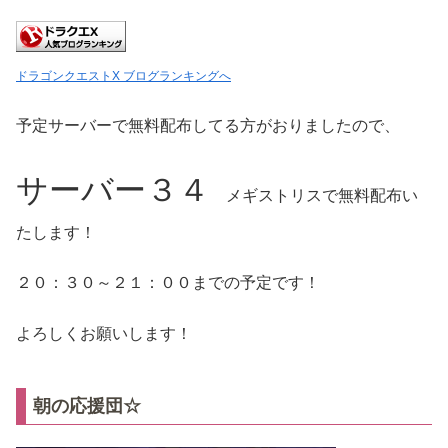
ドラゴンクエストX ブログランキングへ
予定サーバーで無料配布してる方がおりましたので、
サーバー３４
メギストリスで無料配布い
たします！
２０：３０～２１：００までの予定です！
よろしくお願いします！
朝の応援団☆