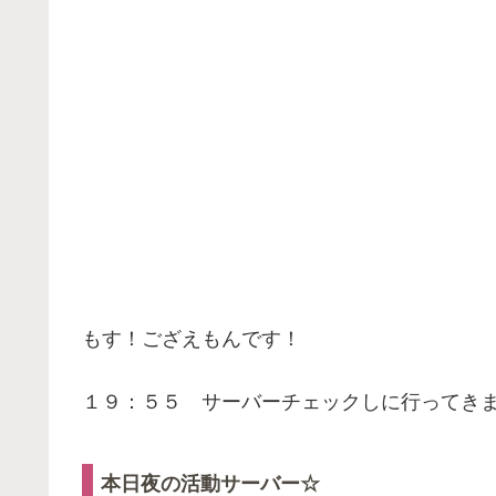
もす！ござえもんです！
１９：５５ サーバーチェックしに行ってき
本日夜の活動サーバー☆