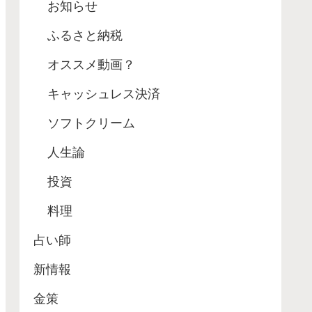
お知らせ
ふるさと納税
オススメ動画？
キャッシュレス決済
ソフトクリーム
人生論
投資
料理
占い師
新情報
金策