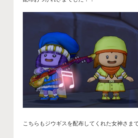
こちらもジウギスを配布してくれた女神さま