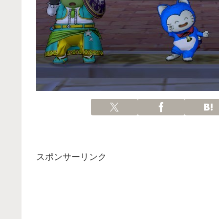
スポンサーリンク