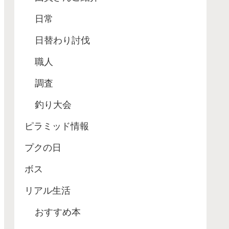
日常
日替わり討伐
職人
調査
釣り大会
ピラミッド情報
プクの日
ボス
リアル生活
おすすめ本