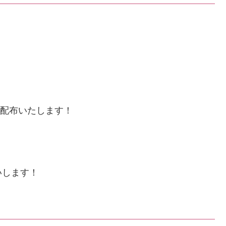
配布いたします！
いします！