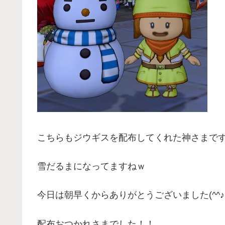
こちらもジウギスを配布してくれた神さまで
雪だるまになってますねｗ
今日は朝早くからありがとうございました(^^♪
配布おつかれさまでした！！