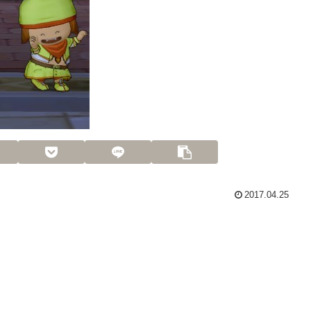
2017.04.25