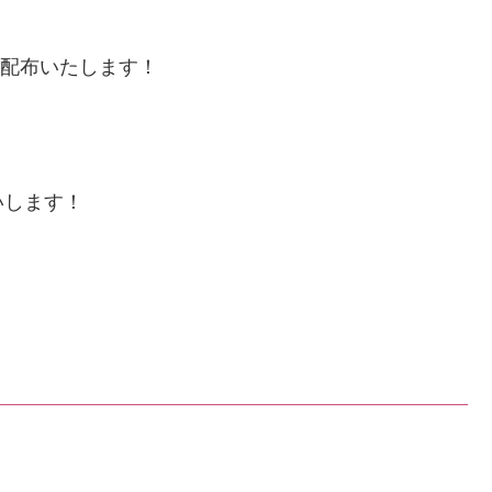
配布いたします！
いします！