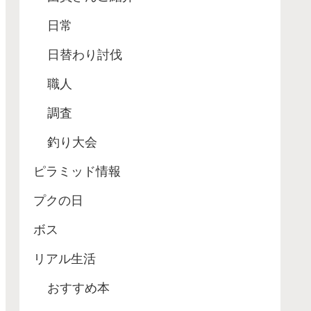
日常
日替わり討伐
職人
調査
釣り大会
ピラミッド情報
プクの日
ボス
リアル生活
おすすめ本