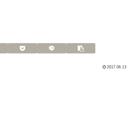
2017.06.13