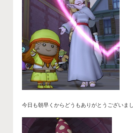
今日も朝早くからどうもありがとうございま