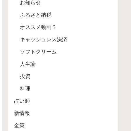
お知らせ
ふるさと納税
オススメ動画？
キャッシュレス決済
ソフトクリーム
人生論
投資
料理
占い師
新情報
金策