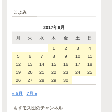
こよみ
2017年6月
月
火
水
木
金
土
日
1
2
3
4
5
6
7
8
9
10
11
12
13
14
15
16
17
18
19
20
21
22
23
24
25
26
27
28
29
30
« 5月
7月 »
もすモス団のチャンネル