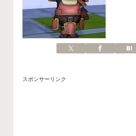
スポンサーリンク