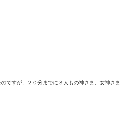
たのですが、２０分までに３人もの神さま、女神さま