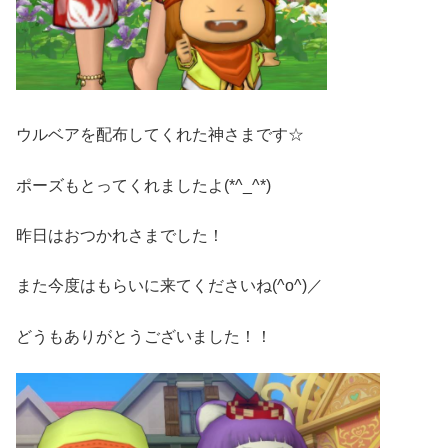
ウルベアを配布してくれた神さまです☆
ポーズもとってくれましたよ(*^_^*)
昨日はおつかれさまでした！
また今度はもらいに来てくださいね(^o^)／
どうもありがとうございました！！