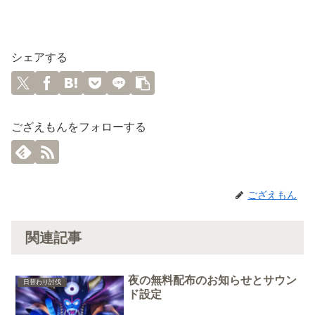
シェアする
ござえもんをフォローする
ござえもん
関連記事
夜の無料配布のお知らせとサウン
日替わり討伐
ド設定