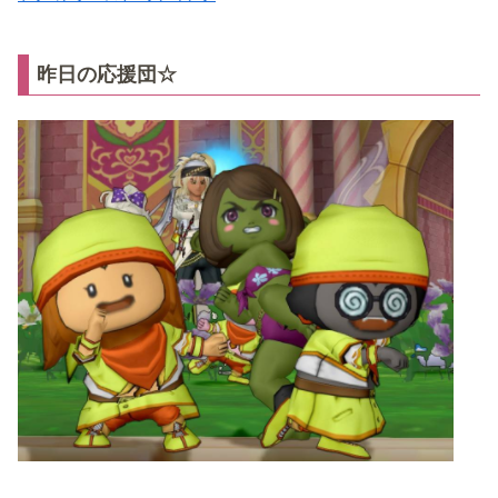
昨日の応援団☆