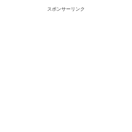
スポンサーリンク