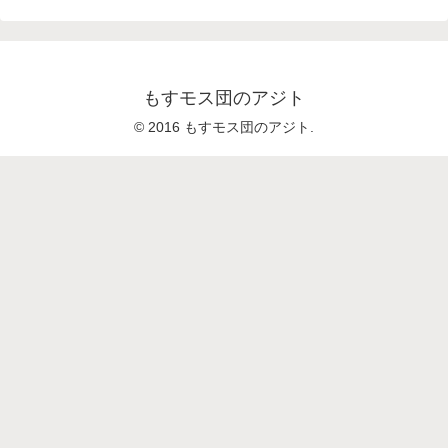
もすモス団のアジト
© 2016 もすモス団のアジト.