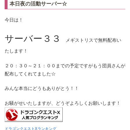
本日夜の活動サーバー☆
今日は！
サーバー３３
メギストリスで無料配布い
たします！
２０：３０～２１：００までの予定ですがもう団員さんが
配布してくれてました☆
みんな本当にどうもありがとう！！
お騒がせいたしますが、どうぞよろしくお願いします！
ドラゴンクエストXランキング