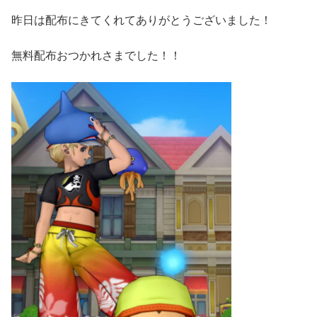
昨日は配布にきてくれてありがとうございました！
無料配布おつかれさまでした！！