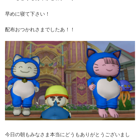
早めに寝て下さい！
配布おつかれさまでしたあ！！
今日の朝もみなさま本当にどうもありがとうございまし