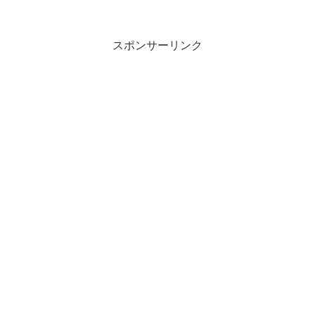
スポンサーリンク