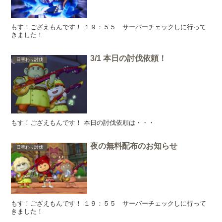
もす！ござえもんです！ １９：５５ サーバーチェックしに行って
きました！
3/1 本日の討伐依頼！
日替わり討伐
もす！ござえもんです！ 本日の討伐依頼は・・・
夜の無料配布のお知らせ
日替わり討伐
もす！ござえもんです！ １９：５５ サーバーチェックしに行って
きました！