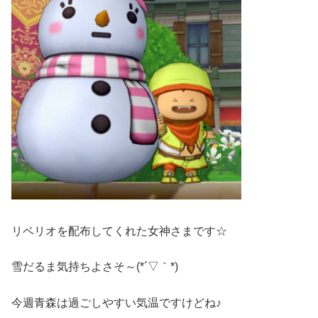
リベリオを配布してくれた女神さまです☆
雪だるま気持ちよさそ～(*´▽｀*)
今週青森は過ごしやすい気温ですけどね♪