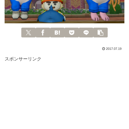
2017.07.19
スポンサーリンク