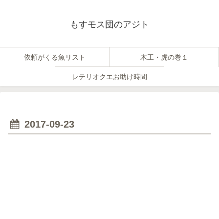
もすモス団のアジト
依頼がくる魚リスト
木工・虎の巻１
レテリオクエお助け時間
2017-09-23