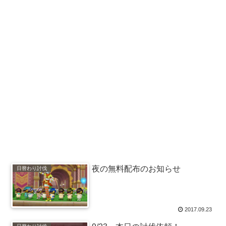
夜の無料配布のお知らせ
日替わり討伐
2017.09.23