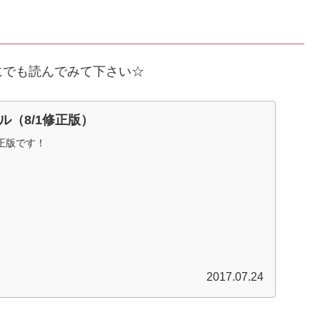
にでも読んでみて下さい☆
ル（8/1修正版）
正版です！
2017.07.24