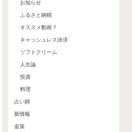
お知らせ
ふるさと納税
オススメ動画？
キャッシュレス決済
ソフトクリーム
人生論
投資
料理
占い師
新情報
金策