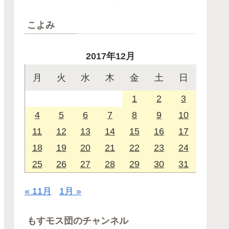
こよみ
2017年12月
月
火
水
木
金
土
日
1
2
3
4
5
6
7
8
9
10
11
12
13
14
15
16
17
18
19
20
21
22
23
24
25
26
27
28
29
30
31
« 11月
1月 »
もすモス団のチャンネル