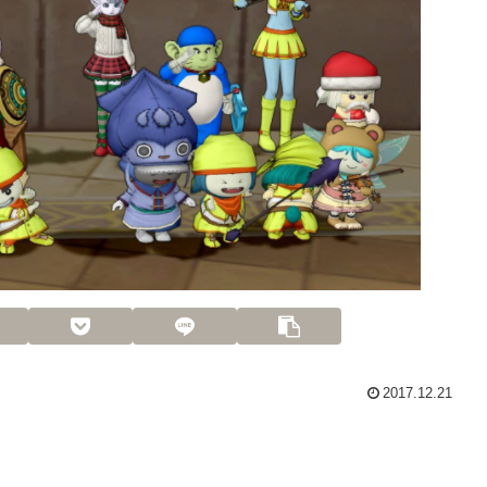
2017.12.21