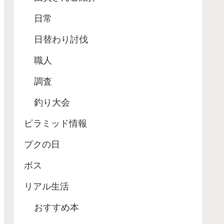
日常
日替わり討伐
職人
調査
釣り大会
ピラミッド情報
プクの日
ボス
リアル生活
おすすめ本