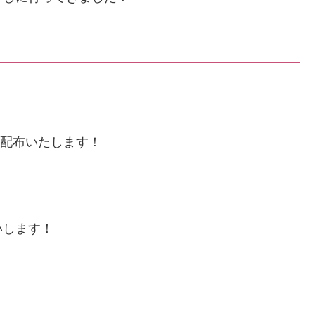
配布いたします！
いします！