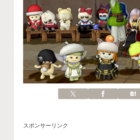
スポンサーリンク