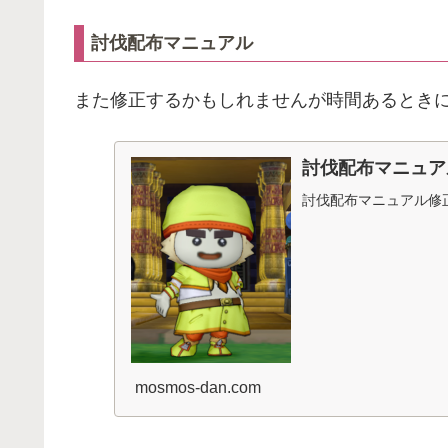
討伐配布マニュアル
また修正するかもしれませんが時間あるとき
討伐配布マニュア
討伐配布マニュアル修
mosmos-dan.com