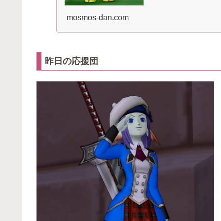
mosmos-dan.com
昨日の応援団