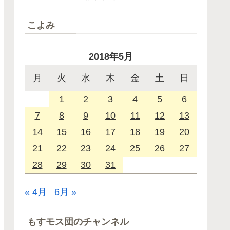
こよみ
2018年5月
月
火
水
木
金
土
日
1
2
3
4
5
6
7
8
9
10
11
12
13
14
15
16
17
18
19
20
21
22
23
24
25
26
27
28
29
30
31
« 4月
6月 »
もすモス団のチャンネル