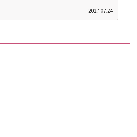
2017.07.24