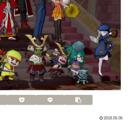
2018.05.06