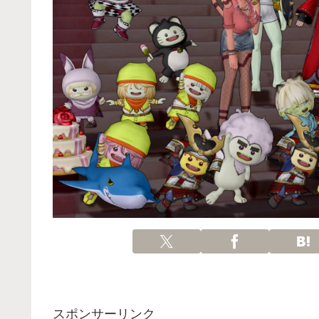
スポンサーリンク