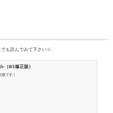
にでも読んでみて下さい☆
ル（8/1修正版）
正版です！