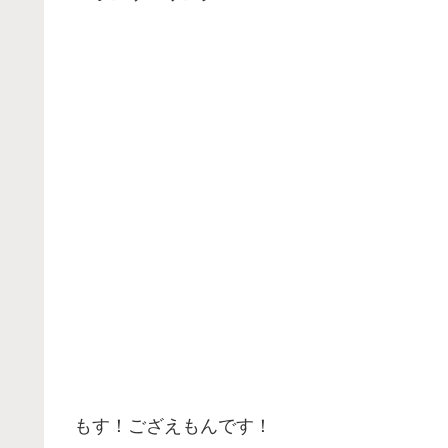
もす！ござえもんです！