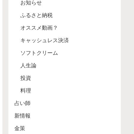
お知らせ
ふるさと納税
オススメ動画？
キャッシュレス決済
ソフトクリーム
人生論
投資
料理
占い師
新情報
金策