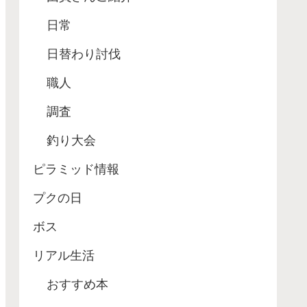
日常
日替わり討伐
職人
調査
釣り大会
ピラミッド情報
プクの日
ボス
リアル生活
おすすめ本