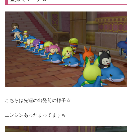
こちらは先週の出発前の様子☆
エンジンあったまってますｗ