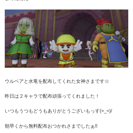
ウルベアと水竜を配布してくれた女神さまです☆
昨日は２キャラで配布頑張ってくれました！
いつもうつもどうもありがとうございもっす(>_<)/
朝早くから無料配布おつかれさまでしたぁ!!