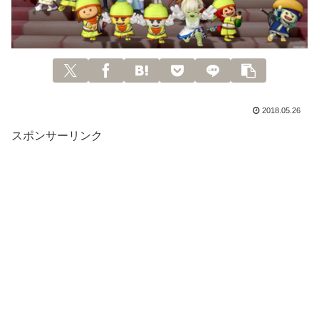
2018.05.26
スポンサーリンク