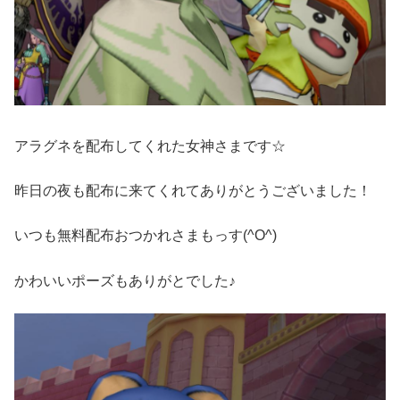
アラグネを配布してくれた女神さまです☆
昨日の夜も配布に来てくれてありがとうございました！
いつも無料配布おつかれさまもっす(^O^)ゞ
かわいいポーズもありがとでした♪