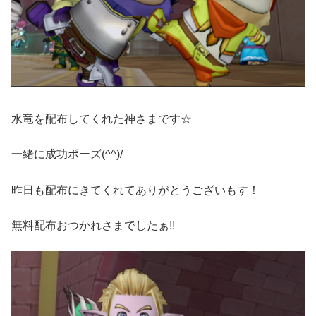
水竜を配布してくれた神さまです☆
一緒に成功ポーズ(^^)/
昨日も配布にきてくれてありがとうございもす！
無料配布おつかれさまでしたぁ!!