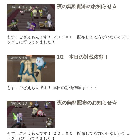
夜の無料配布のお知らせ☆
日替わり討伐
もす！ござえもんです！ ２０：００ 配布してる方がいないかチェ
ックしに行ってきました！
1/2 本日の討伐依頼！
日替わり討伐
もす！ござえもんです！ 本日の討伐依頼は・・・
夜の無料配布のお知らせ☆
日替わり討伐
もす！ござえもんです！ ２０：００ 配布してる方がいないかチェ
ックしに行ってきました！