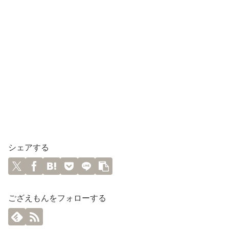
シェアする
ござえもんをフォローする