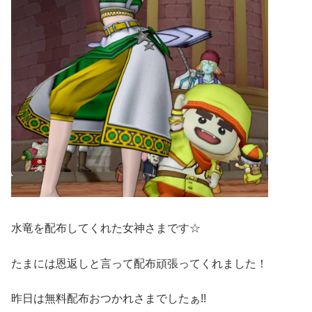
水竜を配布してくれた女神さまです☆
たまには恩返しと言って配布頑張ってくれました！
昨日は無料配布おつかれさまでしたぁ!!