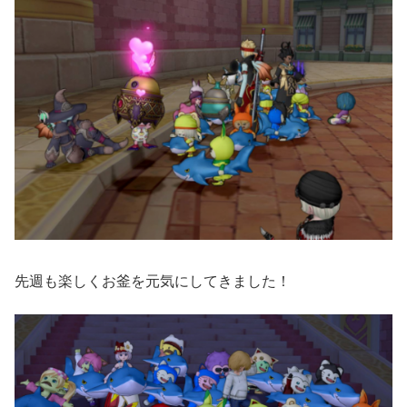
先週も楽しくお釜を元気にしてきました！