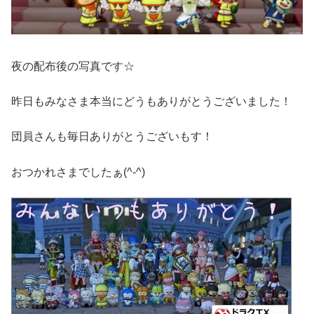
夜の配布後の写真です☆
昨日もみなさま本当にどうもありがとうございました！
団員さんも毎日ありがとうございもす！
おつかれさまでしたぁ(^-^)ゞ