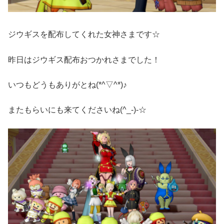
ジウギスを配布してくれた女神さまです☆
昨日はジウギス配布おつかれさまでした！
いつもどうもありがとね(*^▽^*)♪
またもらいにも来てくださいね(^_-)-☆