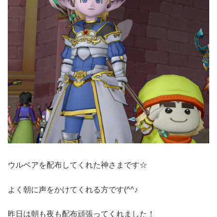
ウルベアを配布してくれた神さまです☆
よく朝に声をかけてくれる方です(^^♪
昨日は朝も夜も配布頑張ってくれました！