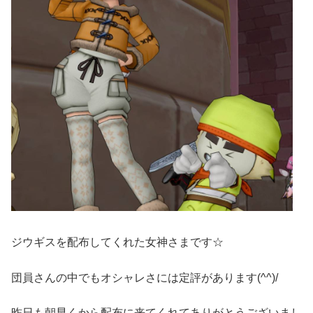
ジウギスを配布してくれた女神さまです☆
団員さんの中でもオシャレさには定評があります(^^)/
昨日も朝早くから配布に来てくれてありがとうございまし