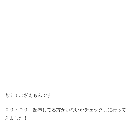
もす！ござえもんです！
２０：００ 配布してる方がいないかチェックしに行って
きました！