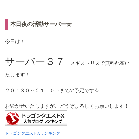
本日夜の活動サーバー☆
今日は！
サーバー３７
メギストリスで無料配布い
たします！
２０：３０～２１：００までの予定です☆
お騒がせいたしますが、どうぞよろしくお願いします！
ドラゴンクエストXランキング