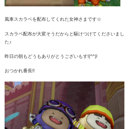
風車スカラベを配布してくれた女神さまです☆
スカラベ配布が大変そうだからと駆けつけてくださいまし
た♪
昨日の朝もどうもありがとうございもす!(^^)!
おつかれ番長!!