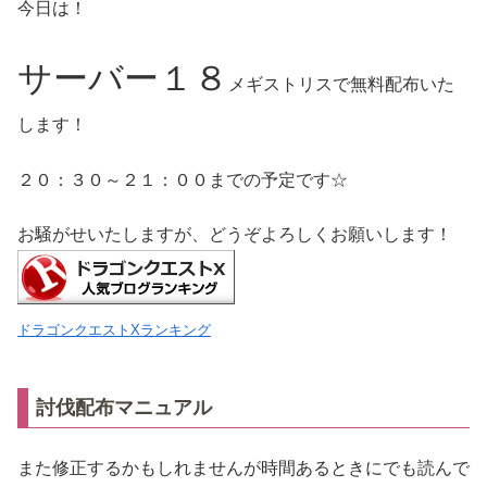
今日は！
サーバー１８
メギストリスで無料配布いた
します！
２０：３０～２１：００までの予定です☆
お騒がせいたしますが、どうぞよろしくお願いします！
ドラゴンクエストXランキング
討伐配布マニュアル
また修正するかもしれませんが時間あるときにでも読んで