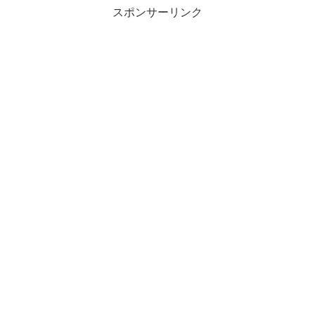
スポンサーリンク