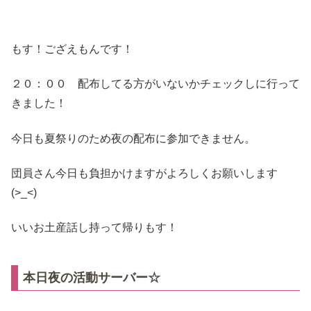
もす！ござえもんです！
２０：００ 配布してる方がいないかチェックしに行って
きました！
今日も夏祭りのため夜の配布に参加できません。
団員さん今日も負担かけますがよろしくお願いします
(>_<)
いいお土産話し持って帰りもす！
本日夜の活動サーバー☆