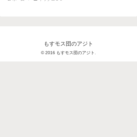
もすモス団のアジト
© 2016 もすモス団のアジト.