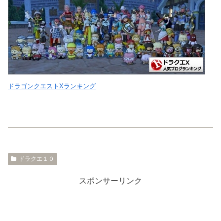
ドラゴンクエストXランキング
ドラクエ１０
スポンサーリンク