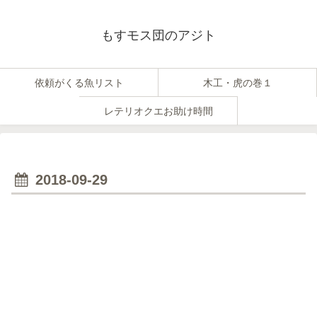
もすモス団のアジト
依頼がくる魚リスト
木工・虎の巻１
レテリオクエお助け時間
2018-09-29