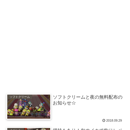
ソフトクリームと夜の無料配布の
ソフトクリーム
お知らせ☆
2018.09.29