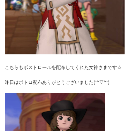
こちらもボストロールを配布してくれた女神さまです☆
昨日はボトロ配布ありがとうございました(*^▽^*)