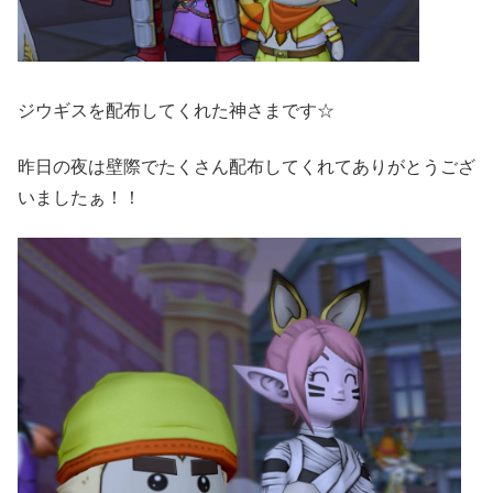
ジウギスを配布してくれた神さまです☆
昨日の夜は壁際でたくさん配布してくれてありがとうござ
いましたぁ！！