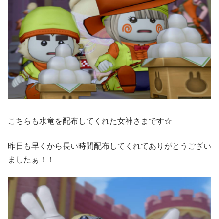
こちらも水竜を配布してくれた女神さまです☆
昨日も早くから長い時間配布してくれてありがとうござい
ましたぁ！！