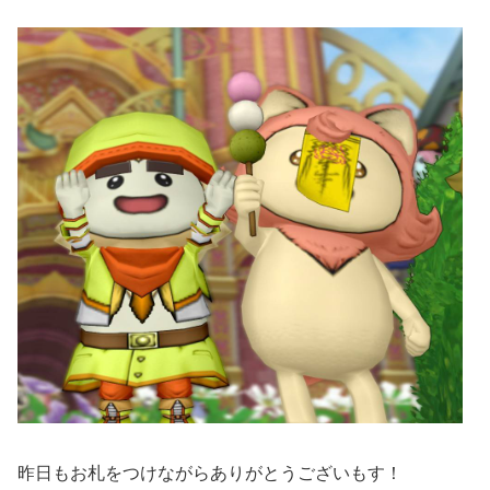
昨日もお札をつけながらありがとうございもす！