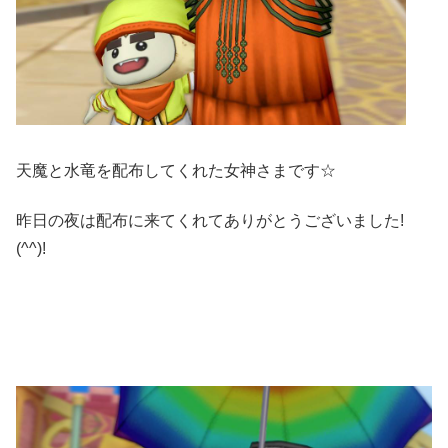
天魔と水竜を配布してくれた女神さまです☆
昨日の夜は配布に来てくれてありがとうございました!
(^^)!