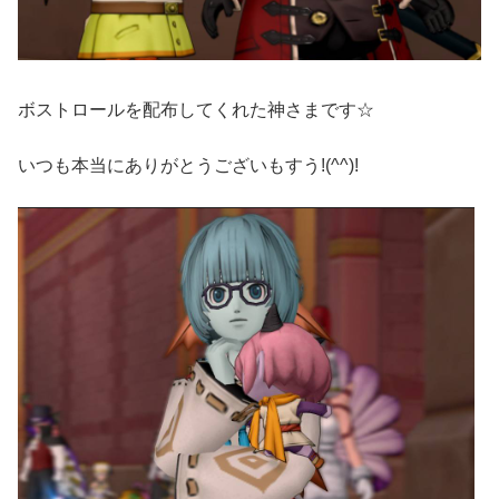
ボストロールを配布してくれた神さまです☆
いつも本当にありがとうございもすう!(^^)!