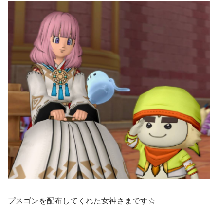
プスゴンを配布してくれた女神さまです☆