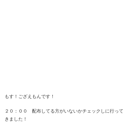
もす！ござえもんです！
２０：００ 配布してる方がいないかチェックしに行って
きました！