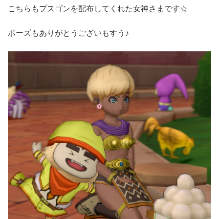
こちらもプスゴンを配布してくれた女神さまです☆
ポーズもありがとうございもすう♪