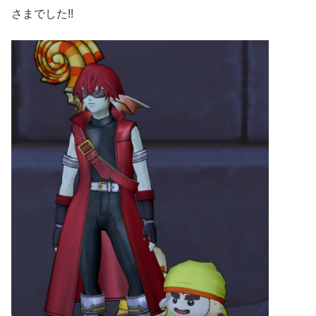
さまでした!!