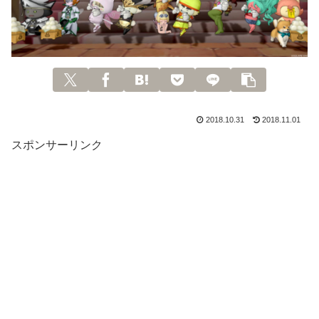
2018.10.31
2018.11.01
スポンサーリンク