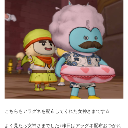
こちらもアラグネを配布してくれた女神さまです☆
よく見たら女神さまでした♪昨日はアラグネ配布おつかれ