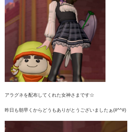
アラグネを配布してくれた女神さまです☆
昨日も朝早くからどうもありがとうございましたぁ(#^^#)