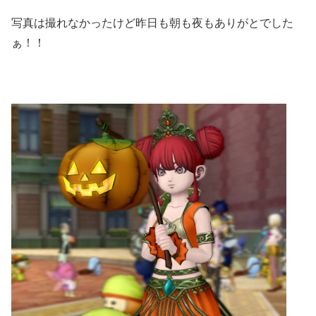
写真は撮れなかったけど昨日も朝も夜もありがとでした
ぁ！！