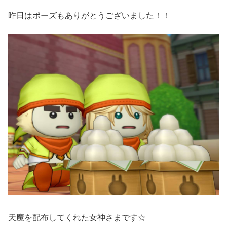
昨日はポーズもありがとうございました！！
天魔を配布してくれた女神さまです☆