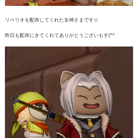
リベリオを配布してくれた女神さまです☆
昨日も配布にきてくれてありがとうございもす(^^ゞ