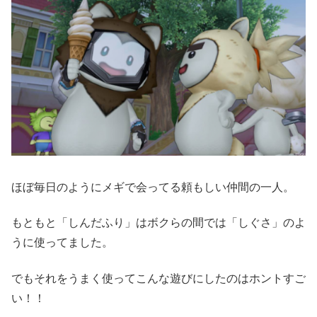
ほぼ毎日のようにメギで会ってる頼もしい仲間の一人。
もともと「しんだふり」はボクらの間では「しぐさ」のよ
うに使ってました。
でもそれをうまく使ってこんな遊びにしたのはホントすご
い！！