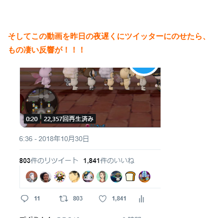
そしてこの動画を昨日の夜遅くにツイッターにのせたら、
もの凄い反響が！！！