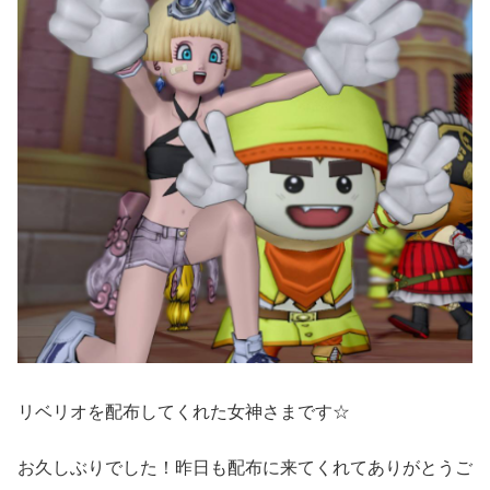
リベリオを配布してくれた女神さまです☆
お久しぶりでした！昨日も配布に来てくれてありがとうご