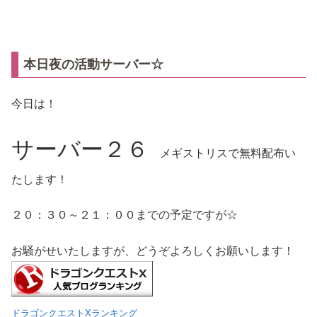
本日夜の活動サーバー☆
今日は！
サーバー２６
メギストリスで無料配布い
たします！
２０：３０～２１：００までの予定ですが☆
お騒がせいたしますが、どうぞよろしくお願いします！
ドラゴンクエストXランキング