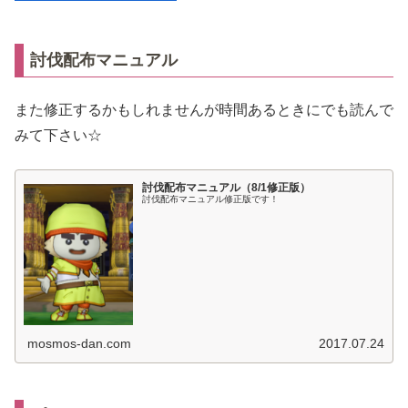
討伐配布マニュアル
また修正するかもしれませんが時間あるときにでも読んで
みて下さい☆
討伐配布マニュアル（8/1修正版）
討伐配布マニュアル修正版です！
mosmos-dan.com
2017.07.24