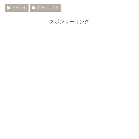
イベント
ドラクエ１０
スポンサーリンク