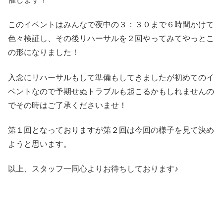
このイベントはみんなで夜中の３：３０まで６時間かけて
色々検証し、その後リハーサルを２回やってみてやっとこ
の形になりました！
入念にリハーサルもして準備もしてきましたが初めてのイ
ベントなので予期せぬトラブルも起こるかもしれませんの
でその時はご了承くださいませ！
第１回となっておりますが第２回は今回の様子を見て決め
ようと思います。
以上、スタッフ一同心よりお待ちしております♪