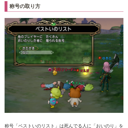
称号の取り方
称号「ベストいのリスト」は死んでる人に「おいのり」を