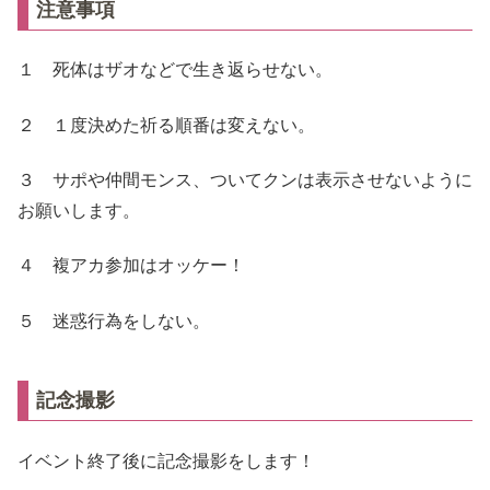
注意事項
１ 死体はザオなどで生き返らせない。
２ １度決めた祈る順番は変えない。
３ サポや仲間モンス、ついてクンは表示させないように
お願いします。
４ 複アカ参加はオッケー！
５ 迷惑行為をしない。
記念撮影
イベント終了後に記念撮影をします！