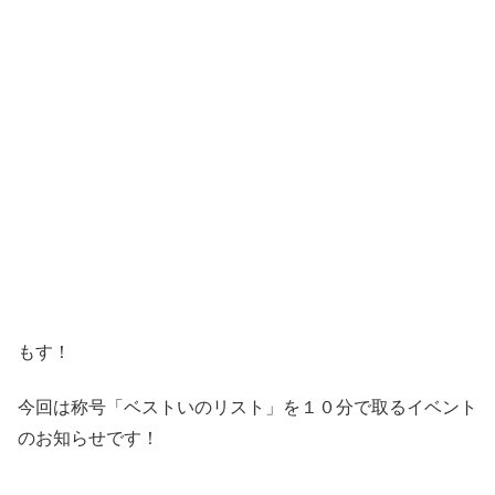
もす！
今回は称号「ベストいのリスト」を１０分で取るイベント
のお知らせです！