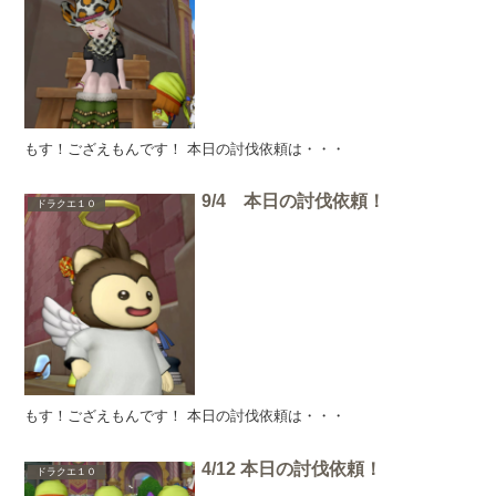
もす！ござえもんです！ 本日の討伐依頼は・・・
9/4 本日の討伐依頼！
ドラクエ１０
もす！ござえもんです！ 本日の討伐依頼は・・・
4/12 本日の討伐依頼！
ドラクエ１０