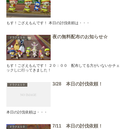
もす！ござえもんです！ 本日の討伐依頼は・・・
夜の無料配布のお知らせ☆
ドラクエ１０
もす！ござえもんです！ ２０：００ 配布してる方がいないかチェ
ックしに行ってきました！
3/28 本日の討伐依頼！
ドラクエ１０
本日の討伐依頼は・・・
7/11 本日の討伐依頼！
ドラクエ１０