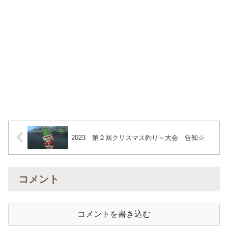
2023 第２回クリスマス釣り～大会 告知☆
コメント
コメントを書き込む