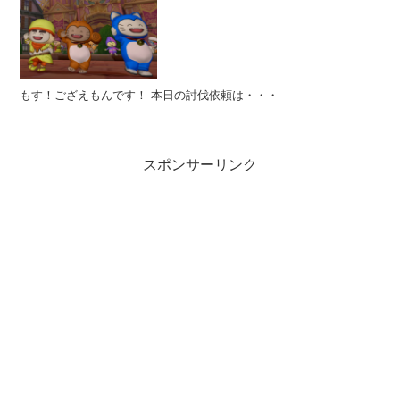
もす！ござえもんです！ 本日の討伐依頼は・・・
スポンサーリンク