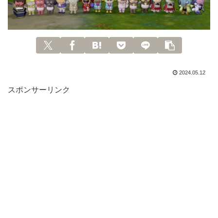
2024.05.12
スポンサーリンク