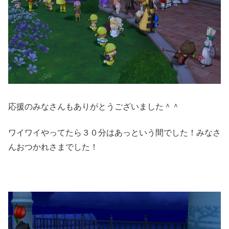
応援のみなさんもありがとうございました＾＾
ワイワイやってたら３０分はあっという間でした！みなさ
んおつかれさまでした！