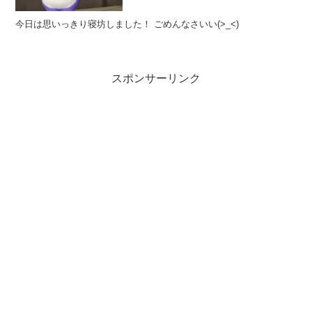
今日は思いっきり寝坊しました！ ごめんなさいい(>_<)
スポンサーリンク