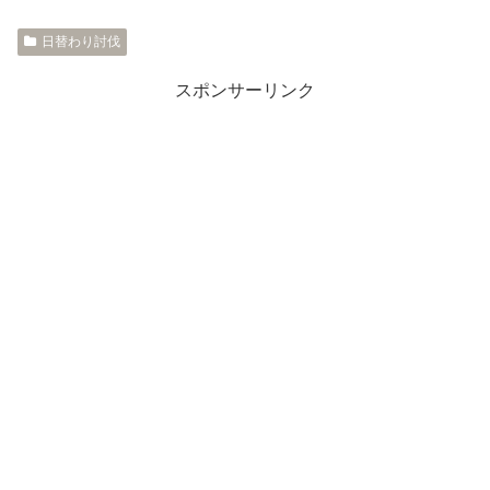
日替わり討伐
スポンサーリンク