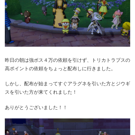
昨日の朝は強ボス４万の依頼を引けず、トリカトラプスの
高ポイントの依頼をちょっと配布しに行きました。
しかし、配布が始まってすぐアラグネを引いた方とジウギ
スを引いた方が来てくれました！
ありがとうございました！！