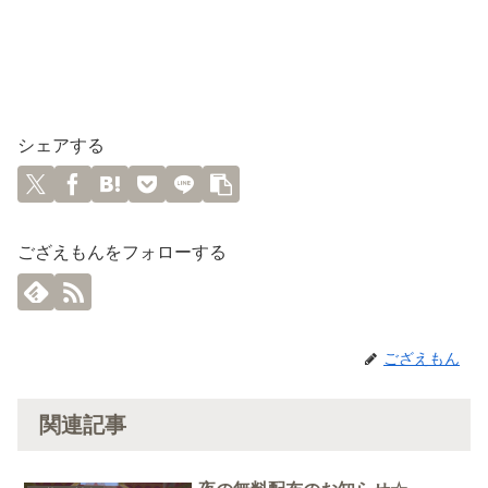
シェアする
ござえもんをフォローする
ござえもん
関連記事