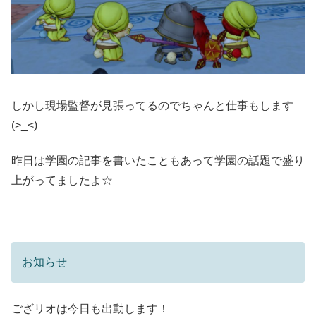
しかし現場監督が見張ってるのでちゃんと仕事もします
(>_<)
昨日は学園の記事を書いたこともあって学園の話題で盛り
上がってましたよ☆
お知らせ
ござリオは今日も出動します！