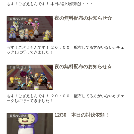
もす！ござえもんです！ 本日の討伐依頼は・・・
夜の無料配布のお知らせ☆
日替わり討伐
もす！ござえもんです！ ２０：００ 配布してる方がいないかチェ
ックしに行ってきました！
夜の無料配布のお知らせ☆
日替わり討伐
もす！ござえもんです！ ２０：００ 配布してる方がいないかチェ
ックしに行ってきました！
12/30 本日の討伐依頼！
日替わり討伐