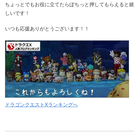
ちょっとでもお役に立てたらぽちっと押してもらえると嬉
しいです！
いつも応援ありがとうございます！！
ドラゴンクエストXランキングへ