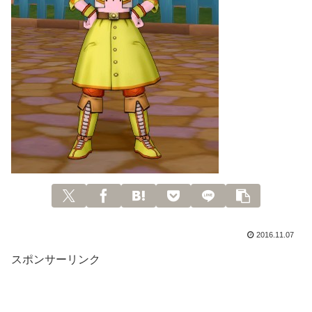
2016.11.07
スポンサーリンク