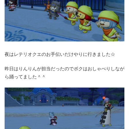
夜はレテリオクエのお手伝いだけやりに行きました☆
昨日はりんりんが担当だったのでボクはおしゃべりしなが
ら踊ってました＾＾