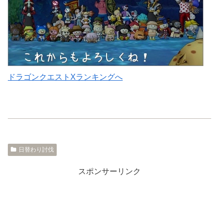
ドラゴンクエストXランキングへ
日替わり討伐
スポンサーリンク