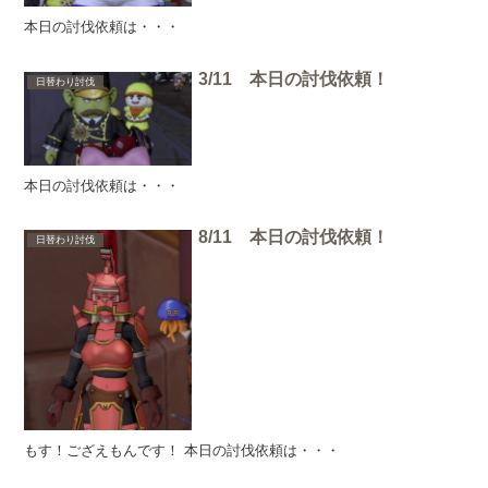
本日の討伐依頼は・・・
3/11 本日の討伐依頼！
日替わり討伐
本日の討伐依頼は・・・
8/11 本日の討伐依頼！
日替わり討伐
もす！ござえもんです！ 本日の討伐依頼は・・・