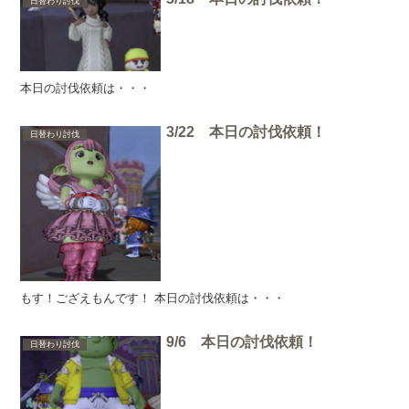
日替わり討伐
本日の討伐依頼は・・・
3/22 本日の討伐依頼！
日替わり討伐
もす！ござえもんです！ 本日の討伐依頼は・・・
9/6 本日の討伐依頼！
日替わり討伐