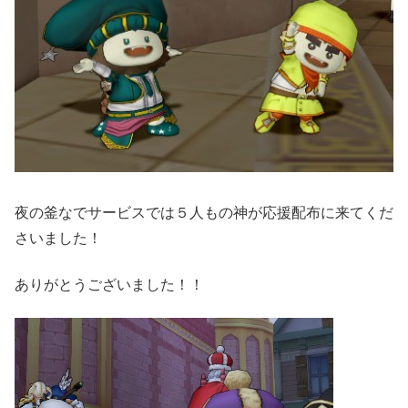
夜の釜なでサービスでは５人もの神が応援配布に来てくだ
さいました！
ありがとうございました！！