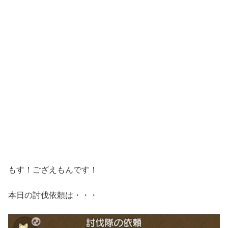
もす！ござえもんです！
本日の討伐依頼は・・・