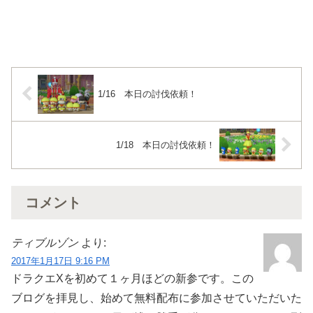
1/16 本日の討伐依頼！
1/18 本日の討伐依頼！
コメント
ティブルゾン
より:
2017年1月17日 9:16 PM
ドラクエXを初めて１ヶ月ほどの新参です。この
ブログを拝見し、始めて無料配布に参加させていただいた