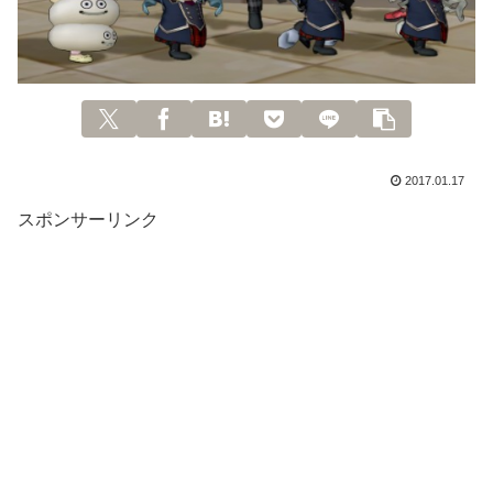
2017.01.17
スポンサーリンク