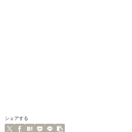
シェアする