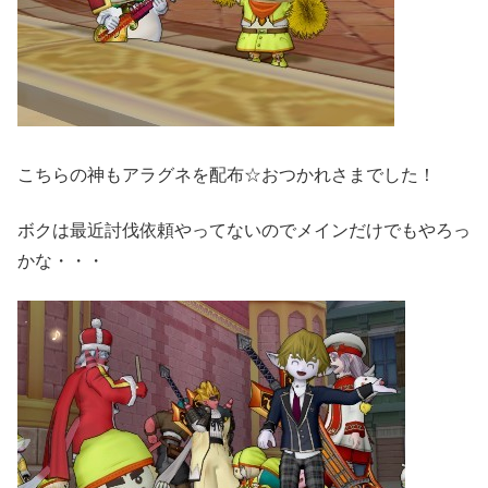
こちらの神もアラグネを配布☆おつかれさまでした！
ボクは最近討伐依頼やってないのでメインだけでもやろっ
かな・・・