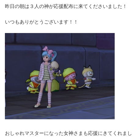
昨日の朝は３人の神が応援配布に来てくださいました！
いつもありがとうございます！！
おしゃれマスターになった女神さまも応援にきてくれまし