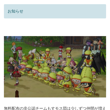
お知らせ
無料配布の非公認チームもすモス団は少しずつ仲間が増え