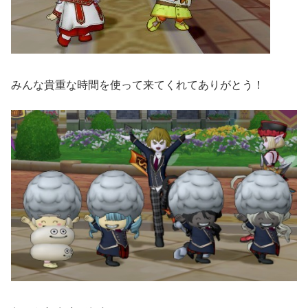
みんな貴重な時間を使って来てくれてありがとう！