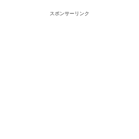
スポンサーリンク