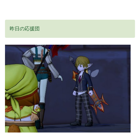
昨日の応援団