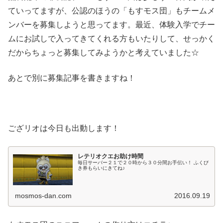
ていってますが、公認のほうの「もすモス団」もチームメ
ンバーを募集しようと思ってます。最近、体験入学でチー
ムにお試しで入ってきてくれる方もいたりして、せっかく
だからちょっと募集してみようかと考えていました☆
あとで別に募集記事を書きますね！
ござリオは今日も出動します！
レテリオクエお助け時間
毎日サーバー２１で２０時から３０分間お手伝い！ ふくび
き券もらいにきてね♪
mosmos-dan.com
2016.09.19