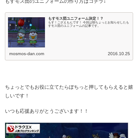
もすモス団のユニフォームの作り方はコチラ↓
もすモス団ユニフォーム決定！？
もす！ござえもんです！ 今回は朝ちょっとお知らせしたも
すモス団のユニフォームの記事です。
mosmos-dan.com
2016.10.25
ちょっとでもお役に立てたらぽちっと押してもらえると嬉
しいです！
いつも応援ありがとうございます！！