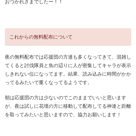
おつかれさまでしたー！！
これからの無料配布について
夜の無料配布では応援団の方達も多くなってきて、混雑し
てくると討伐隊員と魚の辺りに人が密集してキャラが表示
しきれない位になってます。結果、読み込みに時間がかか
ってるみたいで重くなってるようです。
朝は応援団の方は少ないのでこのままでいいと思います
が、夜は試しに花壇の方に移動して配布してる神達と距離
を取ってみたいと思いますので、協力お願いします！