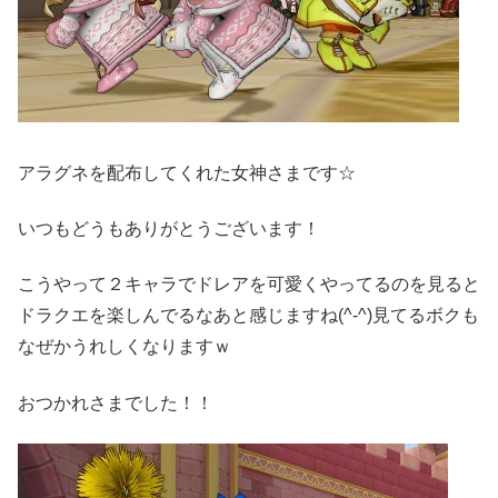
アラグネを配布してくれた女神さまです☆
いつもどうもありがとうございます！
こうやって２キャラでドレアを可愛くやってるのを見ると
ドラクエを楽しんでるなあと感じますね(^-^)見てるボクも
なぜかうれしくなりますｗ
おつかれさまでした！！