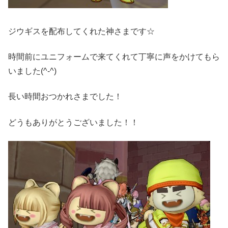
ジウギスを配布してくれた神さまです☆
時間前にユニフォームで来てくれて丁寧に声をかけてもら
いました(^-^)
長い時間おつかれさまでした！
どうもありがとうございました！！