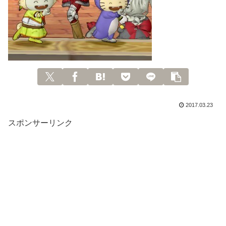
2017.03.23
スポンサーリンク