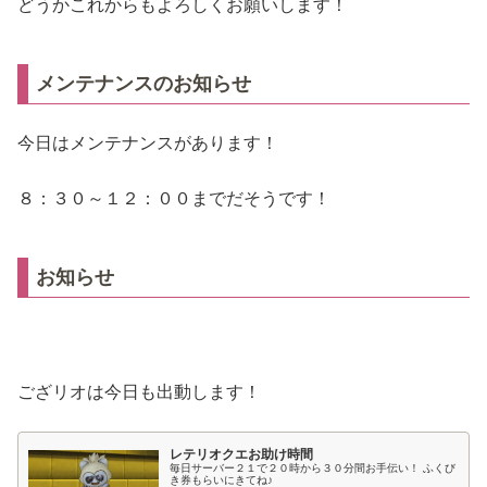
どうかこれからもよろしくお願いします！
メンテナンスのお知らせ
今日はメンテナンスがあります！
８：３０～１２：００までだそうです！
お知らせ
ござリオは今日も出動します！
レテリオクエお助け時間
毎日サーバー２１で２０時から３０分間お手伝い！ ふくび
き券もらいにきてね♪