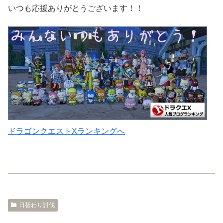
いつも応援ありがとうございます！！
ドラゴンクエストXランキングへ
日替わり討伐