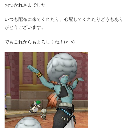
おつかれさまでした！
いつも配布に来てくれたり、心配してくれたりどうもあり
がとうございます。
でもこれからもよろしくね！(>_<)