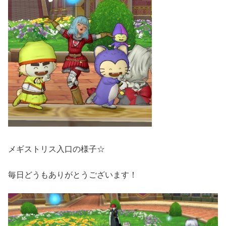
メギストリス入口の様子☆
毎日どうもありがとうございます！