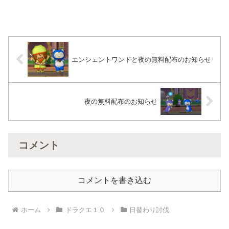
エンシェントワンドと夜の無料配布のお知らせ
夜の無料配布のお知らせ
コメント
コメントを書き込む
ホーム
ドラクエ１０
日替わり討伐