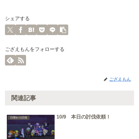
シェアする
ござえもんをフォローする
ござえもん
関連記事
10/9 本日の討伐依頼！
日替わり討伐