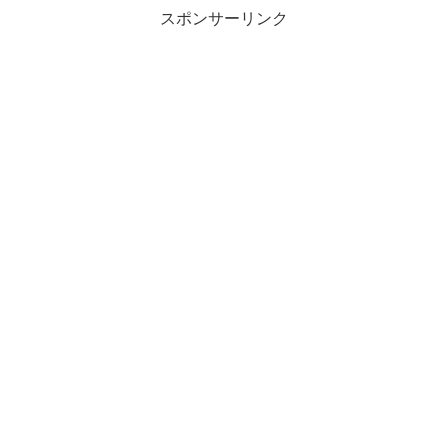
スポンサーリンク