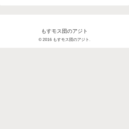
もすモス団のアジト
© 2016 もすモス団のアジト.