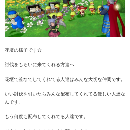
花壇の様子です☆
討伐をもらいに来てくれる方達へ
花壇で釜なでしてくれてる人達はみんな大切な仲間です。
いい討伐を引いたらみんな配布してくれてる優しい人達な
んです。
もう何度も配布してくれてる人達です。