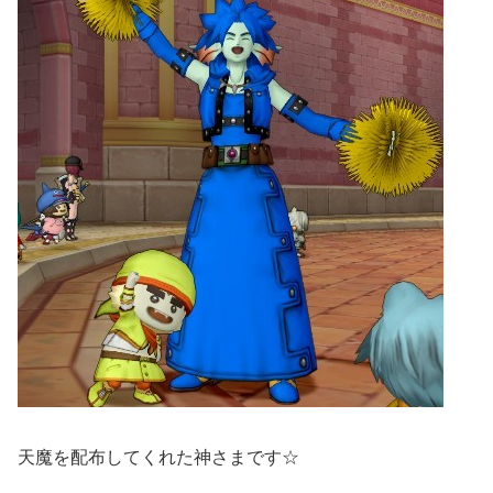
天魔を配布してくれた神さまです☆