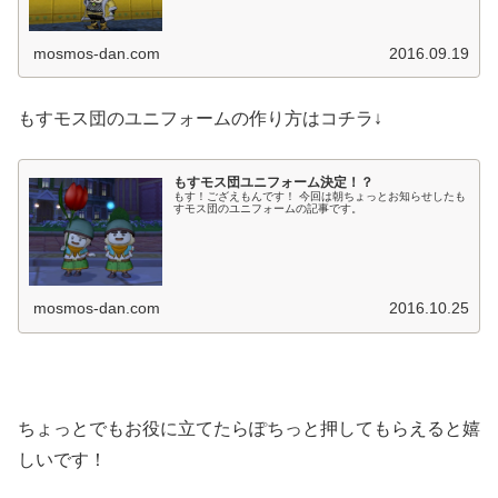
mosmos-dan.com
2016.09.19
もすモス団のユニフォームの作り方はコチラ↓
もすモス団ユニフォーム決定！？
もす！ござえもんです！ 今回は朝ちょっとお知らせしたも
すモス団のユニフォームの記事です。
mosmos-dan.com
2016.10.25
ちょっとでもお役に立てたらぽちっと押してもらえると嬉
しいです！