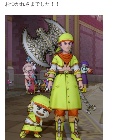
おつかれさまでした！！