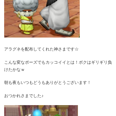
アラグネを配布してくれた神さまです☆
こんな変なポーズでもカッコイイとは！ボクはギリギリ負
けたかなｗ
朝も夜もいつもどうもありがとうございます！
おつかれさまでした♪