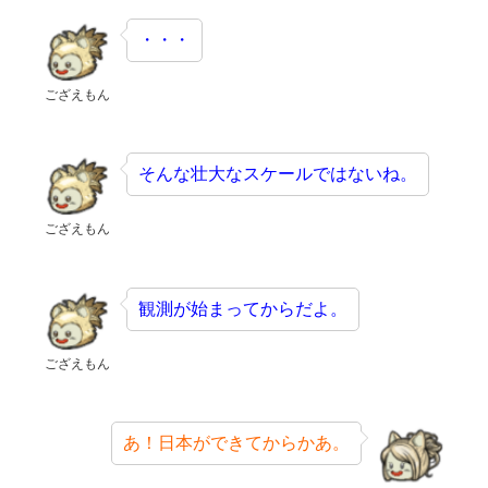
・・・
ござえもん
そんな壮大なスケールではないね。
ござえもん
観測が始まってからだよ。
ござえもん
あ！日本ができてからかあ。