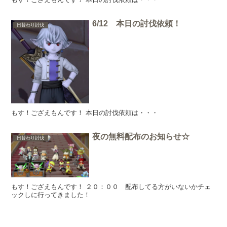
6/12 本日の討伐依頼！
日替わり討伐
もす！ござえもんです！ 本日の討伐依頼は・・・
夜の無料配布のお知らせ☆
日替わり討伐
もす！ござえもんです！ ２０：００ 配布してる方がいないかチェ
ックしに行ってきました！