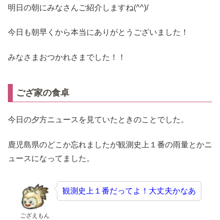
明日の朝にみなさんご紹介しますね(^^)/
今日も朝早くから本当にありがとうございました！
みなさまおつかれさまでした！！
ござ家の食卓
今日の夕方ニュースを見ていたときのことでした。
鹿児島県のどこか忘れましたが観測史上１番の雨量とかニ
ュースになってました。
観測史上１番だってよ！大丈夫かなあ
ござえもん