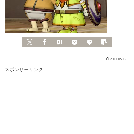
2017.05.12
スポンサーリンク