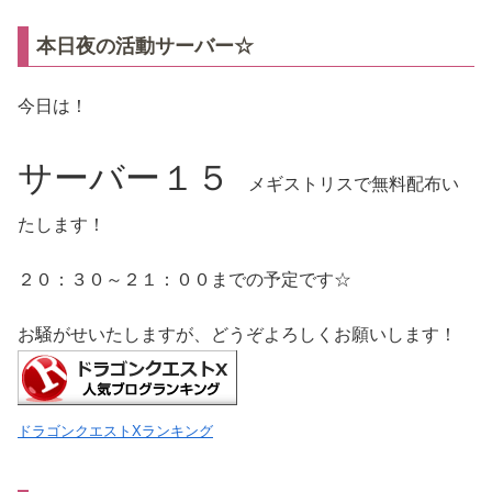
本日夜の活動サーバー☆
今日は！
サーバー１５
メギストリスで無料配布い
たします！
２０：３０～２１：００までの予定です☆
お騒がせいたしますが、どうぞよろしくお願いします！
ドラゴンクエストXランキング