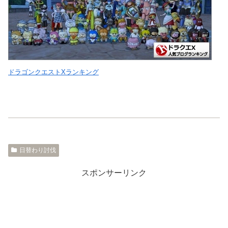
ドラゴンクエストXランキング
日替わり討伐
スポンサーリンク