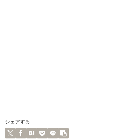
シェアする