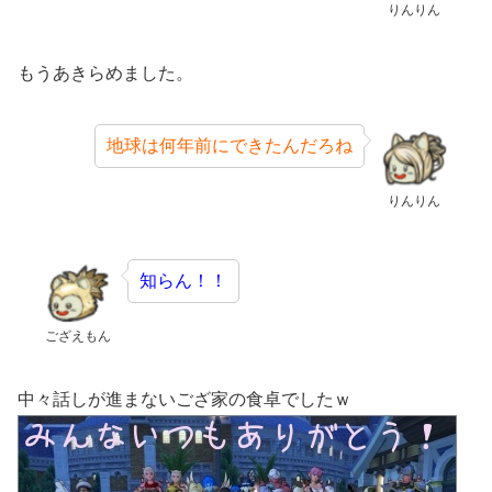
りんりん
もうあきらめました。
地球は何年前にできたんだろね
りんりん
知らん！！
ござえもん
中々話しが進まないござ家の食卓でしたｗ