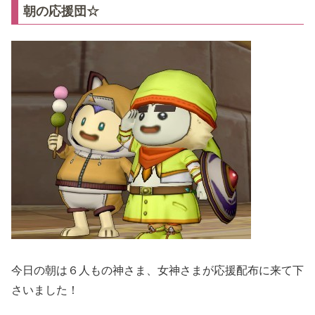
朝の応援団☆
今日の朝は６人もの神さま、女神さまが応援配布に来て下
さいました！