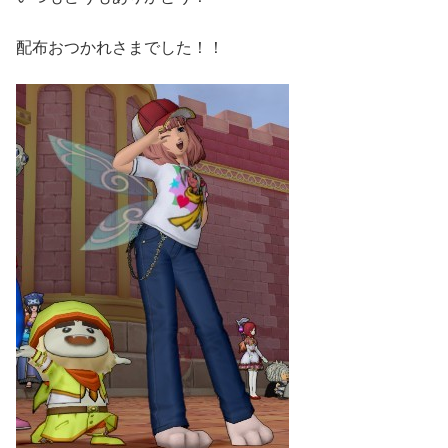
配布おつかれさまでした！！