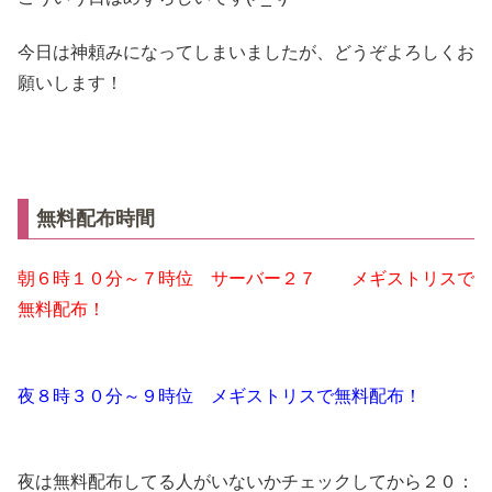
今日は神頼みになってしまいましたが、どうぞよろしくお
願いします！
無料配布時間
朝６時１０分～７時位 サーバー２７ メギストリスで
無料配布！
夜８時３０分～９時位 メギストリスで無料配布！
夜は無料配布してる人がいないかチェックしてから２０：