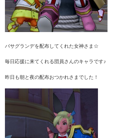
バサグランデを配布してくれた女神さま☆
毎日応援に来てくれる団員さんのキャラです♪
昨日も朝と夜の配布おつかれさまでした！