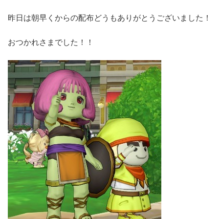
昨日は朝早くからの配布どうもありがとうございました！
おつかれさまでした！！