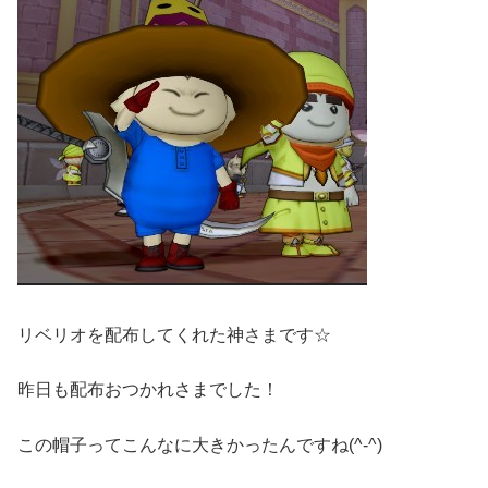
リベリオを配布してくれた神さまです☆
昨日も配布おつかれさまでした！
この帽子ってこんなに大きかったんですね(^-^)