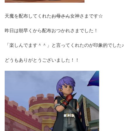
天魔を配布してくれた
お母さん
女神さまです☆
昨日は朝早くから配布おつかれさまでした！
「楽しんでます＾＾」と言ってくれたのが印象的でした♪
どうもありがとうございました！！