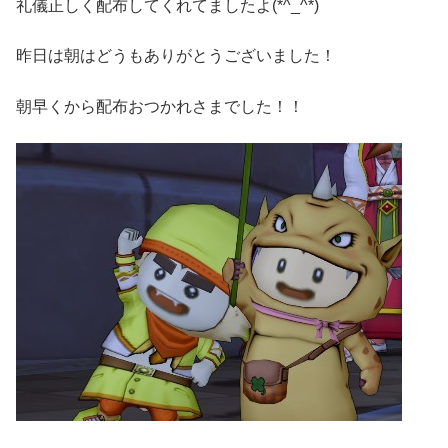
礼儀正しく配布してくれてましたよ(*^_^*)
昨日は朝はどうもありがとうございました！
朝早くから配布おつかれさまでした！！