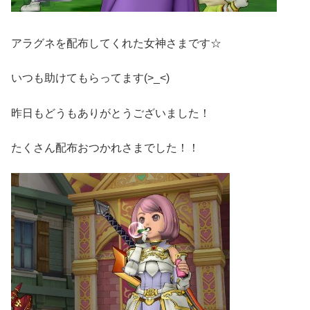
アラグネを配布してくれた女神さまです☆
いつも助けてもらってます(>_<)
昨日もどうもありがとうございました！
たくさん配布おつかれさまでした！！