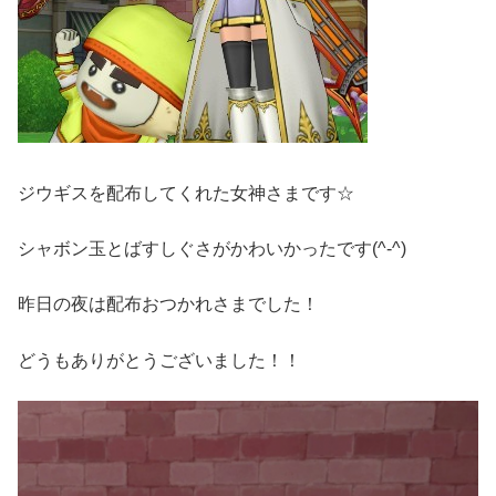
ジウギスを配布してくれた女神さまです☆
シャボン玉とばすしぐさがかわいかったです(^-^)
昨日の夜は配布おつかれさまでした！
どうもありがとうございました！！