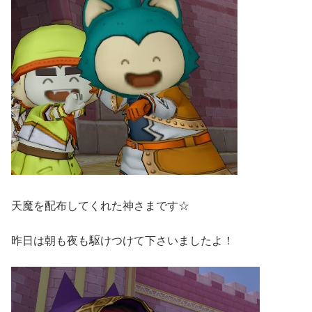
天魔を配布してくれた神さまです☆
昨日は朝も夜も駆けつけて下さいましたよ！