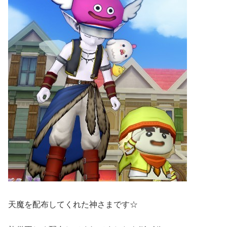
天魔を配布してくれた神さまです☆