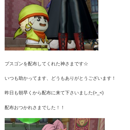
プスゴンを配布してくれた神さまです☆
いつも助かってます、どうもありがとうございます！
昨日も朝早くから配布に来て下さいました(>_<)
配布おつかれさまでした！！