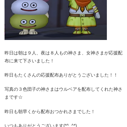
昨日は朝は９人、夜は８人もの神さま、女神さまが応援配
布に来て下さいました！
昨日もたくさんの応援配布ありがとうございました！！
写真の３色団子の神さまはウルベアを配布してくれた神さ
まです☆
昨日も朝早くから配布おつかれさまでした！
いつもありがとうございます(*^_^*)