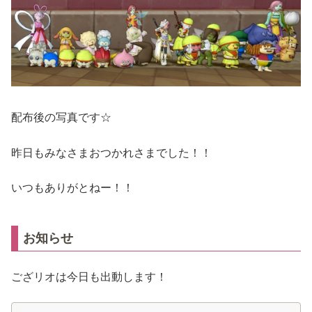
配布後の写真です☆
昨日もみなさまおつかれさまでした！！
いつもありがとねー！！
お知らせ
ござリオは今日も出動します！