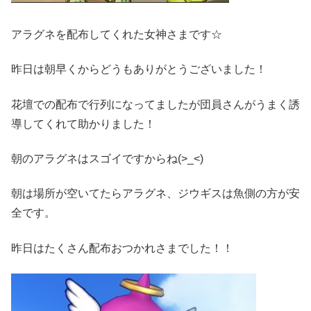
アラグネを配布してくれた女神さまです☆
昨日は朝早くからどうもありがとうございました！
花壇での配布で行列になってましたが団員さんがうまく誘
導してくれて助かりました！
朝のアラグネはスゴイですからね(>_<)
朝は場所が空いてたらアラグネ、ジウギスは魚側の方が安
全です。
昨日はたくさん配布おつかれさまでした！！