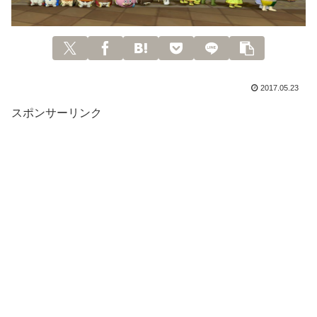
2017.05.23
スポンサーリンク