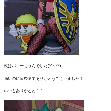
夜はバニーちゃんでした(*^▽^*)
眠いのに最後までありがとうございました！
いつもありがとね＾＾