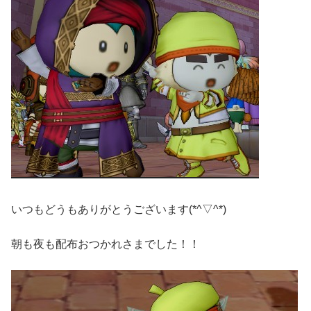
いつもどうもありがとうございます(*^▽^*)
朝も夜も配布おつかれさまでした！！