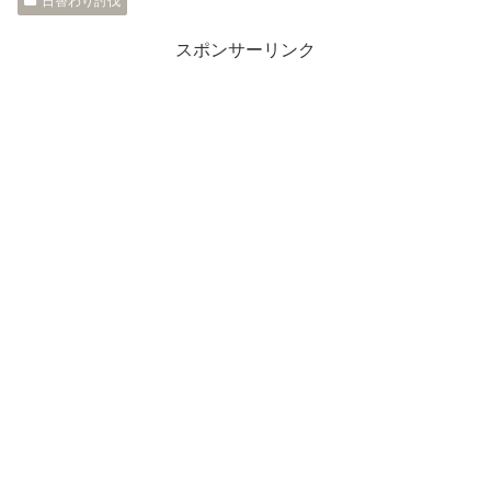
日替わり討伐
スポンサーリンク