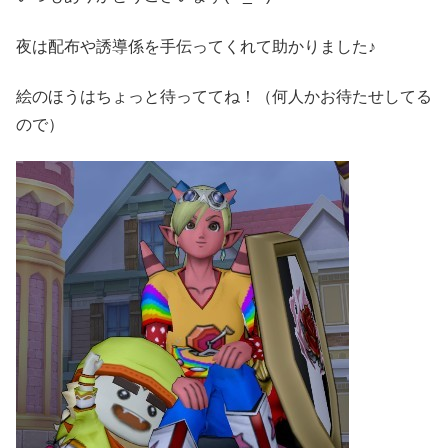
夜は配布や誘導係を手伝ってくれて助かりました♪
絵のほうはちょっと待っててね！（何人かお待たせしてる
ので）