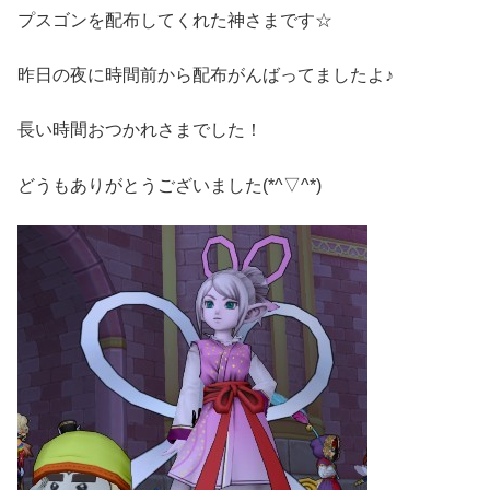
プスゴンを配布してくれた神さまです☆
昨日の夜に時間前から配布がんばってましたよ♪
長い時間おつかれさまでした！
どうもありがとうございました(*^▽^*)