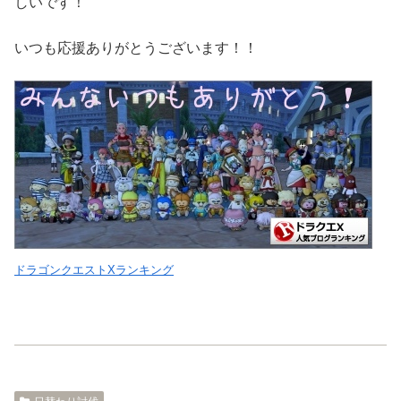
しいです！
いつも応援ありがとうございます！！
ドラゴンクエストXランキング