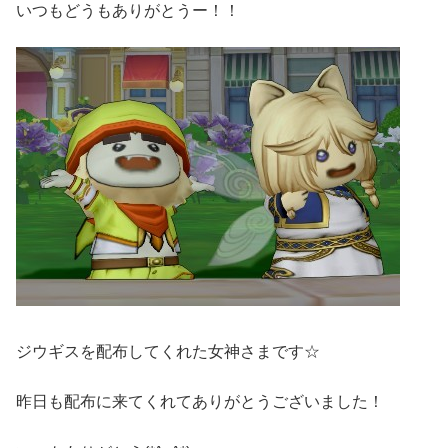
いつもどうもありがとうー！！
ジウギスを配布してくれた女神さまです☆
昨日も配布に来てくれてありがとうございました！