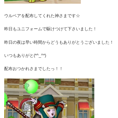
ウルベアを配布してくれた神さまです☆
昨日もユニフォームで駆けつけて下さいました！
昨日の夜は早い時間からどうもありがとうございました！
いつもありがと(*^_^*)
配布おつかれさまでしたっ！！