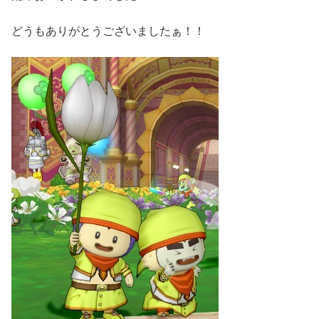
どうもありがとうございましたぁ！！