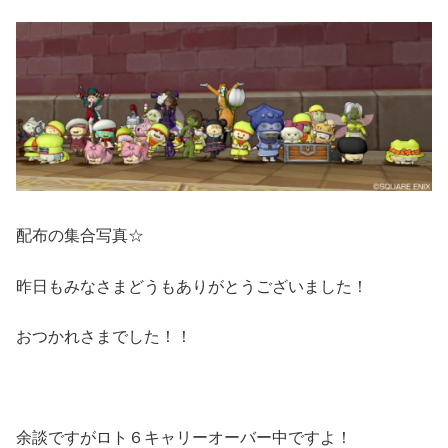
配布の集合写真☆
昨日もみなさまどうもありがとうございました！
おつかれさまでした！！
余談ですがロト６キャリーオーバー中ですよ！