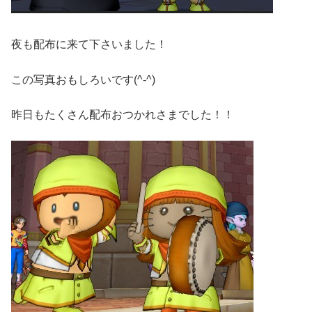
夜も配布に来て下さいました！
この写真おもしろいです(^-^)
昨日もたくさん配布おつかれさまでした！！