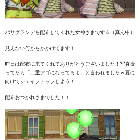
バサグランデを配布してくれた女神さまです☆（真ん中）
見えない何かをかかげてます！
昨日は配布に来てくれてありがとうございました！写真撮
ってたら「二重アゴになってるよ」と言われましたｗ夏に
向けてシェイプアップしよう！
配布おつかれさまでした！！