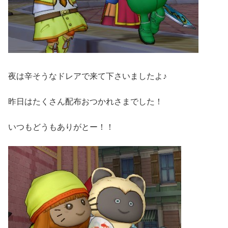
夜は辛そうなドレアで来て下さいましたよ♪
昨日はたくさん配布おつかれさまでした！
いつもどうもありがとー！！