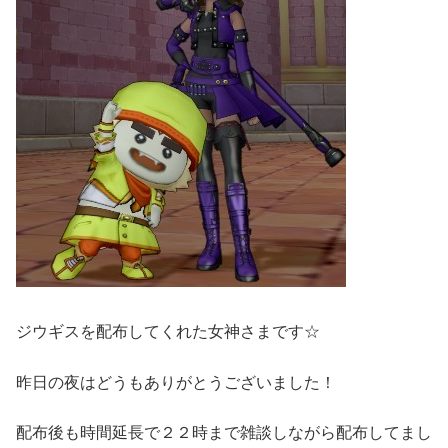
ジウギスを配布してくれた女神さまです☆
昨日の夜はどうもありがとうございました！
配布後も時間延長で２２時まで雑談しながら配布してまし