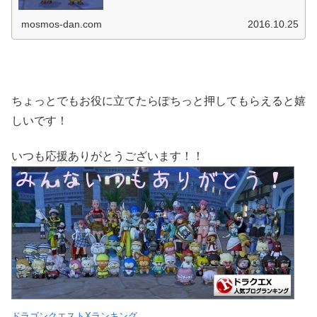
mosmos-dan.com
2016.10.25
ちょっとでもお役に立てたらぽちっと押してもらえると嬉
しいです！
いつも応援ありがとうございます！！
ドラゴンクエストXランキング