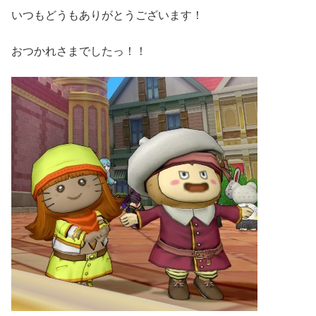
いつもどうもありがとうございます！
おつかれさまでしたっ！！