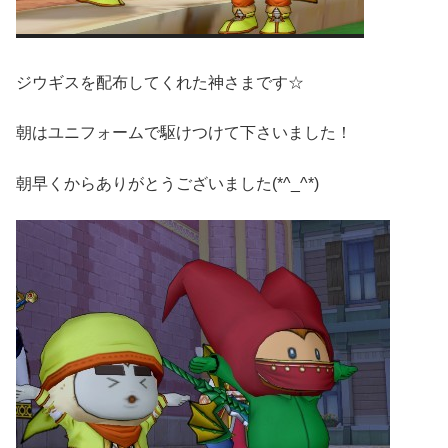
ジウギスを配布してくれた神さまです☆
朝はユニフォームで駆けつけて下さいました！
朝早くからありがとうございました(*^_^*)