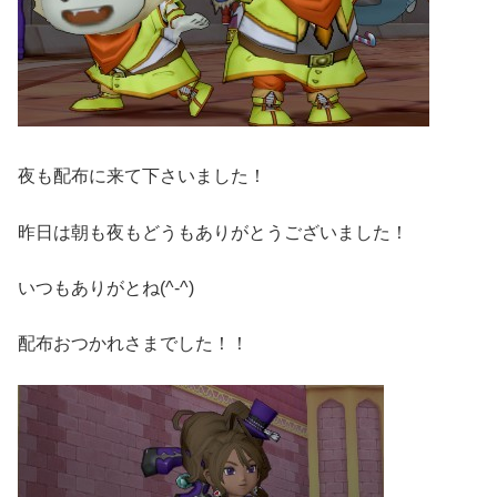
夜も配布に来て下さいました！
昨日は朝も夜もどうもありがとうございました！
いつもありがとね(^-^)
配布おつかれさまでした！！