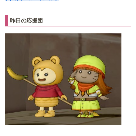
昨日の応援団