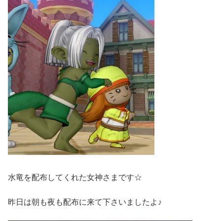
水竜を配布してくれた女神さまです☆
昨日は朝も夜も配布に来て下さいましたよ♪