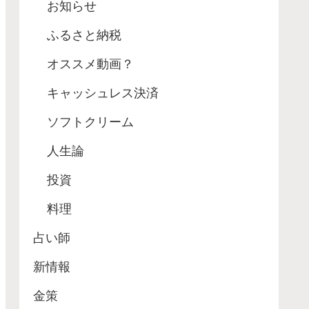
お知らせ
ふるさと納税
オススメ動画？
キャッシュレス決済
ソフトクリーム
人生論
投資
料理
占い師
新情報
金策