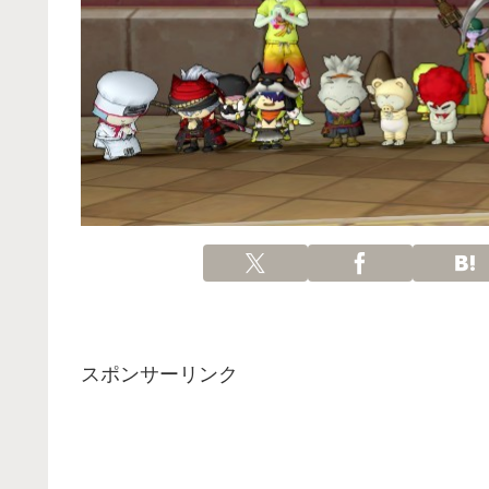
スポンサーリンク