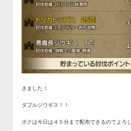
きました！
ダブルジウギス！！
ボクは今日は４５分まで配布できるのでよろ