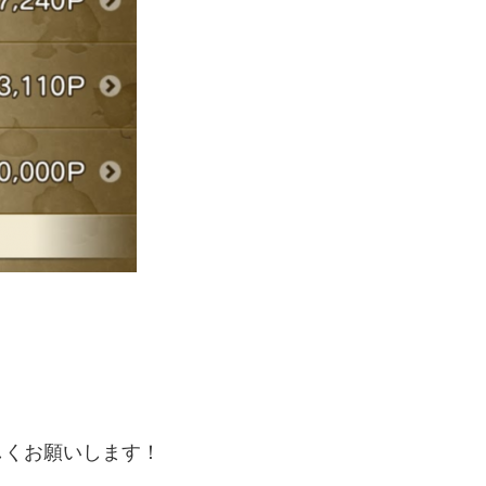
しくお願いします！