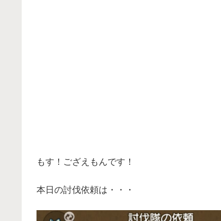
もす！ござえもんです！
本日の討伐依頼は・・・