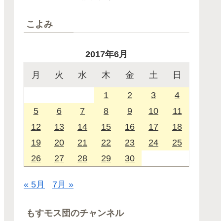
こよみ
2017年6月
月
火
水
木
金
土
日
1
2
3
4
5
6
7
8
9
10
11
12
13
14
15
16
17
18
19
20
21
22
23
24
25
26
27
28
29
30
« 5月
7月 »
もすモス団のチャンネル