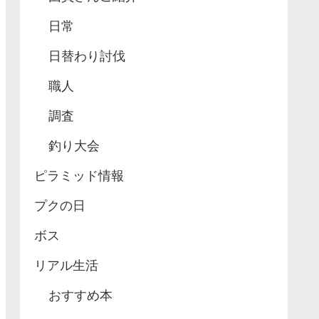
日常
日替わり討伐
職人
調査
釣り大会
ピラミッド情報
プクの日
ボス
リアル生活
おすすめ本