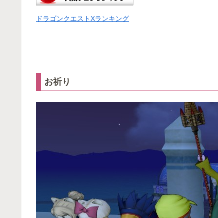
ドラゴンクエストXランキング
お祈り