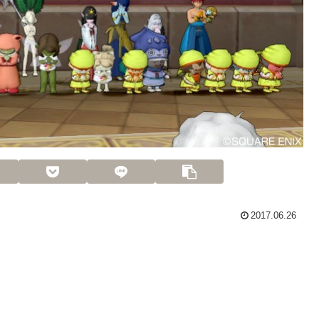
2017.06.26