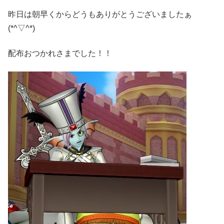
昨日は朝早くからどうもありがとうございましたぁ
(*^▽^*)
配布おつかれさまでした！！