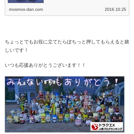
mosmos-dan.com
2016.10.25
ちょっとでもお役に立てたらぽちっと押してもらえると嬉
しいです！
いつも応援ありがとうございます！！