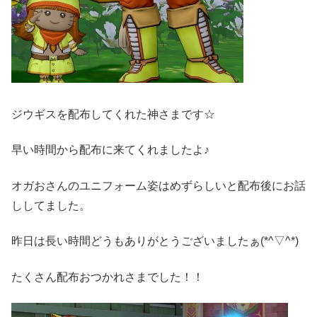
ジウギスを配布してくれた神さまです☆
早い時間から配布に来てくれましたよ♪
オガおさんのユニフォーム姿はめずらしいと配布後にお話
ししてました。
昨日は長い時間どうもありがとうございましたぁ(*^▽^*)
たくさん配布おつかれさまでした！！