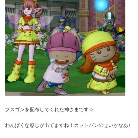
プスゴンを配布してくれた神さまです☆
わんぱくな感じが出てますね！カットバンのせいかなあ♪