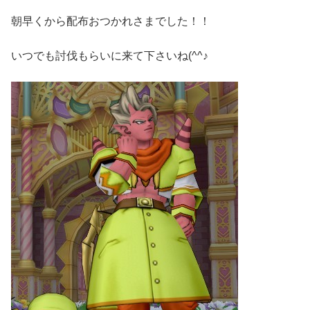
朝早くから配布おつかれさまでした！！
いつでも討伐もらいに来て下さいね(^^♪