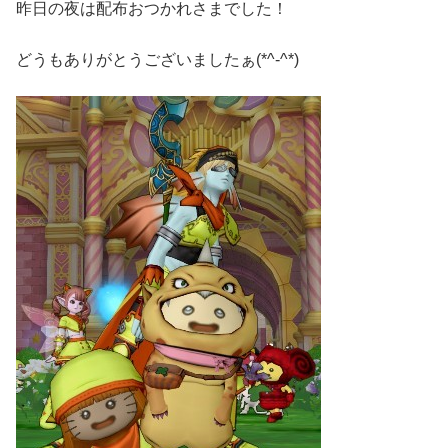
昨日の夜は配布おつかれさまでした！
どうもありがとうございましたぁ(*^-^*)