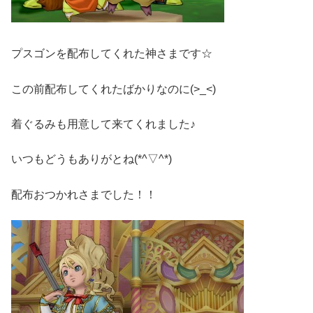
プスゴンを配布してくれた神さまです☆
この前配布してくれたばかりなのに(>_<)
着ぐるみも用意して来てくれました♪
いつもどうもありがとね(*^▽^*)
配布おつかれさまでした！！