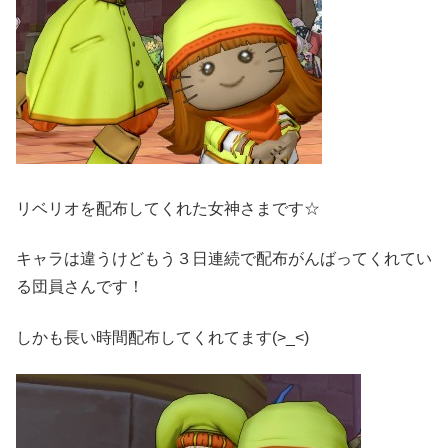
リベリオを配布してくれた女神さまです☆
キャラは違うけどもう３日連続で配布がんばってくれてい
る団員さんです！
しかも長い時間配布してくれてます(>_<)