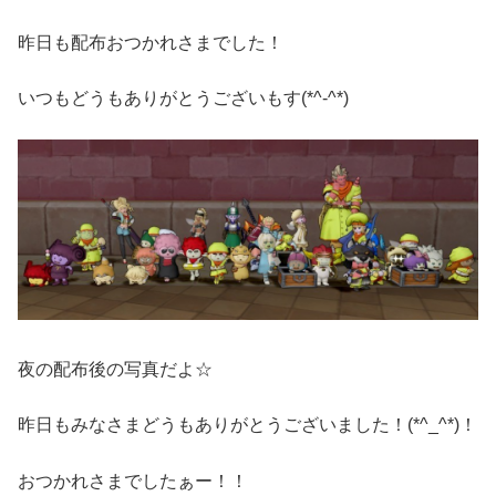
昨日も配布おつかれさまでした！
いつもどうもありがとうございもす(*^-^*)
夜の配布後の写真だよ☆
昨日もみなさまどうもありがとうございました！(*^_^*)！
おつかれさまでしたぁー！！