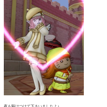
夜も駆けつけて下さいましたよ♪