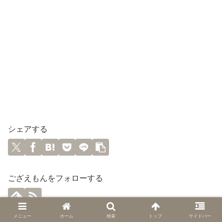
シェアする
ござえもんをフォローする
メニュー
ホーム
検索
トップ
サイドバー