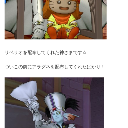
リベリオを配布してくれた神さまです☆
ついこの前にアラグネを配布してくれたばかり！