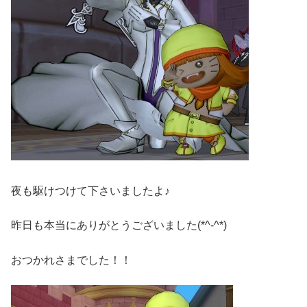
夜も駆けつけて下さいましたよ♪
昨日も本当にありがとうございました(*^-^*)
おつかれさまでした！！