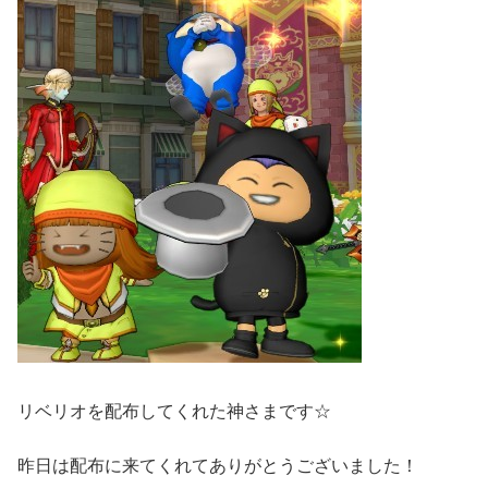
リベリオを配布してくれた神さまです☆
昨日は配布に来てくれてありがとうございました！