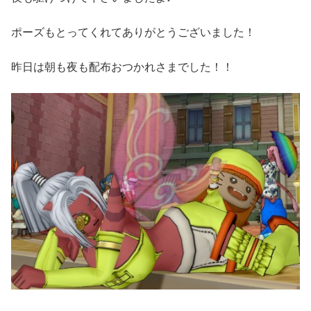
ポーズもとってくれてありがとうございました！
昨日は朝も夜も配布おつかれさまでした！！