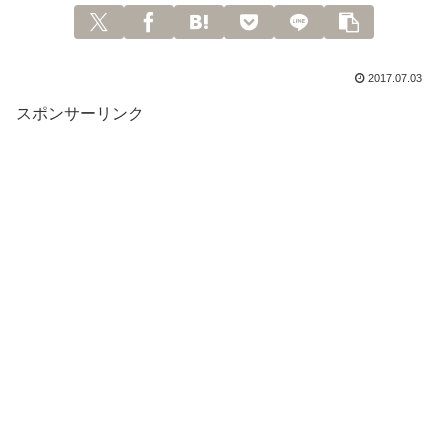
2017.07.03
スポンサーリンク