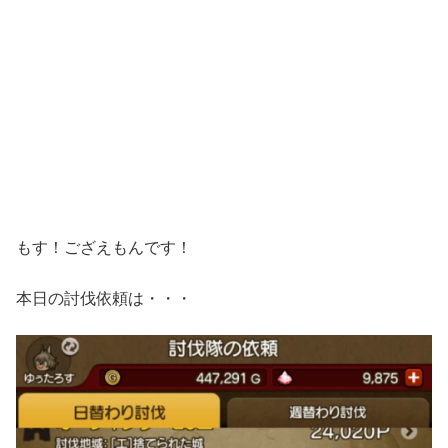
もす！ござえもんです！
本日の討伐依頼は・・・