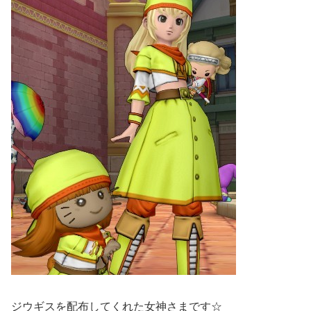
ジウギスを配布してくれた女神さまです☆