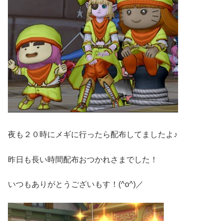
夜も２０時にメギに行ったら配布してましたよ♪
昨日も長い時間配布おつかれさまでした！
いつもありがとうございもす！(^o^)／