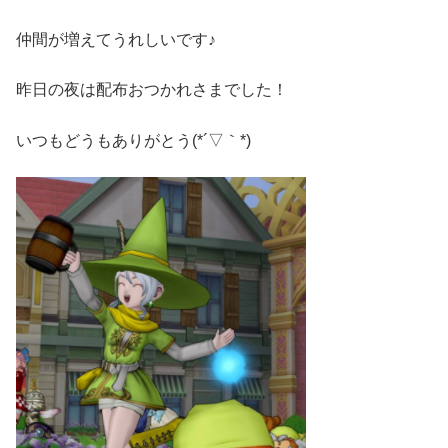
仲間が増えてうれしいです♪
昨日の夜は配布おつかれさまでした！
いつもどうもありがとう(*´▽｀*)