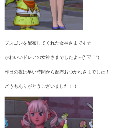
プスゴンを配布してくれた女神さまです☆
かわいいドレアの女神さまでしたよ～(*´▽｀*)
昨日の夜は早い時間から配布おつかれさまでした！
どうもありがとうございました！！