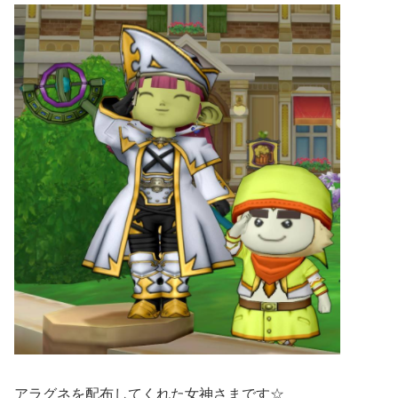
アラグネを配布してくれた女神さまです☆