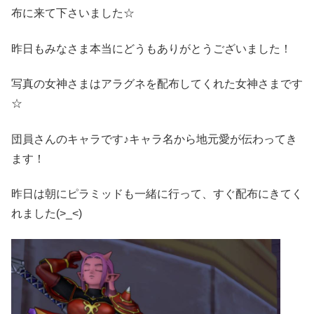
布に来て下さいました☆
昨日もみなさま本当にどうもありがとうございました！
写真の女神さまはアラグネを配布してくれた女神さまです
☆
団員さんのキャラです♪キャラ名から地元愛が伝わってき
ます！
昨日は朝にピラミッドも一緒に行って、すぐ配布にきてく
れました(>_<)