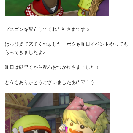
プスゴンを配布してくれた神さまです☆
はっぴ姿で来てくれました！ボクも昨日イベントやっても
らってきましたよ♪
昨日は朝早くから配布おつかれさまでした！
どうもありがとうございましたあ(*´▽｀*)