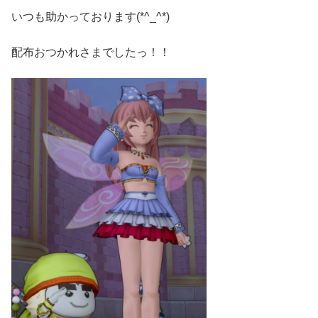
いつも助かっております(*^_^*)
配布おつかれさまでしたっ！！