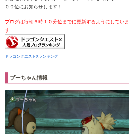
００位にお知らせします！
ブログは毎朝６時１０分位までに更新するようにしていま
す！
ドラゴンクエストXランキング
プーちゃん情報