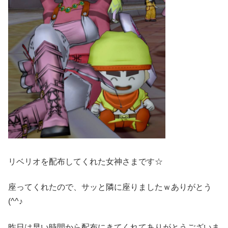
リベリオを配布してくれた女神さまです☆
座ってくれたので、サッと隣に座りましたｗありがとう
(^^♪
昨日は早い時間から配布にきてくれてありがとうございま