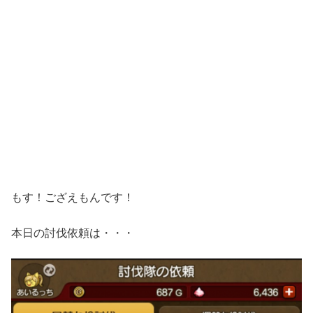
もす！ござえもんです！
本日の討伐依頼は・・・