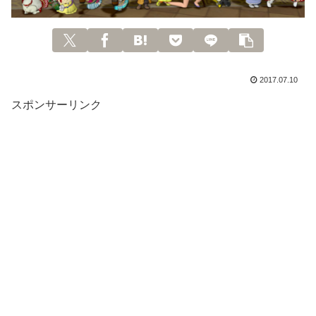
2017.07.10
スポンサーリンク