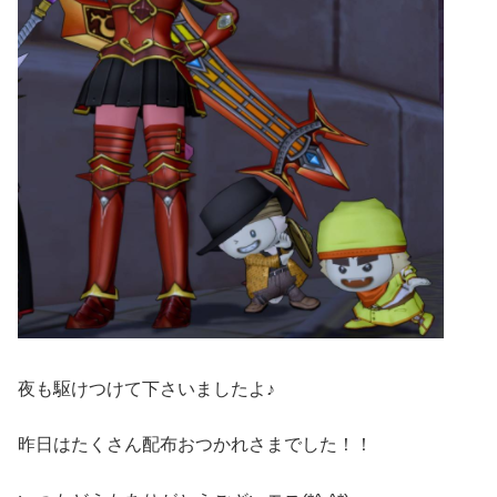
夜も駆けつけて下さいましたよ♪
昨日はたくさん配布おつかれさまでした！！