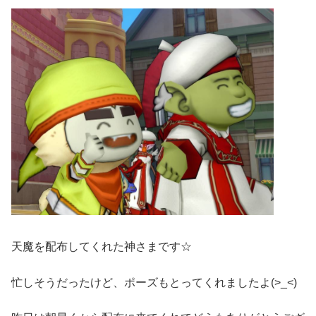
天魔を配布してくれた神さまです☆
忙しそうだったけど、ポーズもとってくれましたよ(>_<)