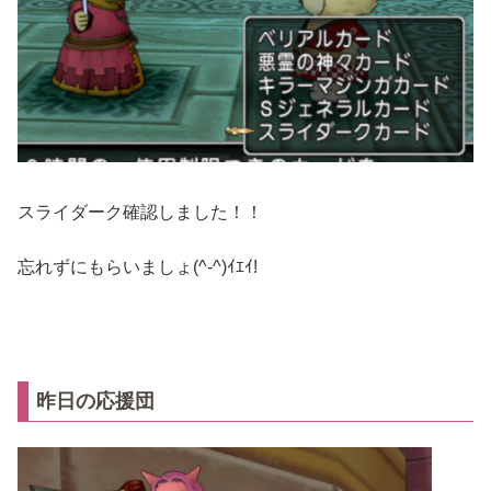
スライダーク確認しました！！
忘れずにもらいましょ(^-^)ｲｴｲ!
昨日の応援団