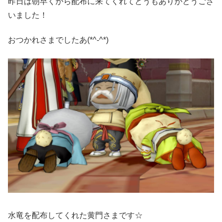
昨日は朝早くから配布に来てくれてどうもありがとうござ
いました！
おつかれさまでしたあ(*^-^*)
水竜を配布してくれた黄門さまです☆