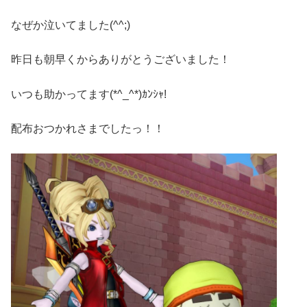
なぜか泣いてました(^^;)
昨日も朝早くからありがとうございました！
いつも助かってます(*^_^*)ｶﾝｼｬ!
配布おつかれさまでしたっ！！