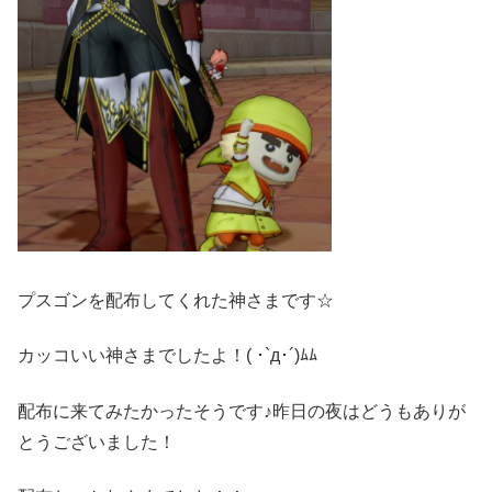
プスゴンを配布してくれた神さまです☆
カッコいい神さまでしたよ！( ･`д･´)ﾑﾑ
配布に来てみたかったそうです♪昨日の夜はどうもありが
とうございました！