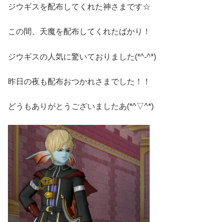
ジウギスを配布してくれた神さまです☆
この間、天魔を配布してくれたばかり！
ジウギスの人気に驚いておりました(*^-^*)
昨日の夜も配布おつかれさまでした！！
どうもありがとうございましたあ(*^▽^*)