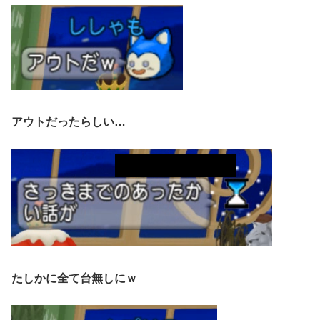
アウトだったらしい…
たしかに全て台無しにｗ