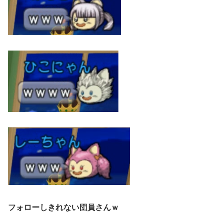
フォローしきれない団員さんｗ