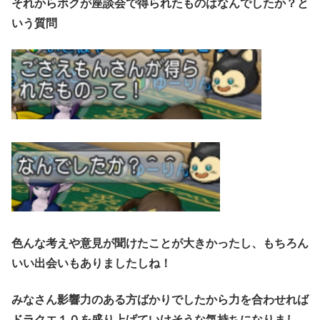
それからボクが座談会で得られたものはなんでしたか？と
いう質問
色んな考えや意見が聞けたことが大きかったし、もちろん
いい出会いもありましたしね！
みなさん影響力のある方ばかりでしたから力を合わせれば
ドラクエ１０を盛り上げていけそうな気持ちになりまし