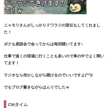
ニャモリさんがしっかりドワラジの宣伝もしてくれまし
た！
ボクも座談会で会ってからは毎回聴いてます♪
仕事で遠くの現場に行くことも多いので車の中でよく聞い
てます！
ラジオなら何かしながら聴けるのでいいですよ(^^)/
でもブログ書きながらはムリでしたｗ
CMタイム