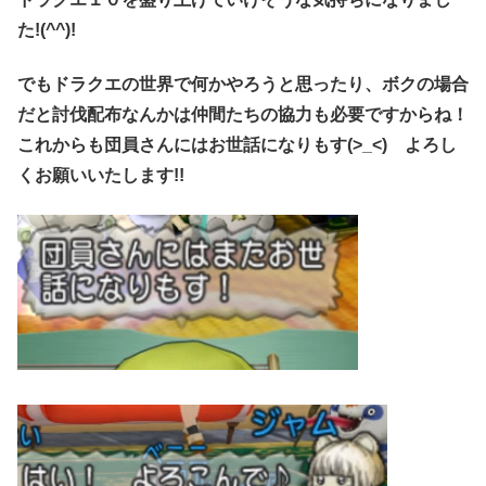
た!(^^)!
でもドラクエの世界で何かやろうと思ったり、ボクの場合
だと討伐配布なんかは仲間たちの協力も必要ですからね！
これからも団員さんにはお世話になりもす(>_<)ゞよろし
くお願いいたします!!