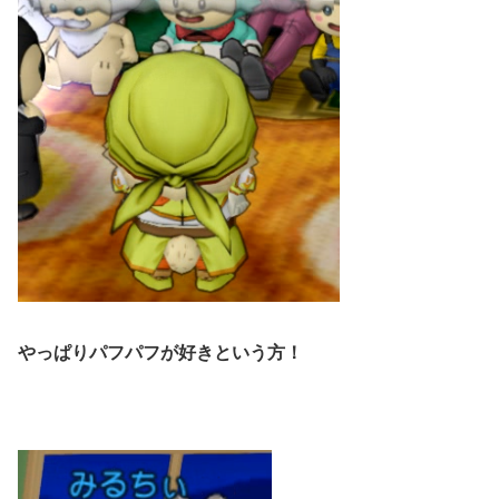
やっぱりパフパフが好きという方！