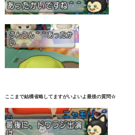
ここまで結構省略してますがいよいよ最後の質問☆