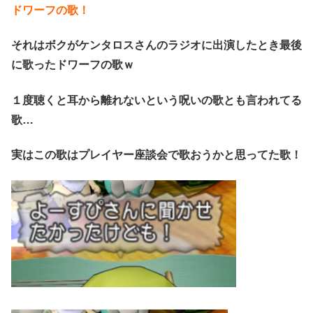
ドワーフの歌！
それはボクがケンタロスさんのラジオに出演したとき最後
に歌ったドワーフの歌ｗ
１度聴くと耳から離れないという呪いの歌とも言われてる
歌…
実はこの歌はプレイヤー座談会で歌おうかと思ってた歌！