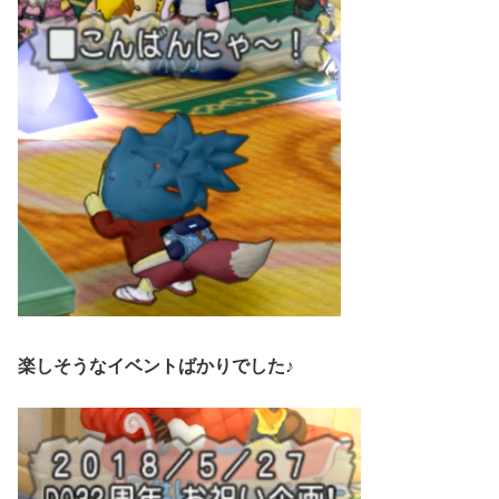
楽しそうなイベントばかりでした♪