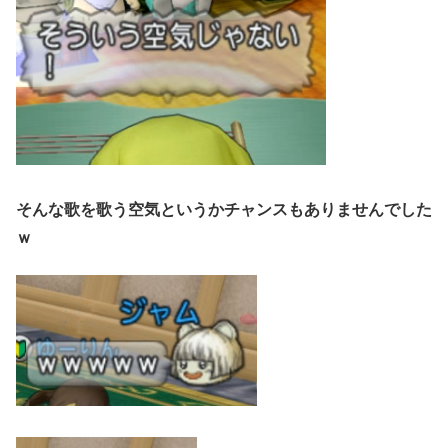
そんな歌を歌う空気というかチャンスもありませんでした
ｗ