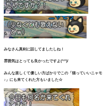
みなさん真剣に話してましたしね！
雰囲気はとっても良かったですよ(^^)/
みんな楽しくて優しい方ばかりでこの「猫っていいニャモ
♪」にも来てくれた方もいました☆