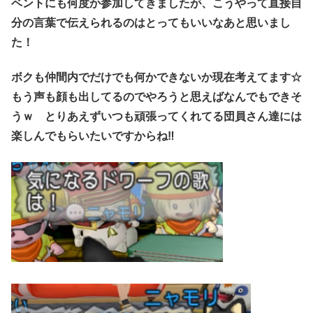
ベントにも何度か参加してきましたが、こうやって直接自
分の言葉で伝えられるのはとってもいいなあと思いまし
た！
ボクも仲間内でだけでも何かできないか現在考えてます☆
もう声も顔も出してるのでやろうと思えばなんでもできそ
うｗ とりあえずいつも頑張ってくれてる団員さん達には
楽しんでもらいたいですからね‼