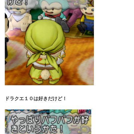
ドラクエ１０は好きだけど！