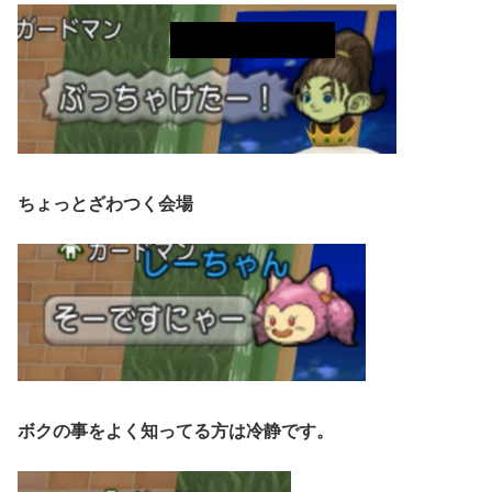
ちょっとざわつく会場
ボクの事をよく知ってる方は冷静です。