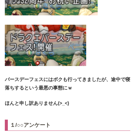
バースデーフェスにはボクも行ってきましたが、途中で寝
落ちするという最悪の事態にｗ
ほんと申し訳ありません(>_<)
１/○○アンケート