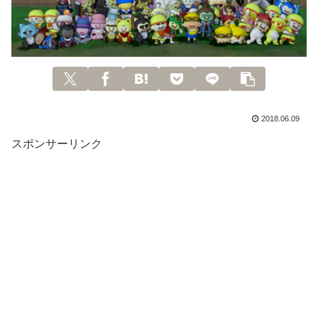
2018.06.09
スポンサーリンク