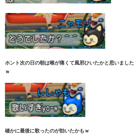
ホント次の日の朝は喉が痛くて風邪ひいたかと思いました
ｗ
確かに最後に歌ったのが効いたかもｗ