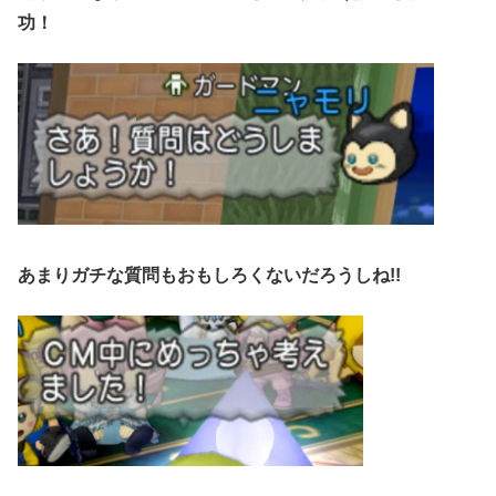
功！
あまりガチな質問もおもしろくないだろうしね!!