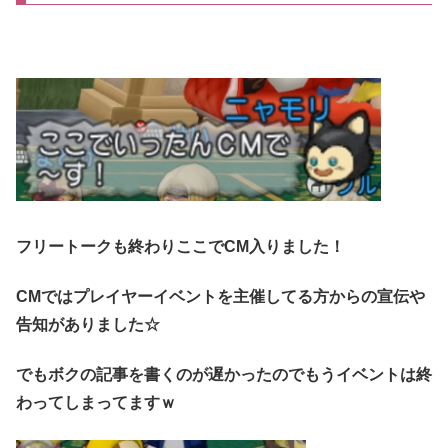
フリートークも終わりここでCM入りました！
CMではプレイヤーイベントを主催してる方からの宣伝や
告知がありました☆
でもボクの記事を書くのが遅かったのでもうイベントは終
わってしまってますｗ