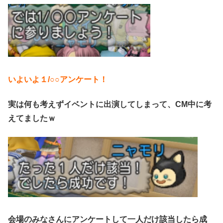
いよいよ１/○○アンケート！
実は何も考えずイベントに出演してしまって、CM中に考
えてましたｗ
会場のみなさんにアンケートして一人だけ該当したら成