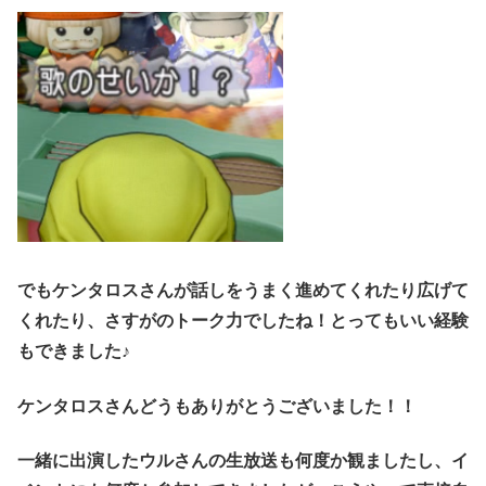
でもケンタロスさんが話しをうまく進めてくれたり広げて
くれたり、さすがのトーク力でしたね！とってもいい経験
もできました♪
ケンタロスさんどうもありがとうございました！！
一緒に出演したウルさんの生放送も何度か観ましたし、イ