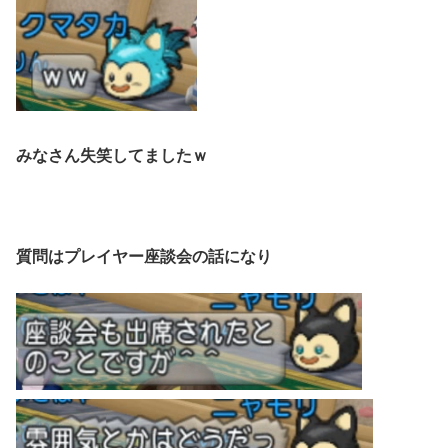
みなさん失笑してましたｗ
質問はプレイヤー座談会の話になり