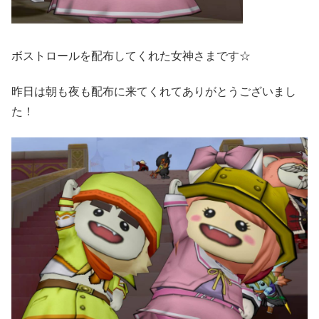
ボストロールを配布してくれた女神さまです☆
昨日は朝も夜も配布に来てくれてありがとうございまし
た！