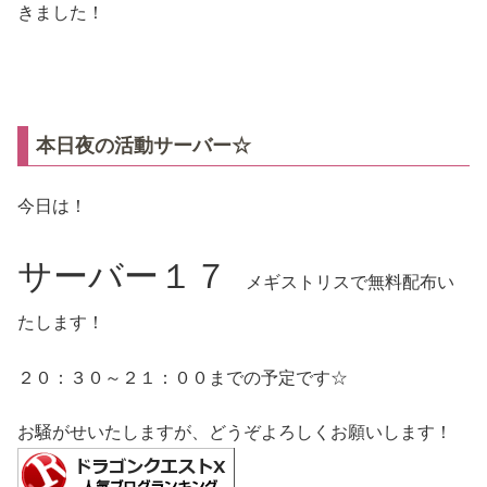
きました！
本日夜の活動サーバー☆
今日は！
サーバー１７
メギストリスで無料配布い
たします！
２０：３０～２１：００までの予定です☆
お騒がせいたしますが、どうぞよろしくお願いします！