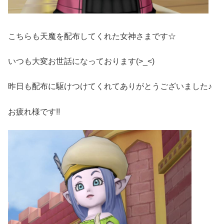
こちらも天魔を配布してくれた女神さまです☆
いつも大変お世話になっております(>_<)
昨日も配布に駆けつけてくれてありがとうございました♪
お疲れ様です!!