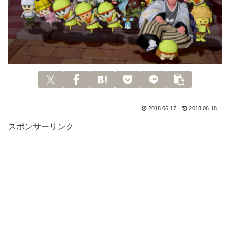
2018.06.17
2018.06.18
スポンサーリンク