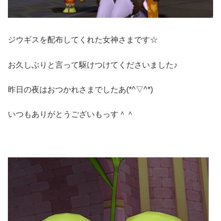
ジウギスを配布してくれた女神さまです☆
お久しぶりと言って駆けつけてくださいました♪
昨日の夜はおつかれさまでしたあ(*^▽^*)
いつもありがとうございもっす＾＾