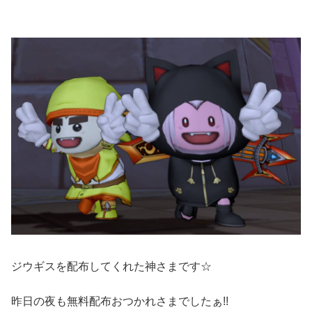
ジウギスを配布してくれた神さまです☆
昨日の夜も無料配布おつかれさまでしたぁ!!