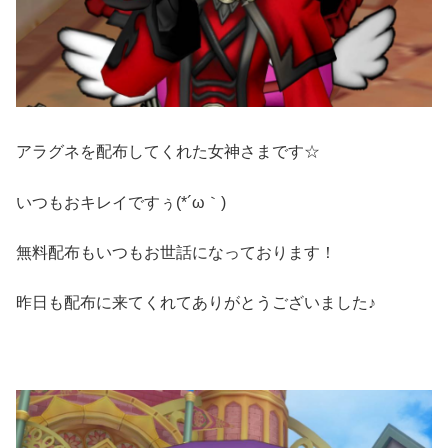
アラグネを配布してくれた女神さまです☆
いつもおキレイですぅ(*´ω｀)
無料配布もいつもお世話になっております！
昨日も配布に来てくれてありがとうございました♪