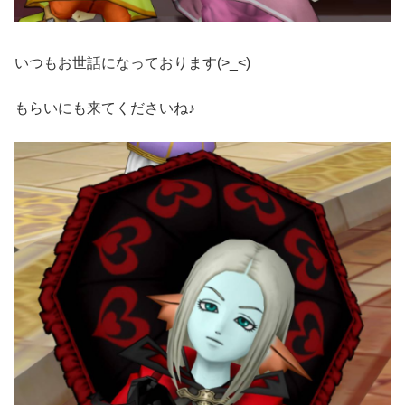
いつもお世話になっております(>_<)ゞ
もらいにも来てくださいね♪