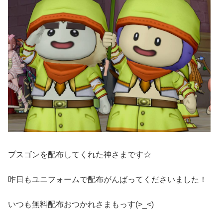
プスゴンを配布してくれた神さまです☆
昨日もユニフォームで配布がんばってくださいました！
いつも無料配布おつかれさまもっす(>_<)ゞ