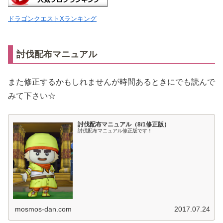
ドラゴンクエストXランキング
討伐配布マニュアル
また修正するかもしれませんが時間あるときにでも読んで
みて下さい☆
討伐配布マニュアル（8/1修正版）
討伐配布マニュアル修正版です！
mosmos-dan.com
2017.07.24