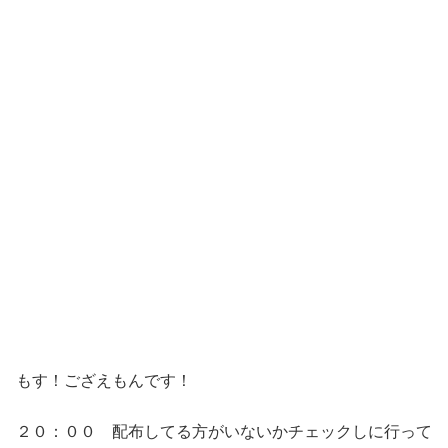
もす！ござえもんです！
２０：００ 配布してる方がいないかチェックしに行って