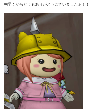
朝早くからどうもありがとうございましたぁ！！