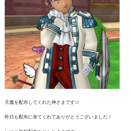
天魔を配布してくれた神さまです☆
昨日も配布に来てくれてありがとうございました！