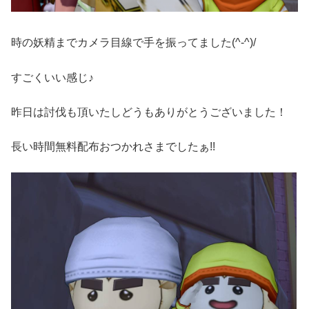
時の妖精までカメラ目線で手を振ってました(^-^)/
すごくいい感じ♪
昨日は討伐も頂いたしどうもありがとうございました！
長い時間無料配布おつかれさまでしたぁ!!