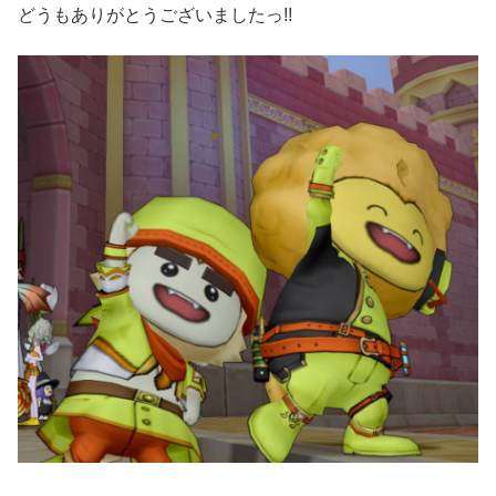
どうもありがとうございましたっ!!