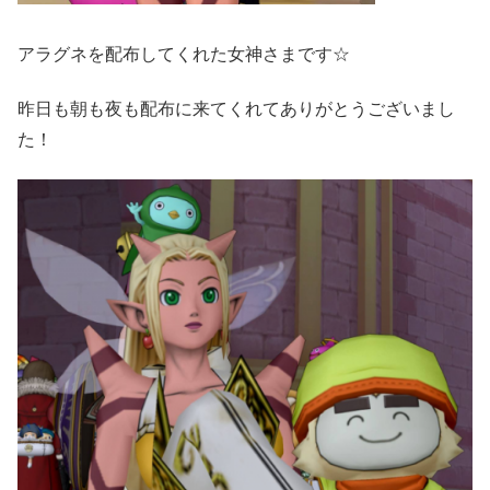
アラグネを配布してくれた女神さまです☆
昨日も朝も夜も配布に来てくれてありがとうございまし
た！