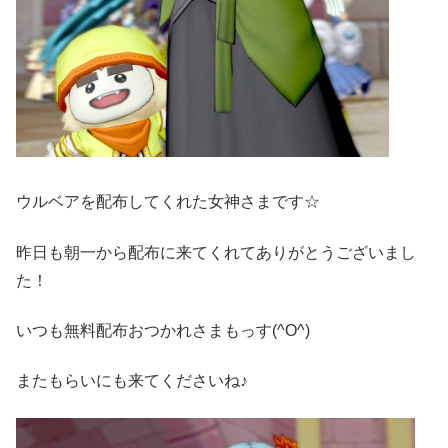
ウルベアを配布してくれた女神さまです☆
昨日も朝一から配布に来てくれてありがとうございまし
た！
いつも無料配布おつかれさまもっす(^O^)ゞ
またもらいにも来てくださいね♪