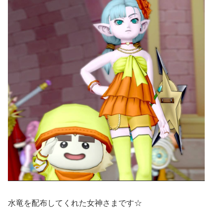
水竜を配布してくれた女神さまです☆