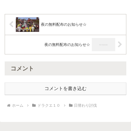
夜の無料配布のお知らせ☆
夜の無料配布のお知らせ☆
コメント
コメントを書き込む
ホーム
ドラクエ１０
日替わり討伐