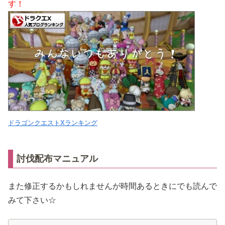
す！
ドラゴンクエストXランキング
討伐配布マニュアル
また修正するかもしれませんが時間あるときにでも読んで
みて下さい☆