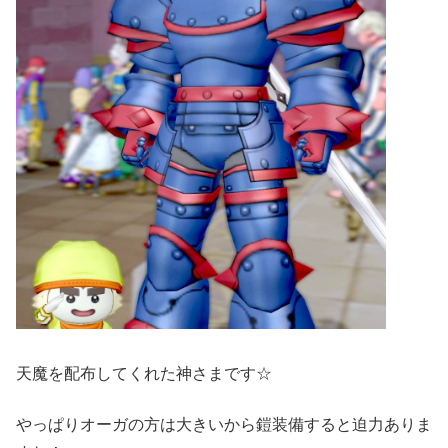
天魔を配布してくれた神さまです☆
やっぱりオーガの方は大きいから鎧装備すると迫力ありま