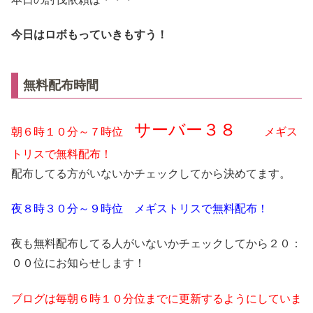
今日はロボもっていきもすう！
無料配布時間
サーバー３８
朝６時１０分～７時位
メギス
トリスで無料配布！
配布してる方がいないかチェックしてから決めてます。
夜８時３０分～９時位 メギストリスで無料配布！
夜も無料配布してる人がいないかチェックしてから２０：
００位にお知らせします！
ブログは毎朝６時１０分位までに更新するようにしていま