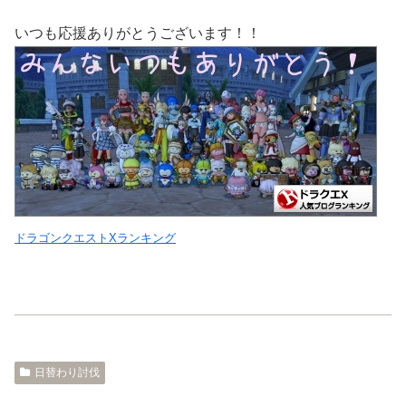
いつも応援ありがとうございます！！
ドラゴンクエストXランキング
日替わり討伐