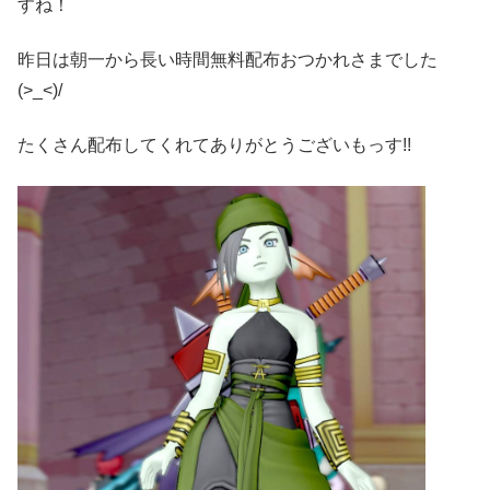
すね！
昨日は朝一から長い時間無料配布おつかれさまでした
(>_<)/
たくさん配布してくれてありがとうございもっす!!