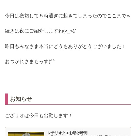
今日は寝坊して５時過ぎに起きてしまったのでここまでｗ
続きは夜にご紹介しますね(>_<)/
昨日もみなさま本当にどうもありがとうございました！
おつかれさまもっす(^^ゞ
お知らせ
ござリオは今日も出勤します！
レテリオクエお助け時間