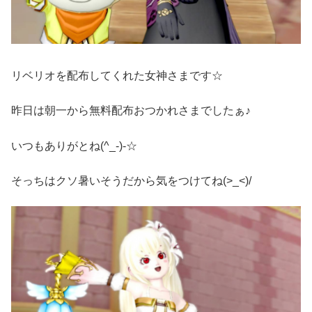
リベリオを配布してくれた女神さまです☆
昨日は朝一から無料配布おつかれさまでしたぁ♪
いつもありがとね(^_-)-☆
そっちはクソ暑いそうだから気をつけてね(>_<)/