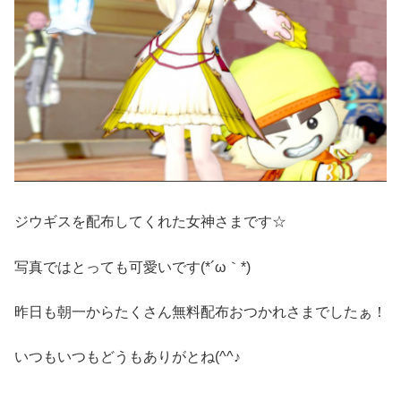
ジウギスを配布してくれた女神さまです☆
写真ではとっても可愛いです(*´ω｀*)
昨日も朝一からたくさん無料配布おつかれさまでしたぁ！
いつもいつもどうもありがとね(^^♪