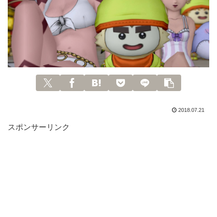
2018.07.21
スポンサーリンク