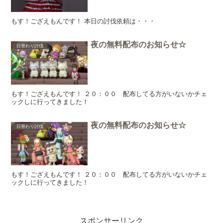
もす！ござえもんです！ 本日の討伐依頼は・・・
夜の無料配布のお知らせ☆
日替わり討伐
もす！ござえもんです！ ２０：００ 配布してる方がいないかチェ
ックしに行ってきました！
夜の無料配布のお知らせ☆
日替わり討伐
もす！ござえもんです！ ２０：００ 配布してる方がいないかチェ
ックしに行ってきました！
スポンサーリンク