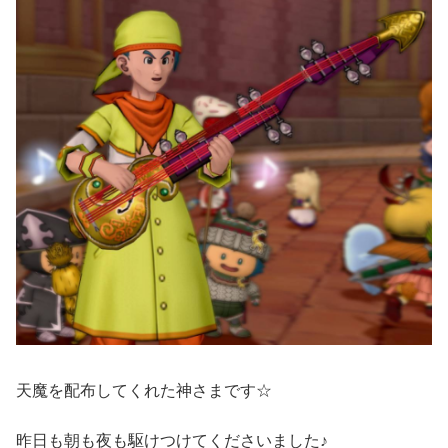
天魔を配布してくれた神さまです☆
昨日も朝も夜も駆けつけてくださいました♪