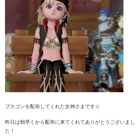
プスゴンを配布してくれた女神さまです☆
昨日は朝早くから配布に来てくれてありがとうございまし
た！