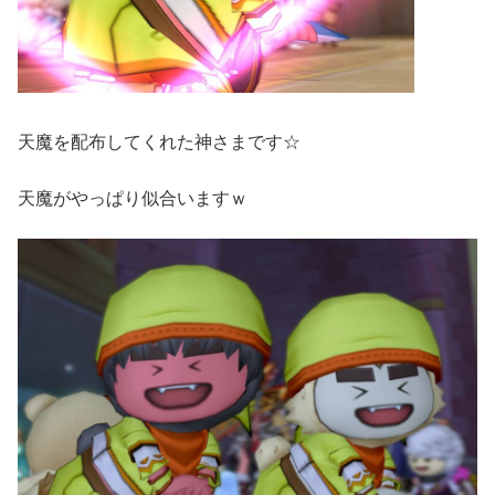
天魔を配布してくれた神さまです☆
天魔がやっぱり似合いますｗ