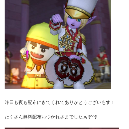
昨日も夜も配布にきてくれてありがとうございもす！
たくさん無料配布おつかれさまでしたぁ!(^^)!