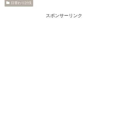
日替わり討伐
スポンサーリンク