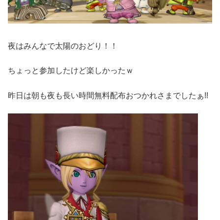
夜はみんなで太陽のおどり！！
ちょっと参加したけど楽しかったｗ
昨日は朝も夜も長い時間無料配布おつかれさまでしたぁ!!