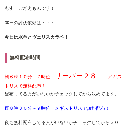
もす！ござえもんです！
本日の討伐依頼は・・・
今日は水竜とヴェリスカラベ！
無料配布時間
サーバー２８
朝６時１０分～７時位
メギス
トリスで無料配布！
配布してる方がいないかチェックしてから決めてます。
夜８時３０分～９時位 メギストリスで無料配布！
夜も無料配布してる人がいないかチェックしてから２０：