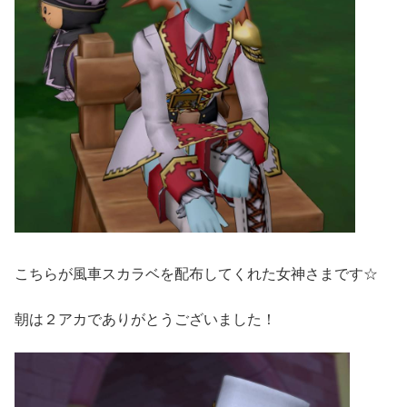
こちらが風車スカラベを配布してくれた女神さまです☆
朝は２アカでありがとうございました！