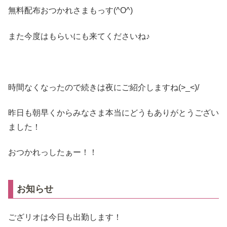
無料配布おつかれさまもっす(^O^)ゞ
また今度はもらいにも来てくださいね♪
時間なくなったので続きは夜にご紹介しますね(>_<)/
昨日も朝早くからみなさま本当にどうもありがとうござい
ました！
おつかれっしたぁー！！
お知らせ
ござリオは今日も出勤します！