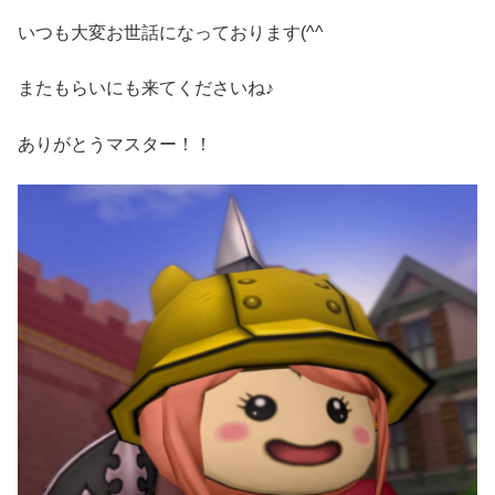
いつも大変お世話になっております(^^ゞ
またもらいにも来てくださいね♪
ありがとうマスター！！