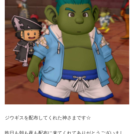
ジウギスを配布してくれた神さまです☆
昨日も朝も夜も配布に来てくれてありがとうございまし