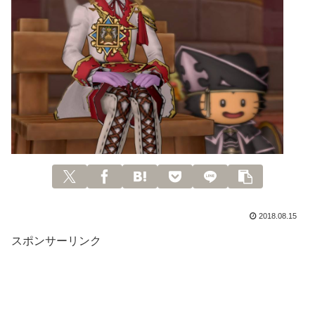
2018.08.15
スポンサーリンク