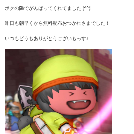
ボクの隣でがんばってくれてました!(^^)!
昨日も朝早くから無料配布おつかれさまでした！
いつもどうもありがとうございもっす♪