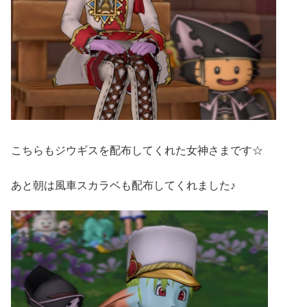
こちらもジウギスを配布してくれた女神さまです☆
あと朝は風車スカラベも配布してくれました♪