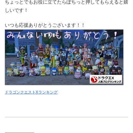
ちょっとでもお役に立てたらぽちっと押してもらえると嬉
しいです！
いつも応援ありがとうございます！！
ドラゴンクエストXランキング