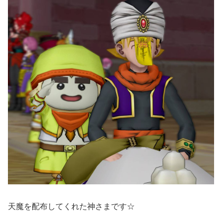
天魔を配布してくれた神さまです☆