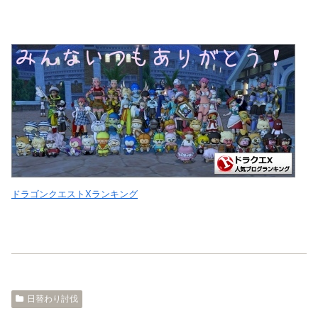
ドラゴンクエストXランキング
日替わり討伐