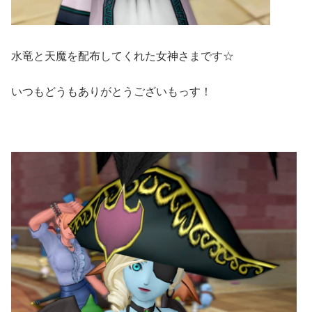
水竜と天魔を配布してくれた女神さまです☆
いつもどうもありがとうございもっす！