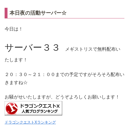
本日夜の活動サーバー☆
今日は！
サーバー３３
メギストリスで無料配布い
たします！
２０：３０～２１：００までの予定ですがそろそろ配布い
きますね☆
お騒がせいたしますが、どうぞよろしくお願いします！
ドラゴンクエストXランキング