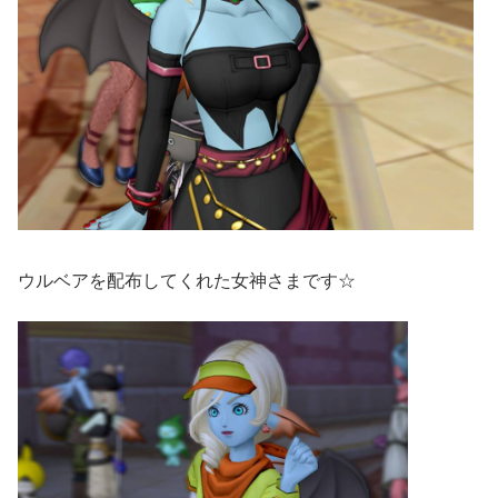
ウルベアを配布してくれた女神さまです☆