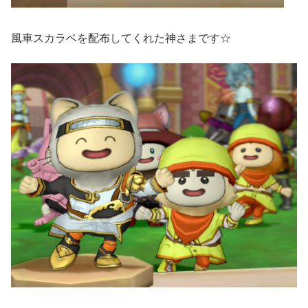
風車スカラベを配布してくれた神さまです☆