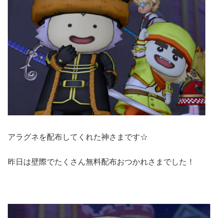
アラグネを配布してくれた神さまです☆
昨日は壁際でたくさん無料配布おつかれさまでした！