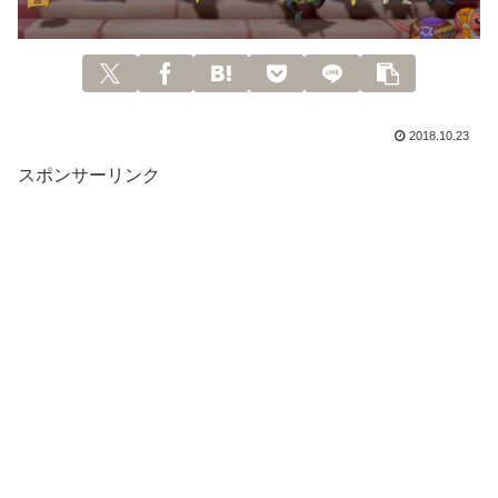
2018.10.23
スポンサーリンク