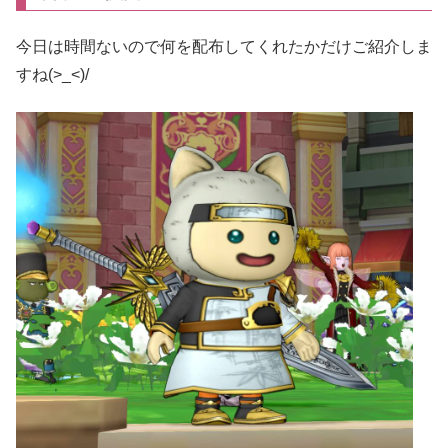
今日は時間ないので何を配布してくれたかだけご紹介しま
すね(>_<)/