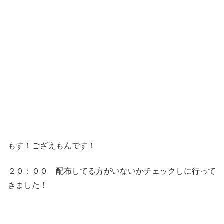
もす！ござえもんです！
２０：００ 配布してる方がいないかチェックしに行って
きました！