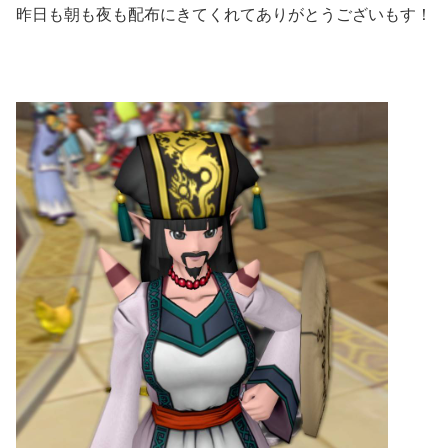
昨日も朝も夜も配布にきてくれてありがとうございもす！