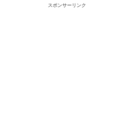
スポンサーリンク