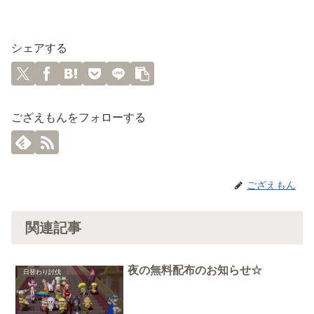
シェアする
ござえもんをフォローする
ござえもん
関連記事
夜の無料配布のお知らせ☆
日替わり討伐