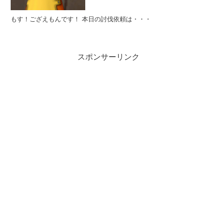
もす！ござえもんです！ 本日の討伐依頼は・・・
スポンサーリンク