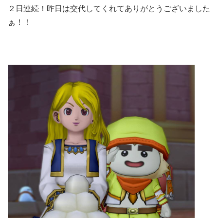
２日連続！昨日は交代してくれてありがとうございました
ぁ！！