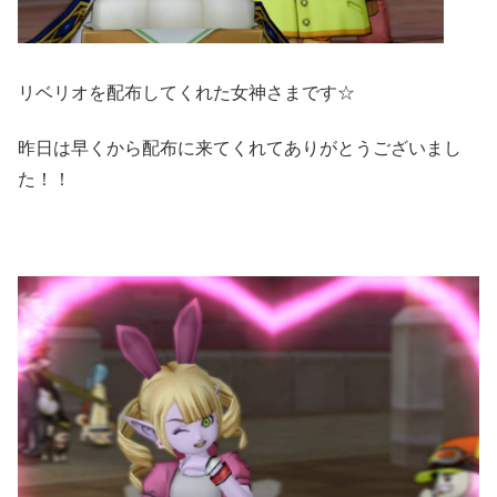
リベリオを配布してくれた女神さまです☆
昨日は早くから配布に来てくれてありがとうございまし
た！！