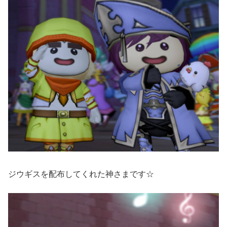
ジウギスを配布してくれた神さまです☆