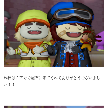
昨日は２アカで配布に来てくれてありがとうございまし
た！！