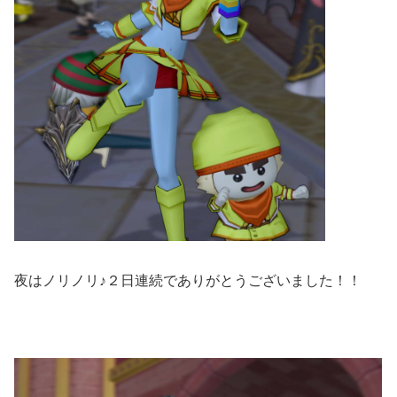
夜はノリノリ♪２日連続でありがとうございました！！