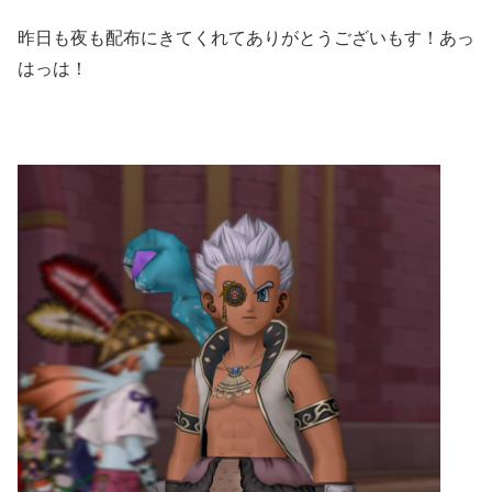
昨日も夜も配布にきてくれてありがとうございもす！あっ
はっは！