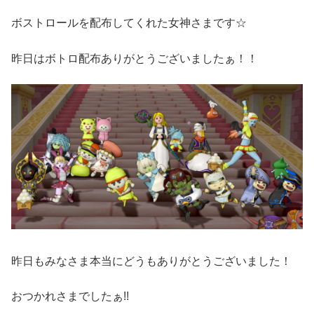
ボストロールを配布してくれた女神さまです☆
昨日はボトロ配布ありがとうございましたぁ！！
昨日もみなさま本当にどうもありがとうございました！
おつかれさまでしたぁ!!