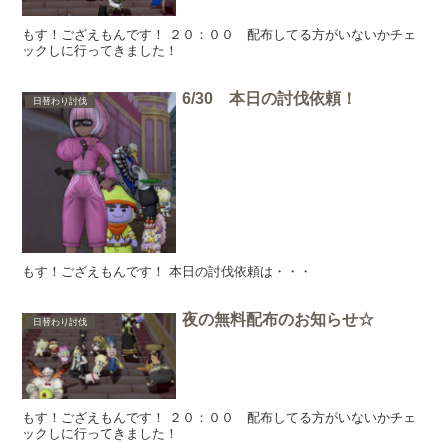
もす！ござえもんです！ ２０：００ 配布してる方がいないかチェ
ックしに行ってきました！
6/30 本日の討伐依頼！
日替わり討伐
もす！ござえもんです！ 本日の討伐依頼は・・・
夜の無料配布のお知らせ☆
日替わり討伐
もす！ござえもんです！ ２０：００ 配布してる方がいないかチェ
ックしに行ってきました！