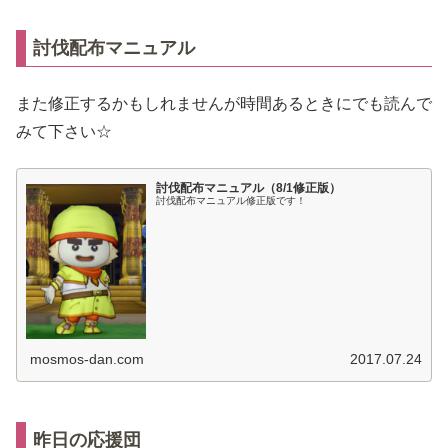
討伐配布マニュアル
また修正するかもしれませんが時間あるときにでも読んで
みて下さい☆
討伐配布マニュアル（8/1修正版）
討伐配布マニュアル修正版です！
mosmos-dan.com
2017.07.24
昨日の応援団