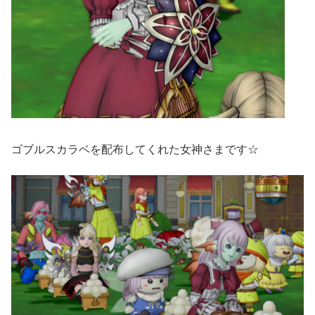
ゴブルスカラベを配布してくれた女神さまです☆