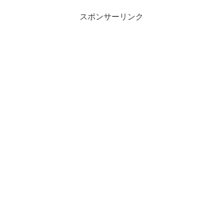
スポンサーリンク