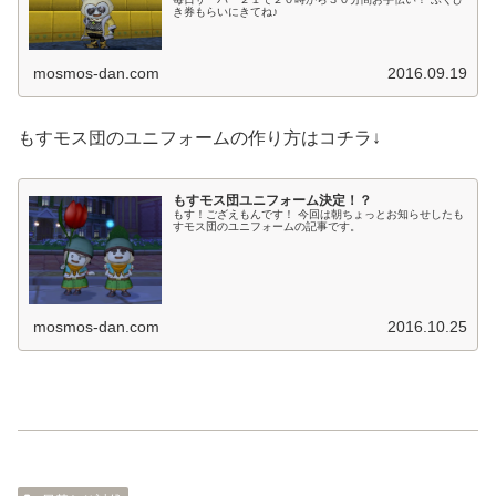
き券もらいにきてね♪
mosmos-dan.com
2016.09.19
もすモス団のユニフォームの作り方はコチラ↓
もすモス団ユニフォーム決定！？
もす！ござえもんです！ 今回は朝ちょっとお知らせしたも
すモス団のユニフォームの記事です。
mosmos-dan.com
2016.10.25