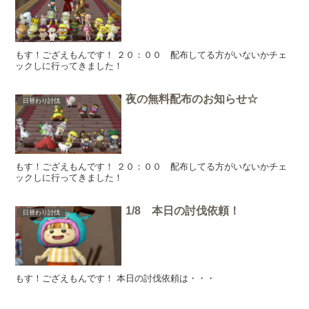
もす！ござえもんです！ ２０：００ 配布してる方がいないかチェ
ックしに行ってきました！
夜の無料配布のお知らせ☆
日替わり討伐
もす！ござえもんです！ ２０：００ 配布してる方がいないかチェ
ックしに行ってきました！
1/8 本日の討伐依頼！
日替わり討伐
もす！ござえもんです！ 本日の討伐依頼は・・・