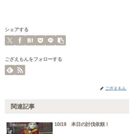
シェアする
ござえもんをフォローする
ござえもん
関連記事
10/19 本日の討伐依頼！
日替わり討伐