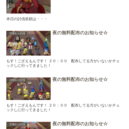
本日の討伐依頼は・・・
夜の無料配布のお知らせ☆
日替わり討伐
もす！ござえもんです！ ２０：００ 配布してる方がいないかチェ
ックしに行ってきました！
夜の無料配布のお知らせ☆
日替わり討伐
もす！ござえもんです！ ２０：００ 配布してる方がいないかチェ
ックしに行ってきました！
夜の無料配布のお知らせ☆
日替わり討伐