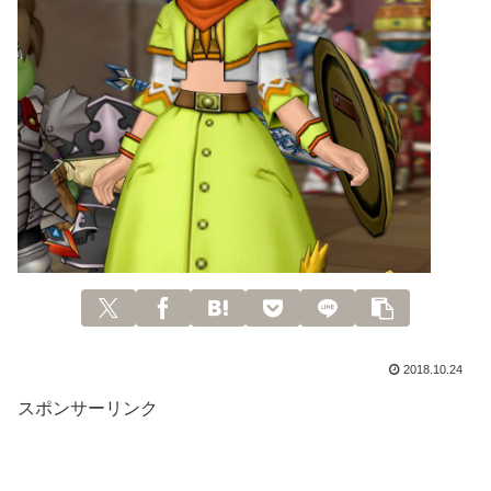
2018.10.24
スポンサーリンク