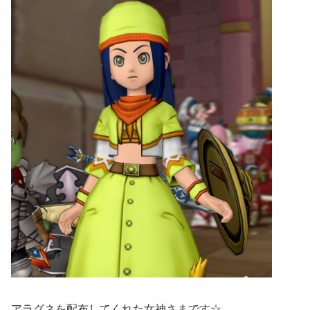
アラグネを配布してくれた女神さまです☆