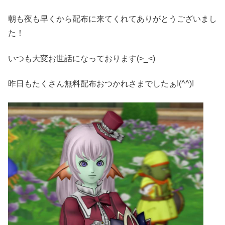
朝も夜も早くから配布に来てくれてありがとうございまし
た！
いつも大変お世話になっております(>_<)ゞ
昨日もたくさん無料配布おつかれさまでしたぁ!(^^)!