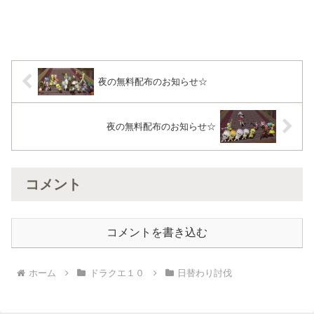
夜の無料配布のお知らせ☆
夜の無料配布のお知らせ☆
コメント
コメントを書き込む
ホーム
ドラクエ１０
日替わり討伐