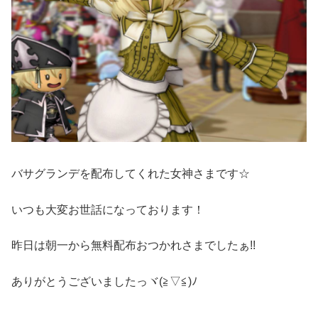
バサグランデを配布してくれた女神さまです☆
いつも大変お世話になっております！
昨日は朝一から無料配布おつかれさまでしたぁ!!
ありがとうございましたっヾ(≧▽≦)ﾉ