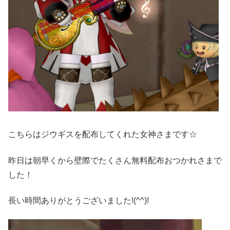
こちらはジウギスを配布してくれた女神さまです☆
昨日は朝早くから壁際でたくさん無料配布おつかれさまで
した！
長い時間ありがとうございました!(^^)!