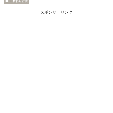
日替わり討伐
スポンサーリンク