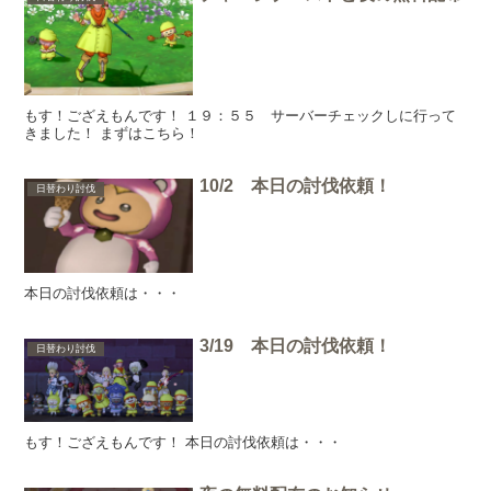
もす！ござえもんです！ １９：５５ サーバーチェックしに行って
きました！ まずはこちら！
10/2 本日の討伐依頼！
日替わり討伐
本日の討伐依頼は・・・
3/19 本日の討伐依頼！
日替わり討伐
もす！ござえもんです！ 本日の討伐依頼は・・・