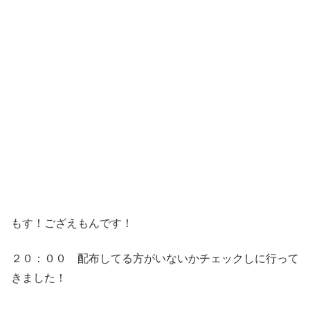
もす！ござえもんです！
２０：００ 配布してる方がいないかチェックしに行って
きました！