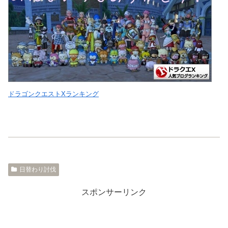
ドラゴンクエストXランキング
日替わり討伐
スポンサーリンク