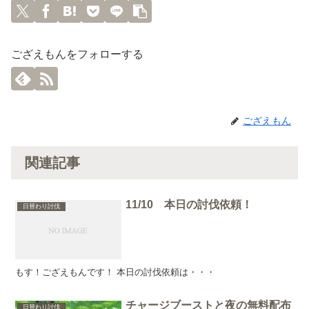
ござえもんをフォローする
ござえもん
関連記事
11/10 本日の討伐依頼！
日替わり討伐
もす！ござえもんです！ 本日の討伐依頼は・・・
チャージブーストと夜の無料配布
日替わり討伐