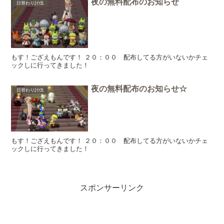
夜の無料配布のお知らせ
日替わり討伐
もす！ござえもんです！ ２０：００ 配布してる方がいないかチェ
ックしに行ってきました！
夜の無料配布のお知らせ☆
日替わり討伐
もす！ござえもんです！ ２０：００ 配布してる方がいないかチェ
ックしに行ってきました！
スポンサーリンク