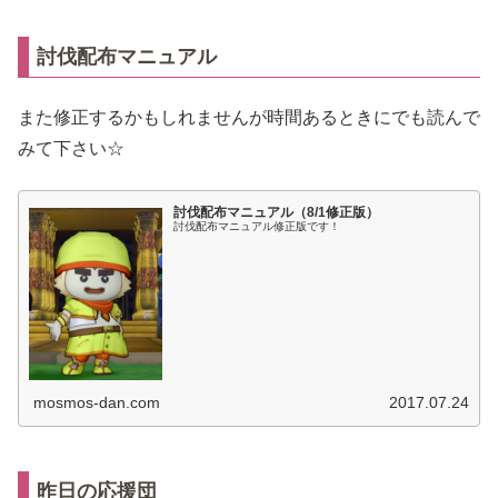
討伐配布マニュアル
また修正するかもしれませんが時間あるときにでも読んで
みて下さい☆
討伐配布マニュアル（8/1修正版）
討伐配布マニュアル修正版です！
mosmos-dan.com
2017.07.24
昨日の応援団