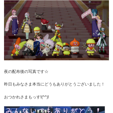
夜の配布後の写真です☆
昨日もみなさま本当にどうもありがとうございました！
おつかれさまもっす!(^^)!