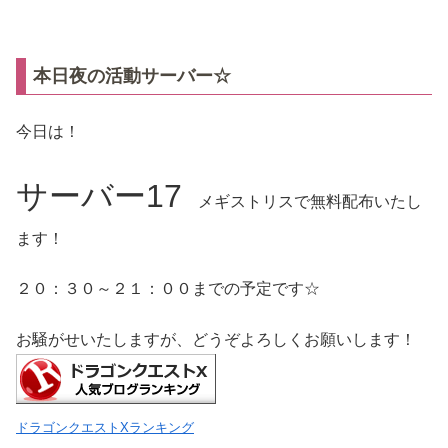
本日夜の活動サーバー☆
今日は！
サーバー17
メギストリスで無料配布いたし
ます！
２０：３０～２１：００までの予定です☆
お騒がせいたしますが、どうぞよろしくお願いします！
ドラゴンクエストXランキング