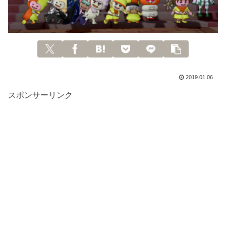
2019.01.06
スポンサーリンク