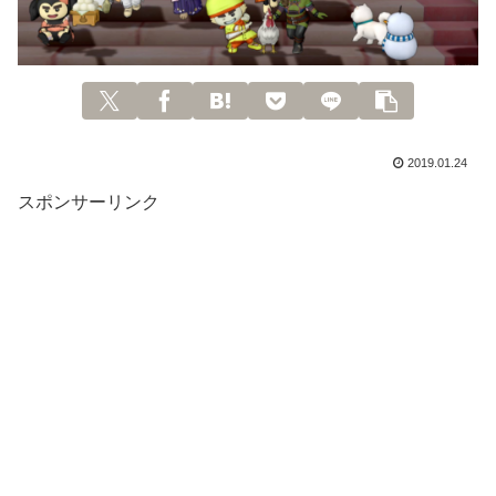
2019.01.24
スポンサーリンク