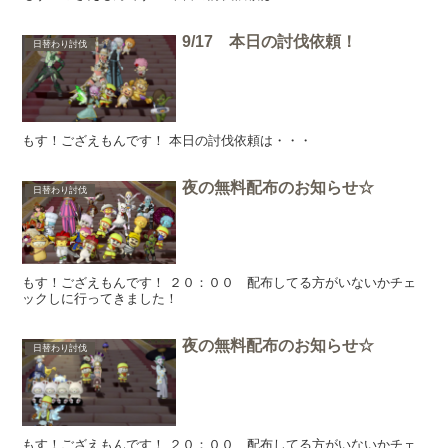
9/17 本日の討伐依頼！
日替わり討伐
もす！ござえもんです！ 本日の討伐依頼は・・・
夜の無料配布のお知らせ☆
日替わり討伐
もす！ござえもんです！ ２０：００ 配布してる方がいないかチェ
ックしに行ってきました！
夜の無料配布のお知らせ☆
日替わり討伐
もす！ござえもんです！ ２０：００ 配布してる方がいないかチェ