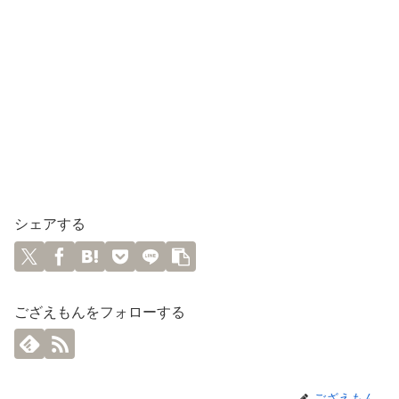
シェアする
ござえもんをフォローする
ござえもん