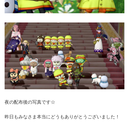
夜の配布後の写真です☆
昨日もみなさま本当にどうもありがとうございました！