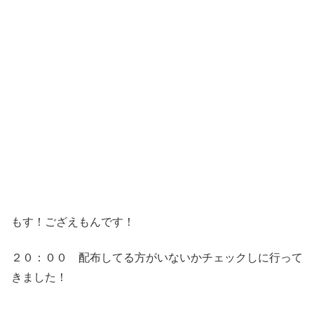
もす！ござえもんです！
２０：００ 配布してる方がいないかチェックしに行って
きました！