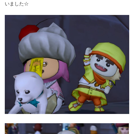
いました☆