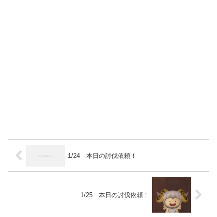
1/24 本日の討伐依頼！
1/25 本日の討伐依頼！