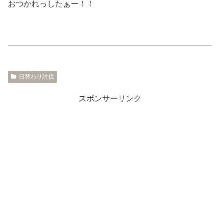
おつかれっしたぁー！！
日替わり討伐
スポンサーリンク