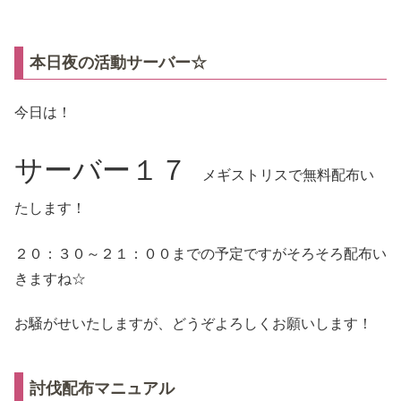
本日夜の活動サーバー☆
今日は！
サーバー１７
メギストリスで無料配布い
たします！
２０：３０～２１：００までの予定ですがそろそろ配布い
きますね☆
お騒がせいたしますが、どうぞよろしくお願いします！
討伐配布マニュアル