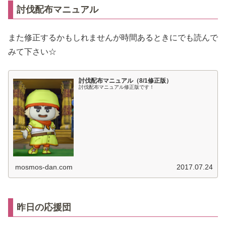
討伐配布マニュアル
また修正するかもしれませんが時間あるときにでも読んで
みて下さい☆
討伐配布マニュアル（8/1修正版）
討伐配布マニュアル修正版です！
mosmos-dan.com
2017.07.24
昨日の応援団