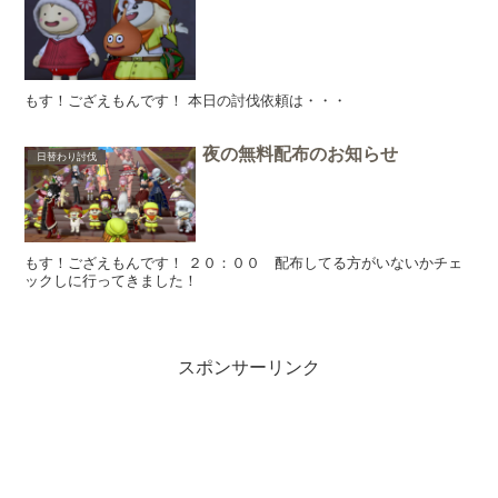
もす！ござえもんです！ 本日の討伐依頼は・・・
夜の無料配布のお知らせ
日替わり討伐
もす！ござえもんです！ ２０：００ 配布してる方がいないかチェ
ックしに行ってきました！
スポンサーリンク