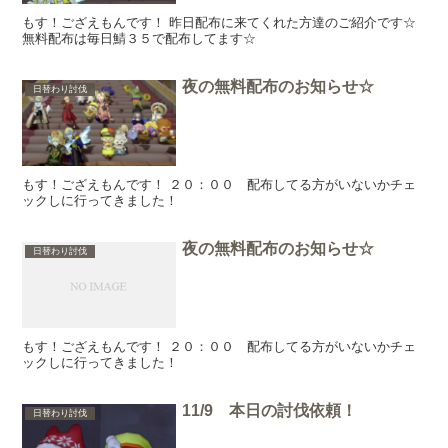
もす！ござえもんです！ 昨日配布に来てくれた方達のご紹介です☆
無料配布は毎日鯖３５で配布してます☆
夜の無料配布のお知らせ☆
日替わり討伐
もす！ござえもんです！ ２０：００ 配布してる方がいないかチェ
ックしに行ってきました！
夜の無料配布のお知らせ☆
日替わり討伐
もす！ござえもんです！ ２０：００ 配布してる方がいないかチェ
ックしに行ってきました！
11/9 本日の討伐依頼！
日替わり討伐