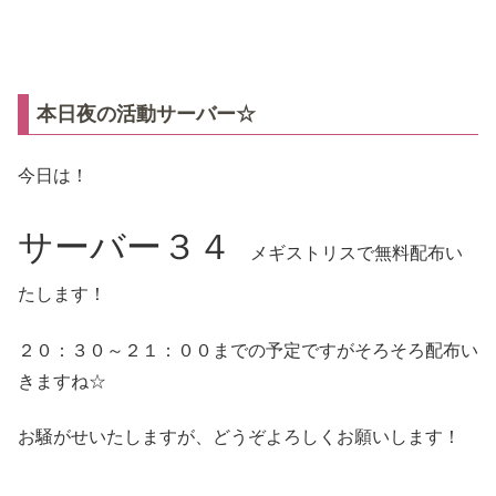
本日夜の活動サーバー☆
今日は！
サーバー３４
メギストリスで無料配布い
たします！
２０：３０～２１：００までの予定ですがそろそろ配布い
きますね☆
お騒がせいたしますが、どうぞよろしくお願いします！