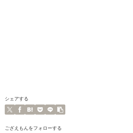
シェアする
ござえもんをフォローする