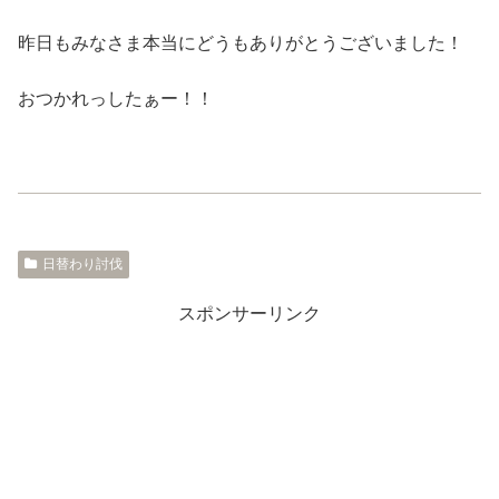
昨日もみなさま本当にどうもありがとうございました！
おつかれっしたぁー！！
日替わり討伐
スポンサーリンク