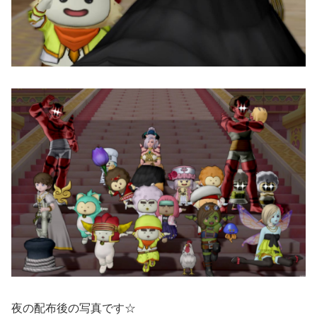
夜の配布後の写真です☆