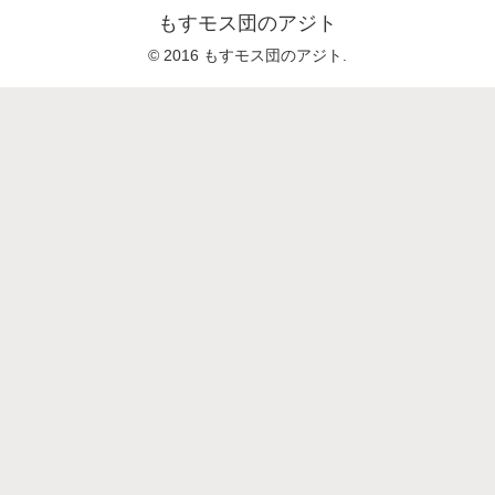
もすモス団のアジト
© 2016 もすモス団のアジト.