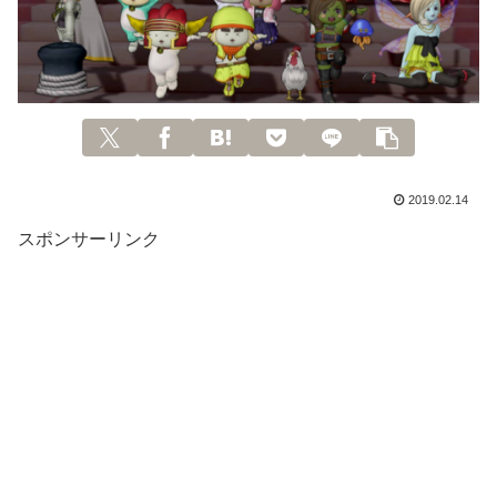
2019.02.14
スポンサーリンク