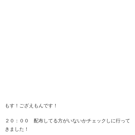
もす！ござえもんです！
２０：００ 配布してる方がいないかチェックしに行って
きました！