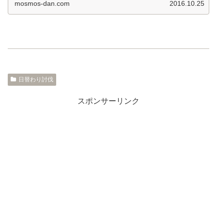
mosmos-dan.com
2016.10.25
日替わり討伐
スポンサーリンク