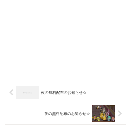
夜の無料配布のお知らせ☆
夜の無料配布のお知らせ☆