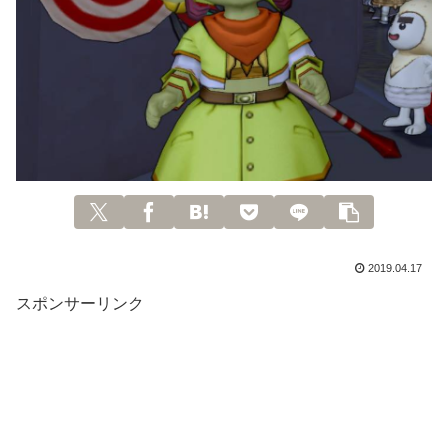
2019.04.17
スポンサーリンク