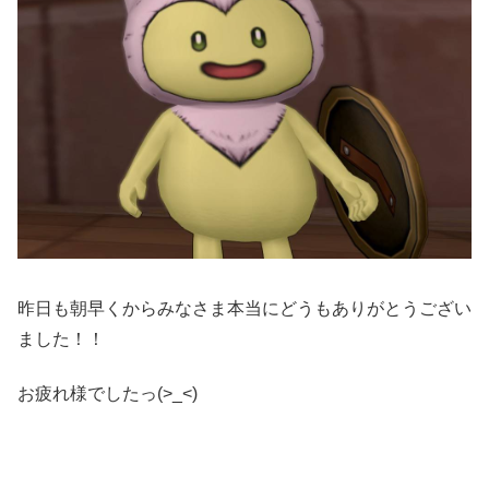
昨日も朝早くからみなさま本当にどうもありがとうござい
ました！！
お疲れ様でしたっ(>_<)ゞ