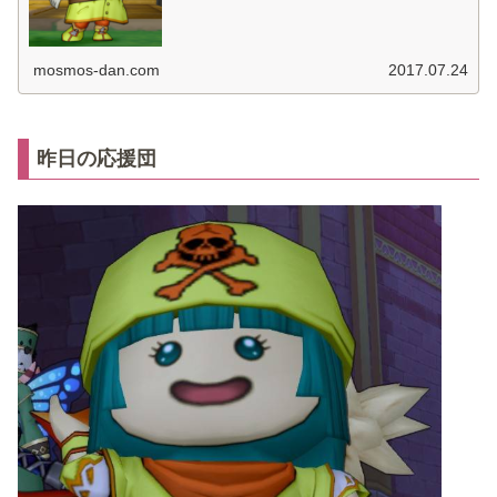
mosmos-dan.com
2017.07.24
昨日の応援団