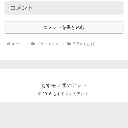
コメント
コメントを書き込む
ホーム
ドラクエ１０
日替わり討伐
もすモス団のアジト
© 2016 もすモス団のアジト.