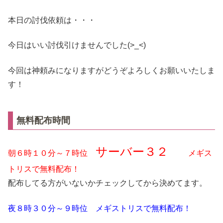
本日の討伐依頼は・・・
今日はいい討伐引けませんでした(>_<)
今回は神頼みになりますがどうぞよろしくお願いいたしま
す！
無料配布時間
サーバー３２
朝６時１０分～７時位
メギス
トリスで無料配布！
配布してる方がいないかチェックしてから決めてます。
夜８時３０分～９時位 メギストリスで無料配布！