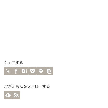
シェアする
ござえもんをフォローする