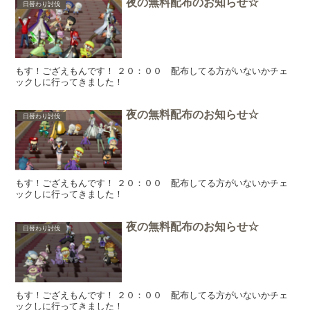
夜の無料配布のお知らせ☆
日替わり討伐
もす！ござえもんです！ ２０：００ 配布してる方がいないかチェ
ックしに行ってきました！
夜の無料配布のお知らせ☆
日替わり討伐
もす！ござえもんです！ ２０：００ 配布してる方がいないかチェ
ックしに行ってきました！
夜の無料配布のお知らせ☆
日替わり討伐
もす！ござえもんです！ ２０：００ 配布してる方がいないかチェ
ックしに行ってきました！