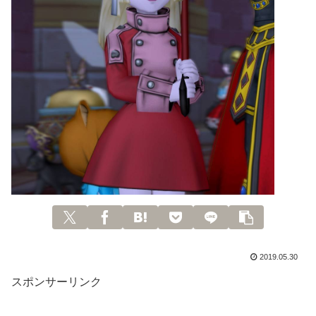
2019.05.30
スポンサーリンク