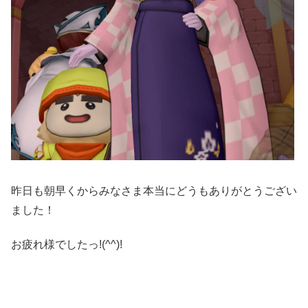
昨日も朝早くからみなさま本当にどうもありがとうござい
ました！
お疲れ様でしたっ!(^^)!