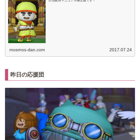
討伐配布マニュアル修正版です！
mosmos-dan.com
2017.07.24
昨日の応援団