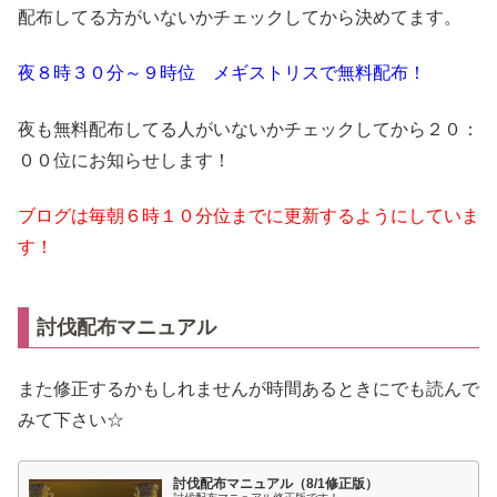
配布してる方がいないかチェックしてから決めてます。
夜８時３０分～９時位 メギストリスで無料配布！
夜も無料配布してる人がいないかチェックしてから２０：
００位にお知らせします！
ブログは毎朝６時１０分位までに更新するようにしていま
す！
討伐配布マニュアル
また修正するかもしれませんが時間あるときにでも読んで
みて下さい☆
討伐配布マニュアル（8/1修正版）