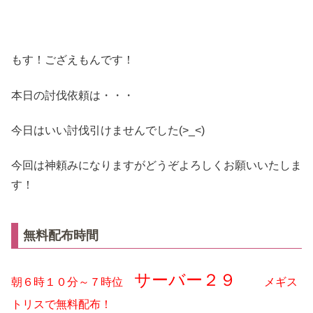
もす！ござえもんです！
本日の討伐依頼は・・・
今日はいい討伐引けませんでした(>_<)
今回は神頼みになりますがどうぞよろしくお願いいたしま
す！
無料配布時間
サーバー２９
朝６時１０分～７時位
メギス
トリスで無料配布！