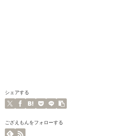
シェアする
ござえもんをフォローする