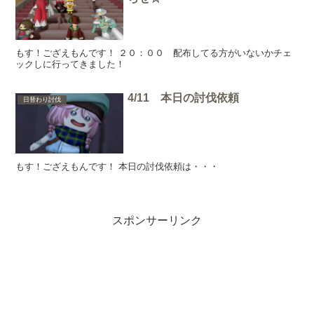
もす！ござえもんです！ ２０：００ 配布してる方がいないかチェ
ックしに行ってきました！
4/11 本日の討伐依頼
日替わり討伐
もす！ござえもんです！ 本日の討伐依頼は・・・
スポンサーリンク