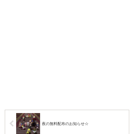
夜の無料配布のお知らせ☆