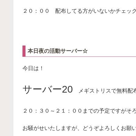
２０：００ 配布してる方がいないかチェッ
本日夜の活動サーバー☆
今日は！
サーバー20
メギストリスで無料配
２０：３０～２１：００までの予定ですがそ
お騒がせいたしますが、どうぞよろしくお願