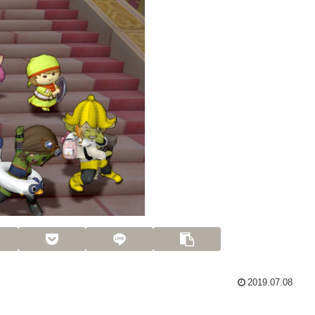
2019.07.08