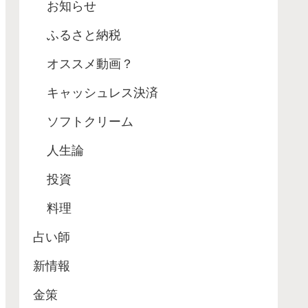
お知らせ
ふるさと納税
オススメ動画？
キャッシュレス決済
ソフトクリーム
人生論
投資
料理
占い師
新情報
金策