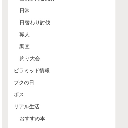
日常
日替わり討伐
職人
調査
釣り大会
ピラミッド情報
プクの日
ボス
リアル生活
おすすめ本