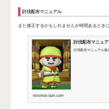
討伐配布マニュアル
また修正するかもしれませんが時間あるとき
討伐配布マニュア
討伐配布マニュアル修
mosmos-dan.com