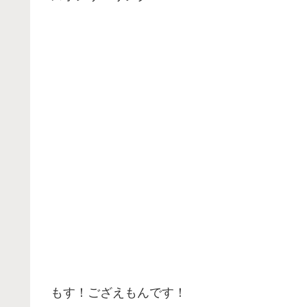
もす！ござえもんです！