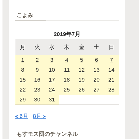
こよみ
2019年7月
月
火
水
木
金
土
日
1
2
3
4
5
6
7
8
9
10
11
12
13
14
15
16
17
18
19
20
21
22
23
24
25
26
27
28
29
30
31
« 6月
8月 »
もすモス団のチャンネル