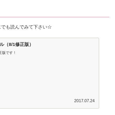
にでも読んでみて下さい☆
ル（8/1修正版）
正版です！
2017.07.24