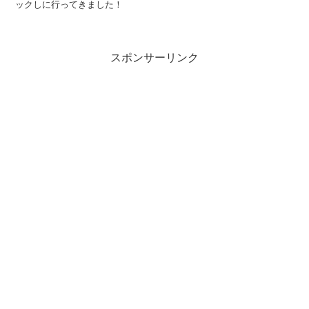
ックしに行ってきました！
スポンサーリンク