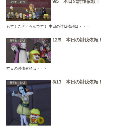
9/5 本日の討伐依頼！
日替わり討伐
もす！ござえもんです！ 本日の討伐依頼は・・・
12/9 本日の討伐依頼！
日替わり討伐
本日の討伐依頼は・・・
8/13 本日の討伐依頼！
日替わり討伐