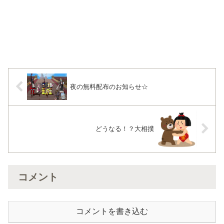
夜の無料配布のお知らせ☆
どうなる！？大相撲
コメント
コメントを書き込む