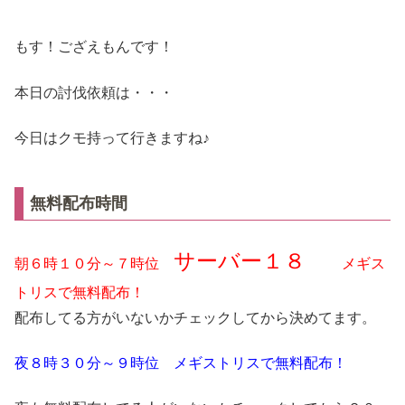
もす！ござえもんです！
本日の討伐依頼は・・・
今日はクモ持って行きますね♪
無料配布時間
サーバー１８
朝６時１０分～７時位
メギス
トリスで無料配布！
配布してる方がいないかチェックしてから決めてます。
夜８時３０分～９時位 メギストリスで無料配布！