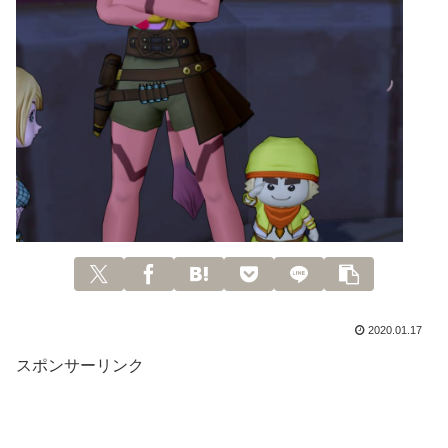
2020.01.17
スポンサーリンク