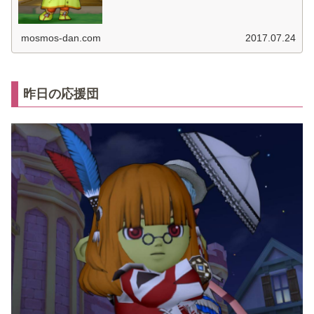
mosmos-dan.com
2017.07.24
昨日の応援団