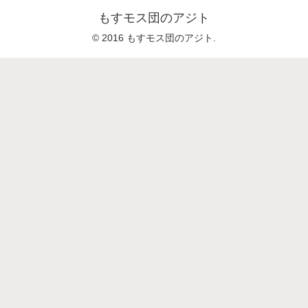
もすモス団のアジト
© 2016 もすモス団のアジト.