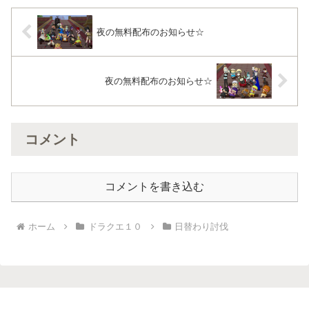
夜の無料配布のお知らせ☆
夜の無料配布のお知らせ☆
コメント
コメントを書き込む
ホーム
ドラクエ１０
日替わり討伐