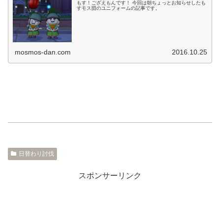
もす！ござえもんです！ 今回は朝ちょっとお知らせしたも
すモス団のユニフォームの記事です。
mosmos-dan.com
2016.10.25
日替わり討伐
スポンサーリンク