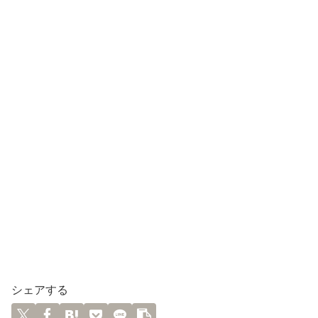
シェアする