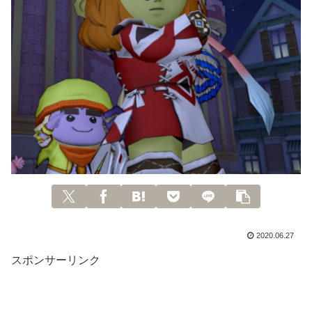
2020.06.27
スポンサーリンク