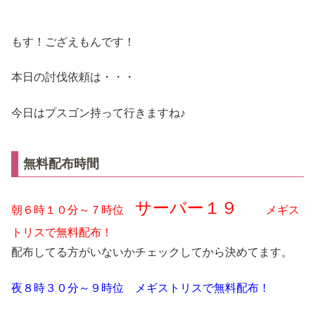
もす！ござえもんです！
本日の討伐依頼は・・・
今日はプスゴン持って行きますね♪
無料配布時間
サーバー１９
朝６時１０分～７時位
メギス
トリスで無料配布！
配布してる方がいないかチェックしてから決めてます。
夜８時３０分～９時位 メギストリスで無料配布！