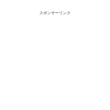
スポンサーリンク