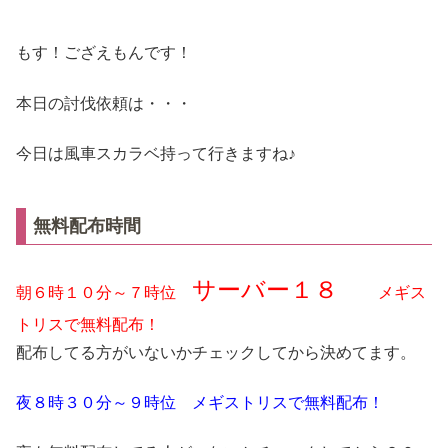
もす！ござえもんです！
本日の討伐依頼は・・・
今日は風車スカラベ持って行きますね♪
無料配布時間
サーバー１８
朝６時１０分～７時位
メギス
トリスで無料配布！
配布してる方がいないかチェックしてから決めてます。
夜８時３０分～９時位 メギストリスで無料配布！