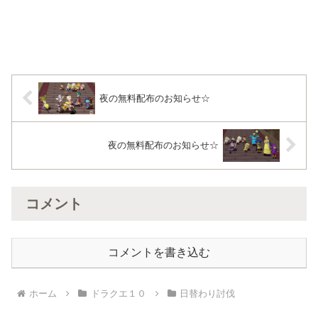
夜の無料配布のお知らせ☆
夜の無料配布のお知らせ☆
コメント
コメントを書き込む
ホーム
ドラクエ１０
日替わり討伐