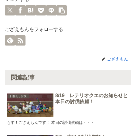
ござえもんをフォローする
ござえもん
関連記事
8/19 レテリオクエのお知らせと
日替わり討伐
本日の討伐依頼！
もす！ござえもんです！ 本日の討伐依頼は・・・