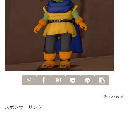
2020.10.01
スポンサーリンク