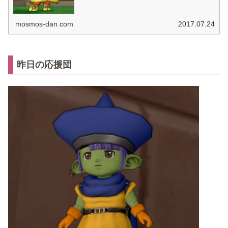
mosmos-dan.com
2017.07.24
昨日の応援団