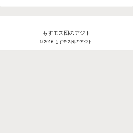
もすモス団のアジト
© 2016 もすモス団のアジト.