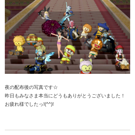
夜の配布後の写真です☆
昨日もみなさま本当にどうもありがとうございました！
お疲れ様でしたっ!(^^)!