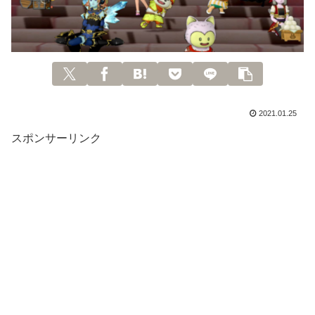
2021.01.25
スポンサーリンク