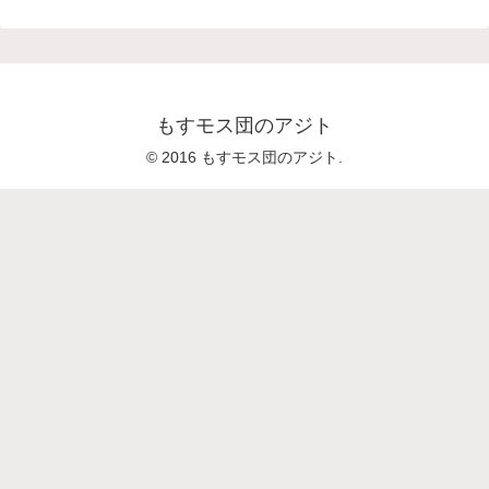
もすモス団のアジト
© 2016 もすモス団のアジト.