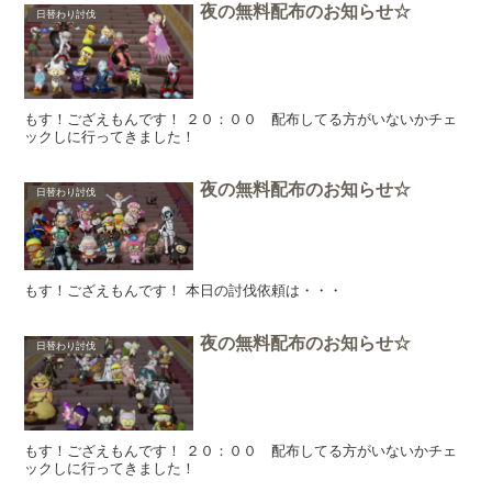
夜の無料配布のお知らせ☆
日替わり討伐
もす！ござえもんです！ ２０：００ 配布してる方がいないかチェ
ックしに行ってきました！
夜の無料配布のお知らせ☆
日替わり討伐
もす！ござえもんです！ 本日の討伐依頼は・・・
夜の無料配布のお知らせ☆
日替わり討伐
もす！ござえもんです！ ２０：００ 配布してる方がいないかチェ
ックしに行ってきました！