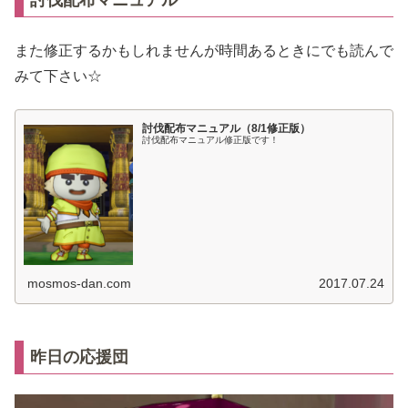
討伐配布マニュアル
また修正するかもしれませんが時間あるときにでも読んで
みて下さい☆
討伐配布マニュアル（8/1修正版）
討伐配布マニュアル修正版です！
mosmos-dan.com
2017.07.24
昨日の応援団