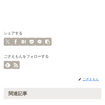
シェアする
ござえもんをフォローする
ござえもん
関連記事