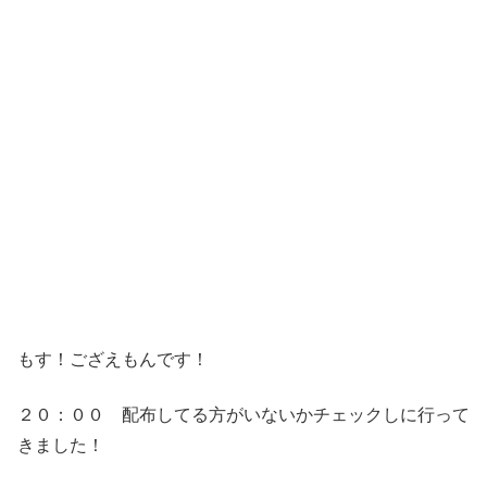
もす！ござえもんです！
２０：００ 配布してる方がいないかチェックしに行って
きました！