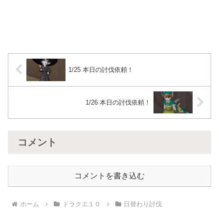
1/25 本日の討伐依頼！
1/26 本日の討伐依頼！
コメント
コメントを書き込む
ホーム
ドラクエ１０
日替わり討伐