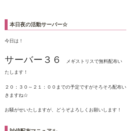
本日夜の活動サーバー☆
今日は！
サーバー３６
メギストリスで無料配布い
たします！
２０：３０～２１：００までの予定ですがそろそろ配布い
きますね☆
お騒がせいたしますが、どうぞよろしくお願いします！