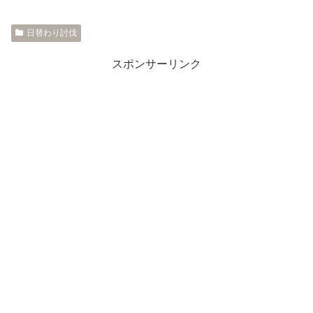
日替わり討伐
スポンサーリンク