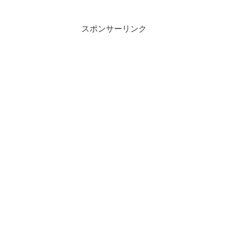
スポンサーリンク