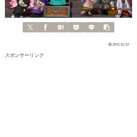
2021.02.22
スポンサーリンク