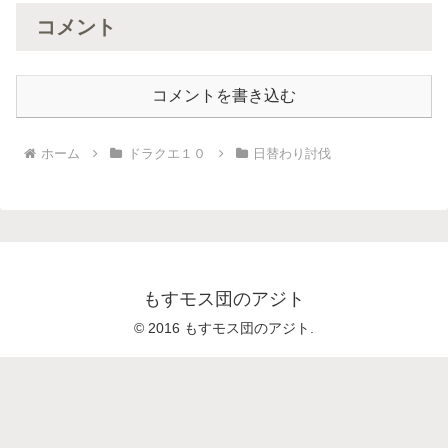
コメント
コメントを書き込む
ホーム
ドラクエ１０
日替わり討伐
もすモス団のアジト
© 2016 もすモス団のアジト.