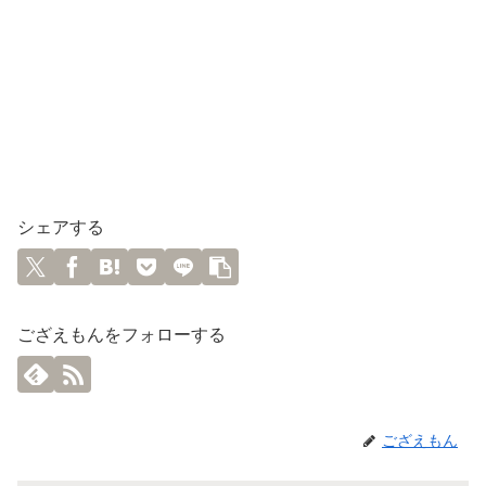
シェアする
ござえもんをフォローする
ござえもん