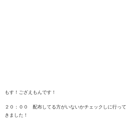
もす！ござえもんです！
２０：００ 配布してる方がいないかチェックしに行って
きました！