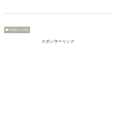
日替わり討伐
スポンサーリンク