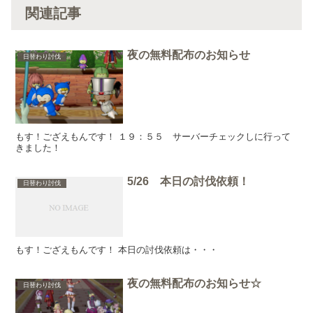
関連記事
夜の無料配布のお知らせ
日替わり討伐
もす！ござえもんです！ １９：５５ サーバーチェックしに行って
きました！
5/26 本日の討伐依頼！
日替わり討伐
もす！ござえもんです！ 本日の討伐依頼は・・・
夜の無料配布のお知らせ☆
日替わり討伐