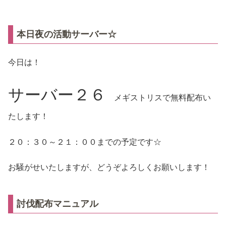
本日夜の活動サーバー☆
今日は！
サーバー２６
メギストリスで無料配布い
たします！
２０：３０～２１：００までの予定です☆
お騒がせいたしますが、どうぞよろしくお願いします！
討伐配布マニュアル