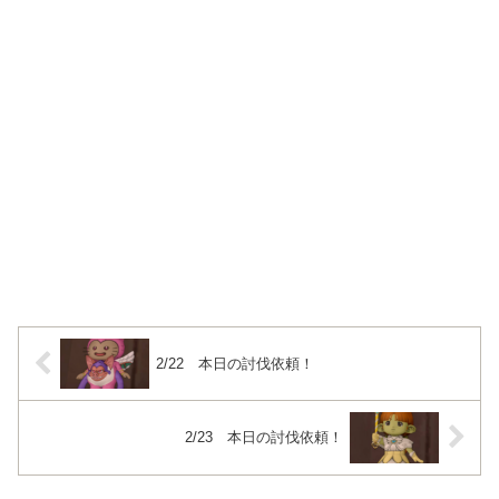
2/22 本日の討伐依頼！
2/23 本日の討伐依頼！