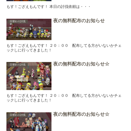
もす！ござえもんです！ 本日の討伐依頼は・・・
夜の無料配布のお知らせ
日替わり討伐
もす！ござえもんです！ ２０：００ 配布してる方がいないかチェ
ックしに行ってきました！
夜の無料配布のお知らせ☆
日替わり討伐
もす！ござえもんです！ ２０：００ 配布してる方がいないかチェ
ックしに行ってきました！
夜の無料配布のお知らせ☆
日替わり討伐