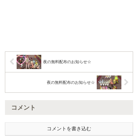
夜の無料配布のお知らせ☆
夜の無料配布のお知らせ☆
コメント
コメントを書き込む