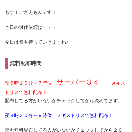
もす！ござえもんです！
本日の討伐依頼は・・・
今日は暴君持っていきますね♪
無料配布時間
サーバー３４
朝６時１０分～７時位
メギス
トリスで無料配布！
配布してる方がいないかチェックしてから決めてます。
夜８時３０分～９時位 メギストリスで無料配布！
夜も無料配布してる人がいないかチェックしてから２０：