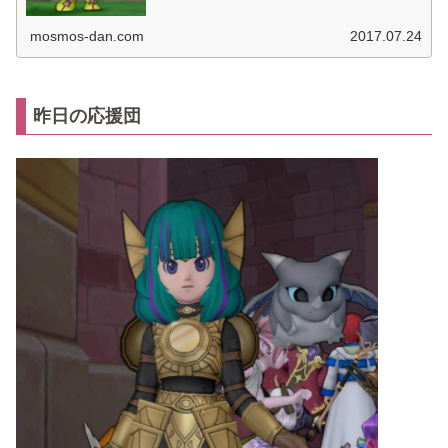
mosmos-dan.com
2017.07.24
昨日の応援団