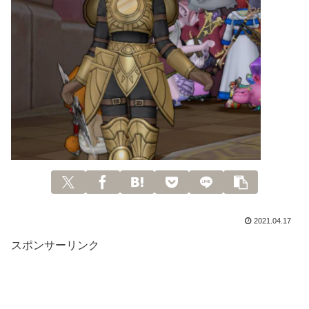
2021.04.17
スポンサーリンク