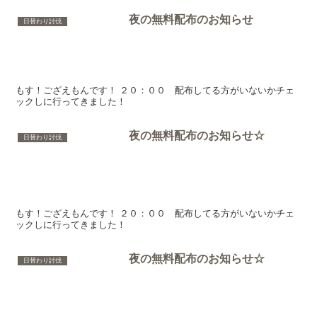
夜の無料配布のお知らせ
日替わり討伐
もす！ござえもんです！ ２０：００ 配布してる方がいないかチェ
ックしに行ってきました！
夜の無料配布のお知らせ☆
日替わり討伐
もす！ござえもんです！ ２０：００ 配布してる方がいないかチェ
ックしに行ってきました！
夜の無料配布のお知らせ☆
日替わり討伐