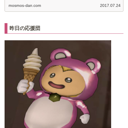
mosmos-dan.com
2017.07.24
昨日の応援団