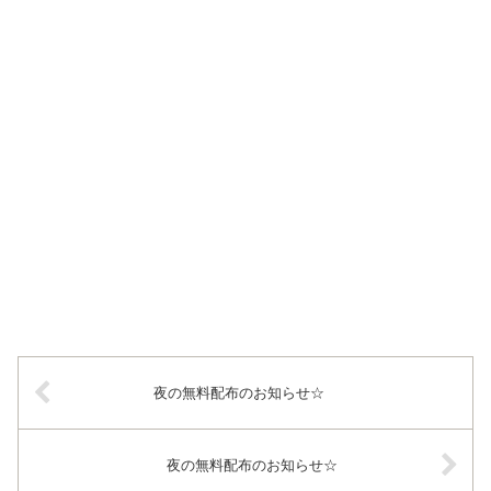
夜の無料配布のお知らせ☆
夜の無料配布のお知らせ☆