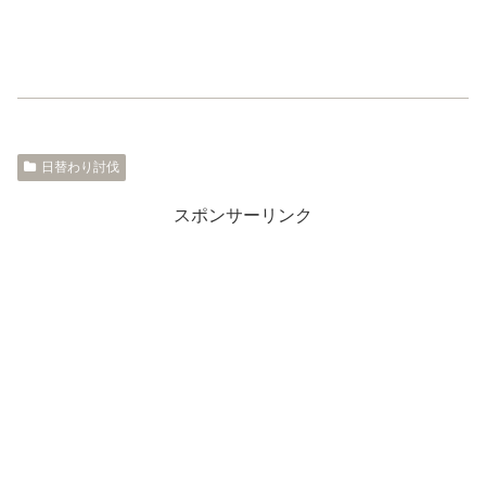
日替わり討伐
スポンサーリンク