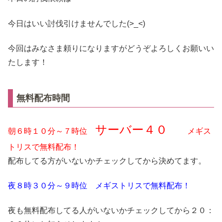
今日はいい討伐引けませんでした(>_<)
今回はみなさま頼りになりますがどうぞよろしくお願いい
たします！
無料配布時間
サーバー４０
朝６時１０分～７時位
メギス
トリスで無料配布！
配布してる方がいないかチェックしてから決めてます。
夜８時３０分～９時位 メギストリスで無料配布！
夜も無料配布してる人がいないかチェックしてから２０：