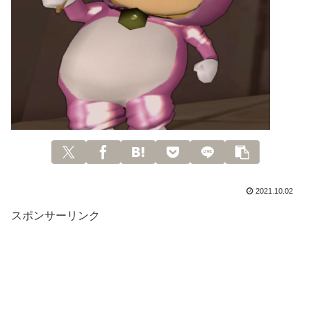
2021.10.02
スポンサーリンク