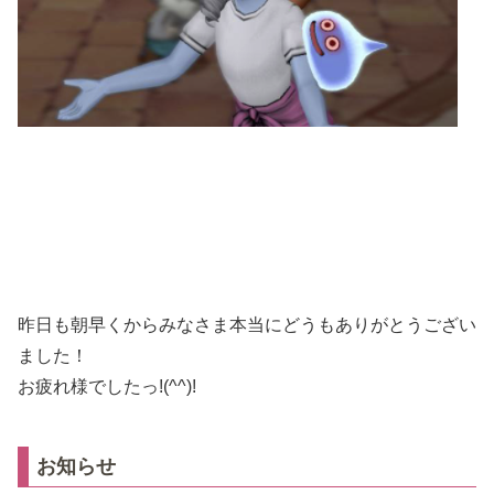
昨日も朝早くからみなさま本当にどうもありがとうござい
ました！
お疲れ様でしたっ!(^^)!
お知らせ