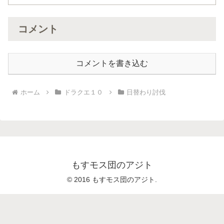
コメント
コメントを書き込む
ホーム
ドラクエ１０
日替わり討伐
もすモス団のアジト
© 2016 もすモス団のアジト.