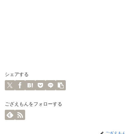
シェアする
ござえもんをフォローする
ござえもん