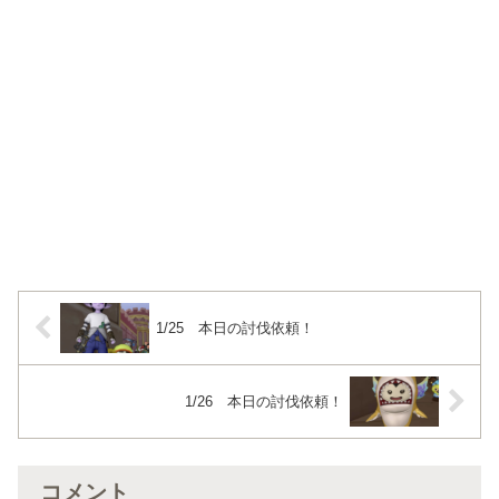
1/25 本日の討伐依頼！
1/26 本日の討伐依頼！
コメント