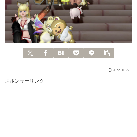
2022.01.25
スポンサーリンク