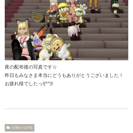
夜の配布後の写真です☆
昨日もみなさま本当にどうもありがとうございました！
お疲れ様でしたっ!(^^)!
日替わり討伐