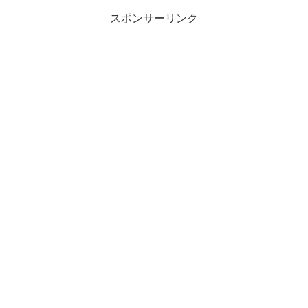
スポンサーリンク