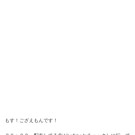
もす！ござえもんです！