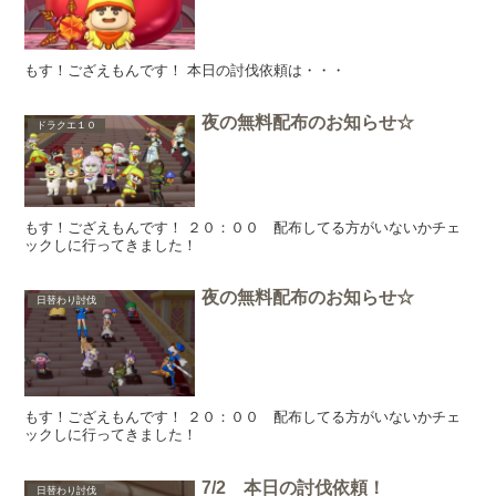
もす！ござえもんです！ 本日の討伐依頼は・・・
夜の無料配布のお知らせ☆
ドラクエ１０
もす！ござえもんです！ ２０：００ 配布してる方がいないかチェ
ックしに行ってきました！
夜の無料配布のお知らせ☆
日替わり討伐
もす！ござえもんです！ ２０：００ 配布してる方がいないかチェ
ックしに行ってきました！
7/2 本日の討伐依頼！
日替わり討伐