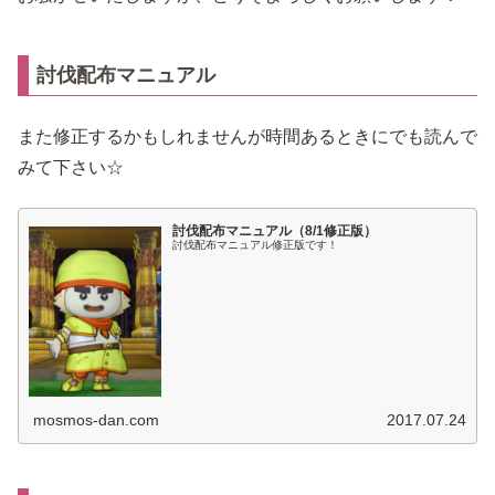
討伐配布マニュアル
また修正するかもしれませんが時間あるときにでも読んで
みて下さい☆
討伐配布マニュアル（8/1修正版）
討伐配布マニュアル修正版です！
mosmos-dan.com
2017.07.24