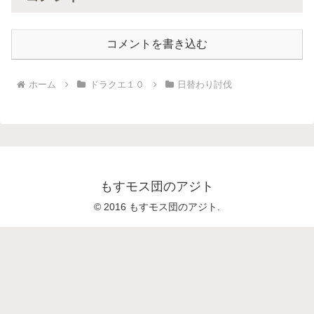
コメントを書き込む
ホーム
ドラクエ１０
日替わり討伐
もすモス団のアジト
© 2016 もすモス団のアジト.