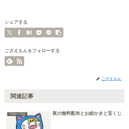
シェアする
ござえもんをフォローする
ござえもん
関連記事
夜の無料配布とお絵かきと宝くじ
日替わり討伐