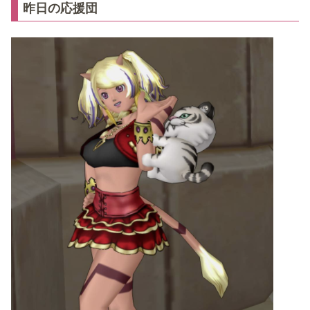
昨日の応援団