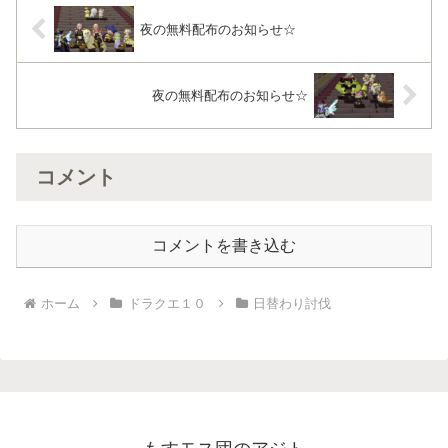
夜の無料配布のお知らせ☆
夜の無料配布のお知らせ☆
コメント
コメントを書き込む
ホーム
ドラクエ１０
日替わり討伐