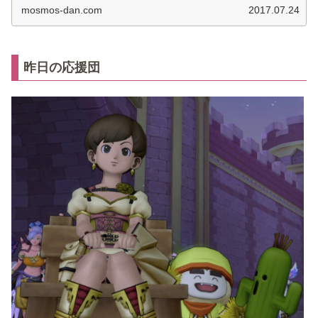
mosmos-dan.com
2017.07.24
昨日の応援団