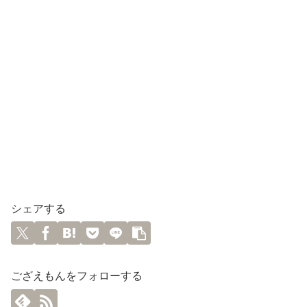
シェアする
ござえもんをフォローする