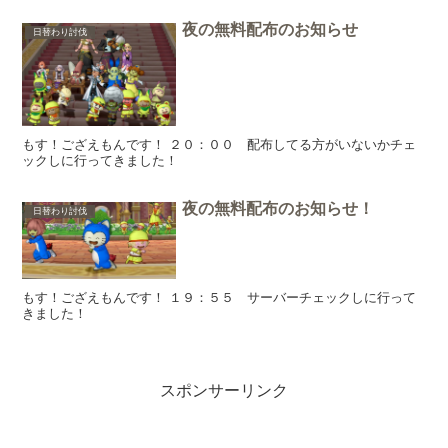
夜の無料配布のお知らせ
日替わり討伐
もす！ござえもんです！ ２０：００ 配布してる方がいないかチェ
ックしに行ってきました！
夜の無料配布のお知らせ！
日替わり討伐
もす！ござえもんです！ １９：５５ サーバーチェックしに行って
きました！
スポンサーリンク