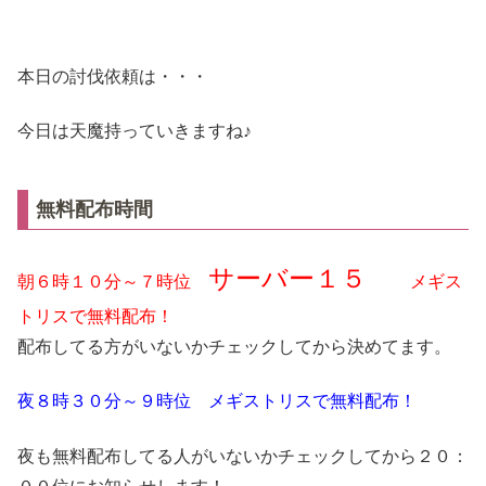
本日の討伐依頼は・・・
今日は天魔持っていきますね♪
無料配布時間
サーバー１５
朝６時１０分～７時位
メギス
トリスで無料配布！
配布してる方がいないかチェックしてから決めてます。
夜８時３０分～９時位 メギストリスで無料配布！
夜も無料配布してる人がいないかチェックしてから２０：