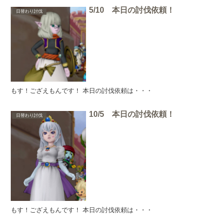
5/10 本日の討伐依頼！
日替わり討伐
もす！ござえもんです！ 本日の討伐依頼は・・・
10/5 本日の討伐依頼！
日替わり討伐
もす！ござえもんです！ 本日の討伐依頼は・・・