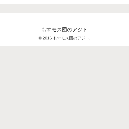
もすモス団のアジト
© 2016 もすモス団のアジト.