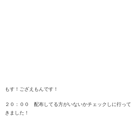
もす！ござえもんです！
２０：００ 配布してる方がいないかチェックしに行って
きました！