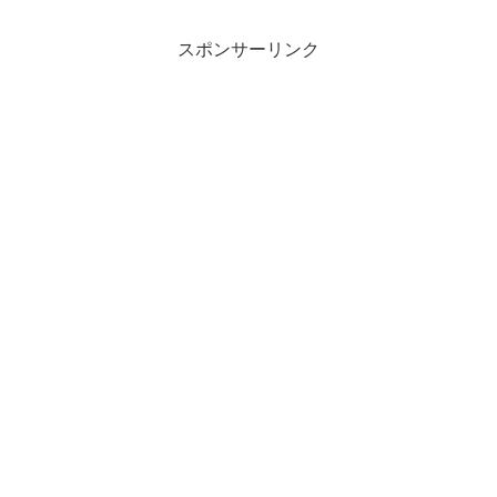
スポンサーリンク