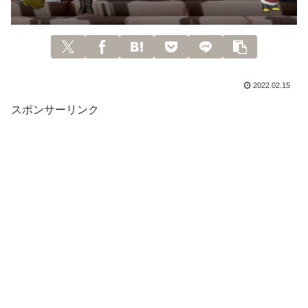
2022.02.15
スポンサーリンク