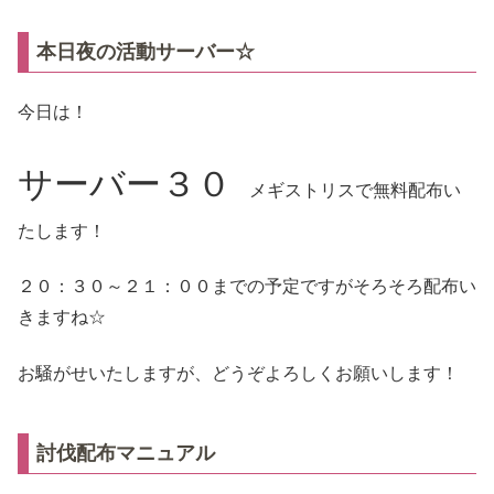
本日夜の活動サーバー☆
今日は！
サーバー３０
メギストリスで無料配布い
たします！
２０：３０～２１：００までの予定ですがそろそろ配布い
きますね☆
お騒がせいたしますが、どうぞよろしくお願いします！
討伐配布マニュアル