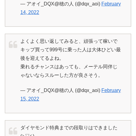
— アオイ_DQX@穂の人 (@dqx_aoi)
February
14, 2022
よくよく思い返してみると、頑張って稼いで
キップ買って999号に乗った人は大体ひどい最
後を迎えてるよね。
乗れるチャンスはあっても、メーテル同伴じ
ゃないならスルーした方が良さそう。
— アオイ_DQX@穂の人 (@dqx_aoi)
February
15, 2022
ダイヤモンド特典までの段取りはできました