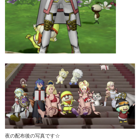
夜の配布後の写真です☆