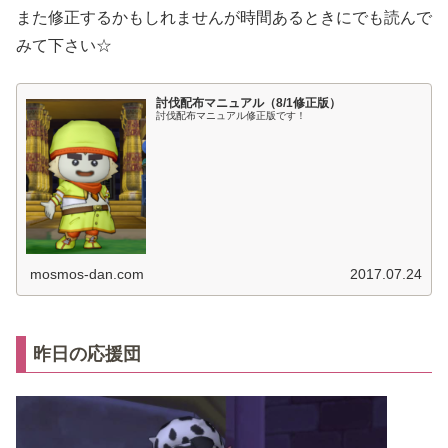
また修正するかもしれませんが時間あるときにでも読んで
みて下さい☆
討伐配布マニュアル（8/1修正版）
討伐配布マニュアル修正版です！
mosmos-dan.com
2017.07.24
昨日の応援団