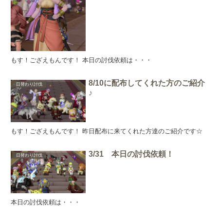
もす！ござえもんです！ 本日の討伐依頼は・・・
8/10に配布してくれた方のご紹介
日替わり討伐
♪
もす！ござえもんです！ 昨日配布に来てくれた方達のご紹介です☆
3/31 本日の討伐依頼！
日替わり討伐
本日の討伐依頼は・・・