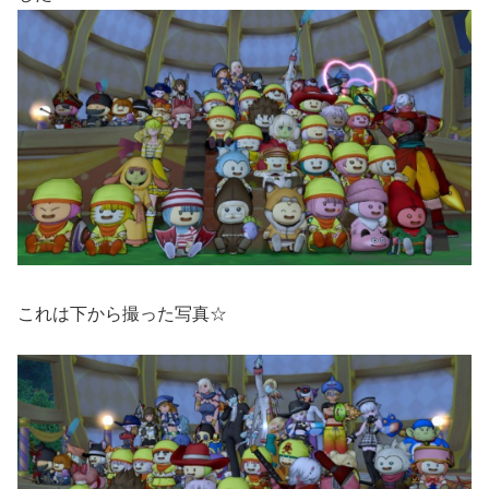
これは下から撮った写真☆