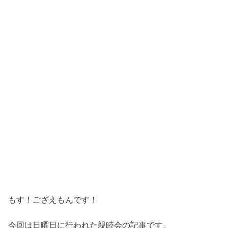
もす！ござえもんです！
今回は日曜日に行われた親睦会の記事です。