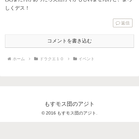
しくデス！
返信
コメントを書き込む
ホーム
ドラクエ１０
イベント
もすモス団のアジト
© 2016 もすモス団のアジト.