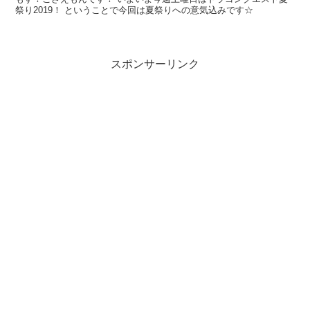
祭り2019！ ということで今回は夏祭りへの意気込みです☆
スポンサーリンク