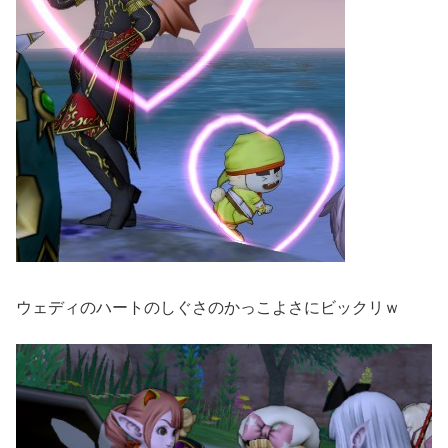
ウェディのハートのしぐさのかっこよさにビックリｗ