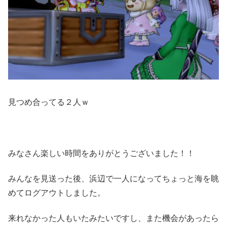
見つめ合ってる２人ｗ
みなさん楽しい時間をありがとうございました！！
みんなを見送った後、浜辺で一人になってちょっと海を眺
めてログアウトしました。
来れなかった人もいたみたいですし、また機会があったら