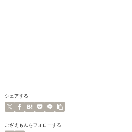
シェアする
ござえもんをフォローする