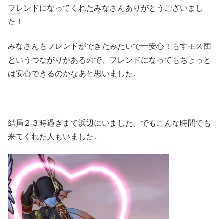
フレンドになってくれたみなさんありがとうございまし
た！
みなさんもフレンドができたみたいで一安心！もすモス団
というつながりがあるので、フレンドになってもちょっと
は安心できるのかなあと思いました。
結局２３時過ぎまで浜辺にいました。でもこんな時間でも
来てくれた人もいました。