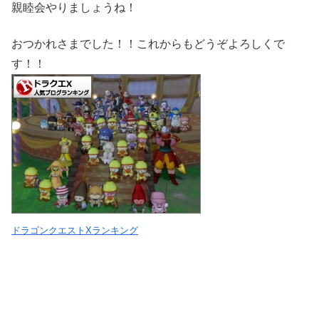
親睦会やりましょうね！
おつかれさまでした！！これからもどうぞよろしくで
す！！
ドラゴンクエストXランキング