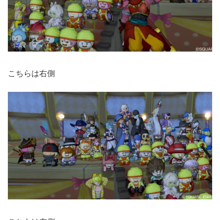
こちらは右側