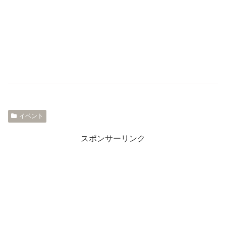
イベント
スポンサーリンク