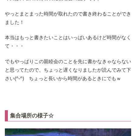
やっとまとまった時間が取れたので書き終わることができ
ました！
本当はもっと書きたいことはいっぱいあるけど時間がなく
て・・・
でもやっぱりこの親睦会のことを先に書かなきゃならない
と思ってたので、ちょっと遅くなりましたが読んでみて下
さい(^-^) ちょっと長いから時間があるときにでもｗ
集合場所の様子☆