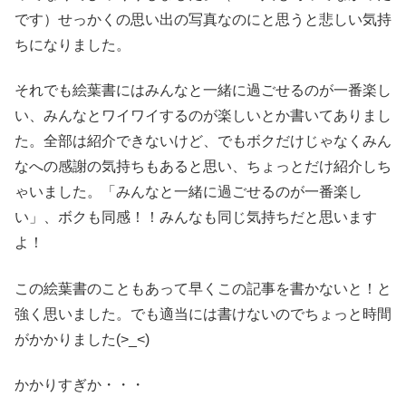
です）せっかくの思い出の写真なのにと思うと悲しい気持
ちになりました。
それでも絵葉書にはみんなと一緒に過ごせるのが一番楽し
い、みんなとワイワイするのが楽しいとか書いてありまし
た。全部は紹介できないけど、でもボクだけじゃなくみん
なへの感謝の気持ちもあると思い、ちょっとだけ紹介しち
ゃいました。「みんなと一緒に過ごせるのが一番楽し
い」、ボクも同感！！みんなも同じ気持ちだと思います
よ！
この絵葉書のこともあって早くこの記事を書かないと！と
強く思いました。でも適当には書けないのでちょっと時間
がかかりました(>_<)
かかりすぎか・・・