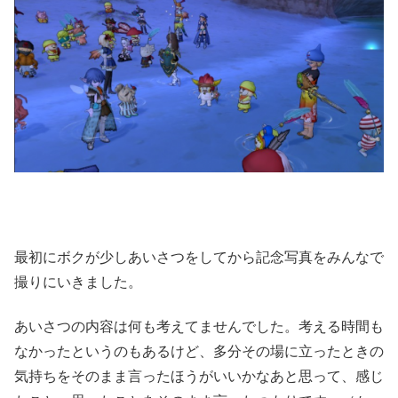
最初にボクが少しあいさつをしてから記念写真をみんなで
撮りにいきました。
あいさつの内容は何も考えてませんでした。考える時間も
なかったというのもあるけど、多分その場に立ったときの
気持ちをそのまま言ったほうがいいかなあと思って、感じ