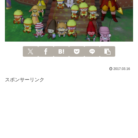
2017.03.16
スポンサーリンク