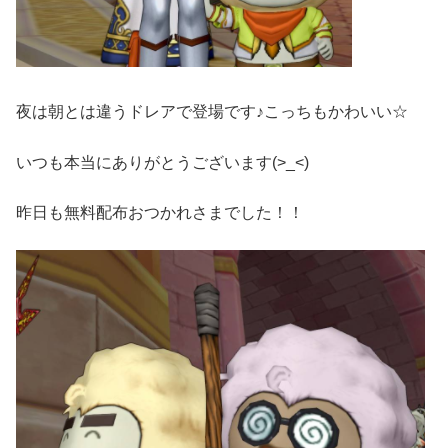
夜は朝とは違うドレアで登場です♪こっちもかわいい☆
いつも本当にありがとうございます(>_<)
昨日も無料配布おつかれさまでした！！