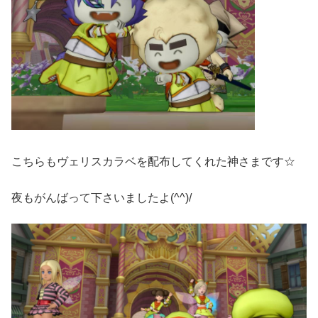
こちらもヴェリスカラベを配布してくれた神さまです☆
夜もがんばって下さいましたよ(^^)/