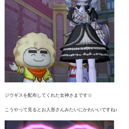
ジウギスを配布してくれた女神さまです☆
こうやって見るとお人形さんみたいにかわいいですね♪