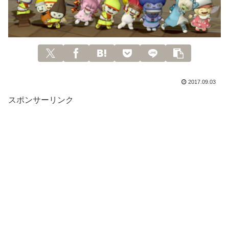
2017.09.03
スポンサーリンク