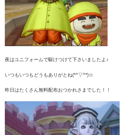
夜はユニフォームで駆けつけて下さいましたよ♪
いつもいつもどうもありがとね(*^▽^*)☆
昨日はたくさん無料配布おつかれさまでした！！