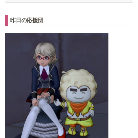
昨日の応援団