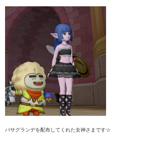
バサグランデを配布してくれた女神さまです☆