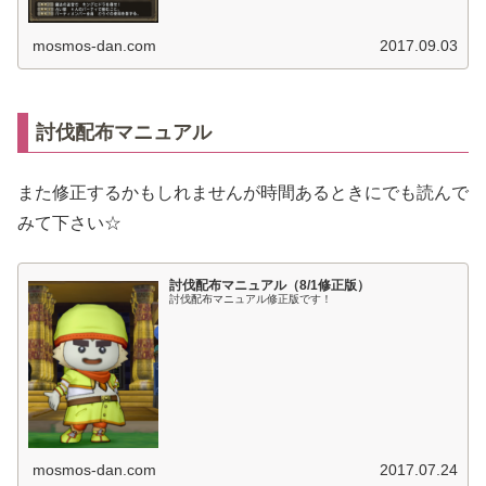
mosmos-dan.com
2017.09.03
討伐配布マニュアル
また修正するかもしれませんが時間あるときにでも読んで
みて下さい☆
討伐配布マニュアル（8/1修正版）
討伐配布マニュアル修正版です！
mosmos-dan.com
2017.07.24