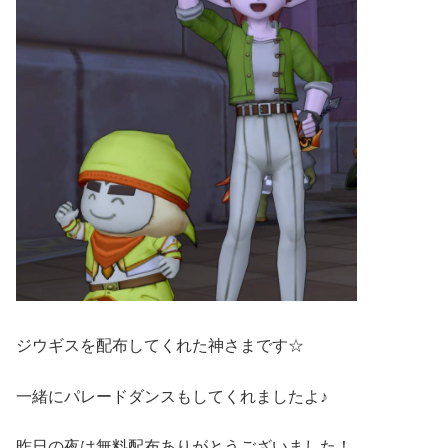
ジウギスを配布してくれた神さまです☆
一緒にパレードダンスもしてくれましたよ♪
昨日の夜は無料配布ありがとうございました！