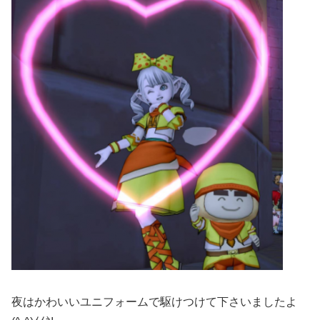
夜はかわいいユニフォームで駆けつけて下さいましたよ