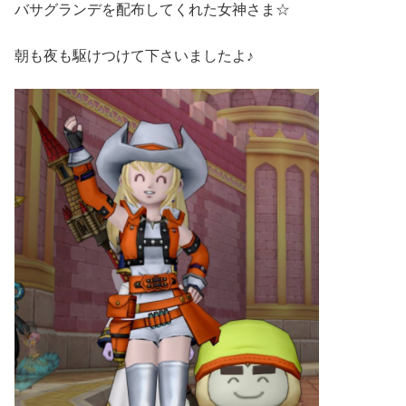
バサグランデを配布してくれた女神さま☆
朝も夜も駆けつけて下さいましたよ♪