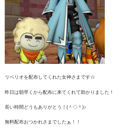
リベリオを配布してくれた女神さまです☆
昨日は朝早くから配布に来てくれて助かりました！
長い時間どうもありがとう！(＾◇＾)♪
無料配布おつかれさまでしたぁ！！