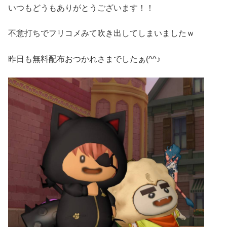
いつもどうもありがとうございます！！
不意打ちでフリコメみて吹き出してしまいましたｗ
昨日も無料配布おつかれさまでしたぁ(^^♪