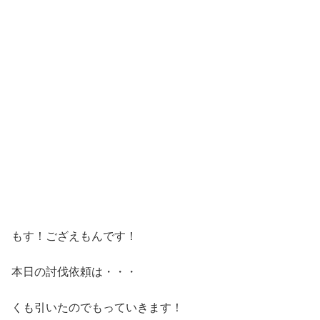
もす！ござえもんです！
本日の討伐依頼は・・・
くも引いたのでもっていきます！