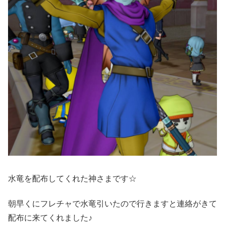
水竜を配布してくれた神さまです☆
朝早くにフレチャで水竜引いたので行きますと連絡がきて
配布に来てくれました♪