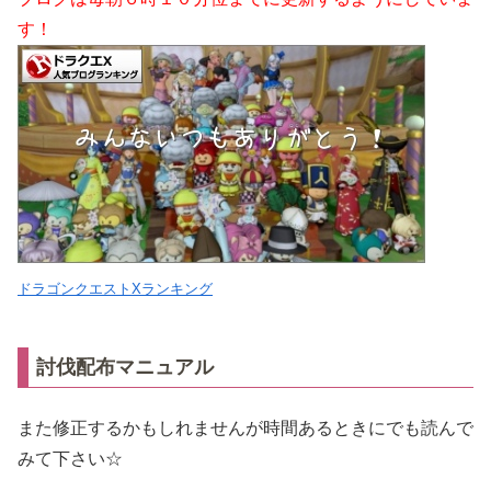
す！
ドラゴンクエストXランキング
討伐配布マニュアル
また修正するかもしれませんが時間あるときにでも読んで
みて下さい☆