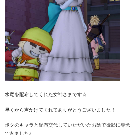
水竜を配布してくれた女神さまです☆
早くから声かけてくれてありがとうございました！
ボクのキャラと配布交代していただいたお陰で撮影に専念
できました♪