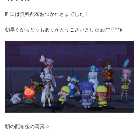
昨日は無料配布おつかれさまでした！
朝早くからどうもありがとうございましたぁ(*^▽^*)/
朝の配布後の写真☆