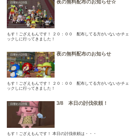
夜の無料配布のお知らせ☆
日替わり討伐
もす！ござえもんです！ ２０：００ 配布してる方がいないかチェ
ックしに行ってきました！
夜の無料配布のお知らせ
日替わり討伐
もす！ござえもんです！ ２０：００ 配布してる方がいないかチェ
ックしに行ってきました！
3/8 本日の討伐依頼！
日替わり討伐
もす！ござえもんです！ 本日の討伐依頼は・・・