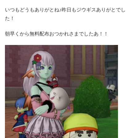
いつもどうもありがとね♪昨日もジウギスありがとでし
た！
朝早くから無料配布おつかれさまでしたあ！！