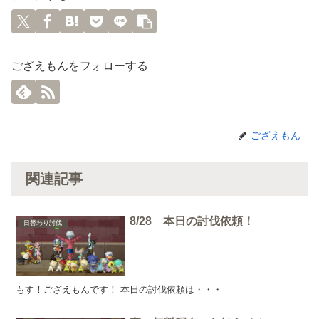
ござえもんをフォローする
ござえもん
関連記事
8/28 本日の討伐依頼！
日替わり討伐
もす！ござえもんです！ 本日の討伐依頼は・・・