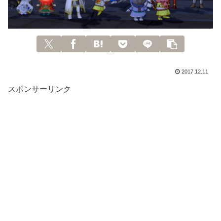
2017.12.11
スポンサーリンク