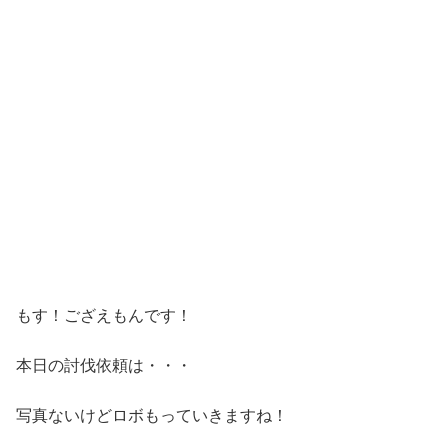
もす！ござえもんです！
本日の討伐依頼は・・・
写真ないけどロボもっていきますね！