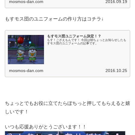
mosmos-dan.com
2016.09.19
もすモス団のユニフォームの作り方はコチラ↓
もすモス団ユニフォーム決定！？
もす！ござえもんです！ 今回は朝ちょっとお知らせしたも
すモス団のユニフォームの記事です。
mosmos-dan.com
2016.10.25
ちょっとでもお役に立てたらぽちっと押してもらえると嬉
しいです！
いつも応援ありがとうございます！！