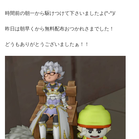
時間前の朝一から駆けつけて下さいましたよ(^-^)/
昨日は朝早くから無料配布おつかれさまでした！
どうもありがとうございましたぁ！！