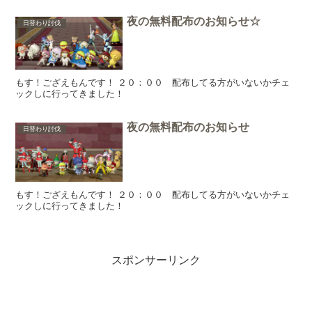
夜の無料配布のお知らせ☆
日替わり討伐
もす！ござえもんです！ ２０：００ 配布してる方がいないかチェ
ックしに行ってきました！
夜の無料配布のお知らせ
日替わり討伐
もす！ござえもんです！ ２０：００ 配布してる方がいないかチェ
ックしに行ってきました！
スポンサーリンク