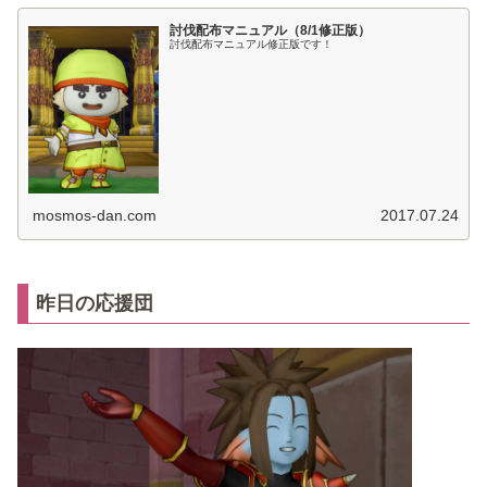
討伐配布マニュアル（8/1修正版）
討伐配布マニュアル修正版です！
mosmos-dan.com
2017.07.24
昨日の応援団