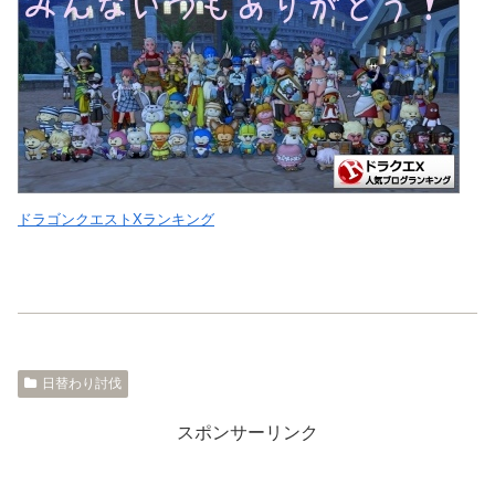
ドラゴンクエストXランキング
日替わり討伐
スポンサーリンク