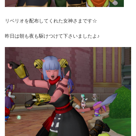
リベリオを配布してくれた女神さまです☆
昨日は朝も夜も駆けつけて下さいましたよ♪