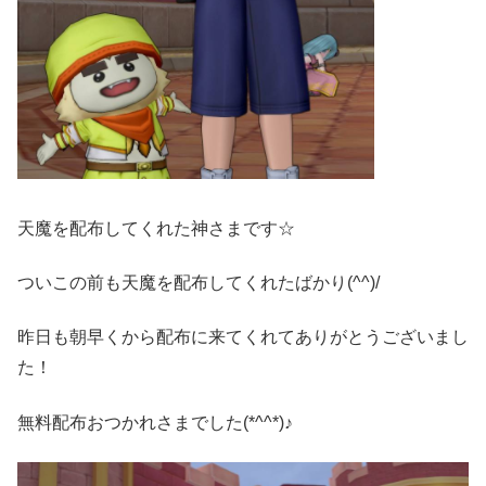
天魔を配布してくれた神さまです☆
ついこの前も天魔を配布してくれたばかり(^^)/
昨日も朝早くから配布に来てくれてありがとうございまし
た！
無料配布おつかれさまでした(*^^*)♪