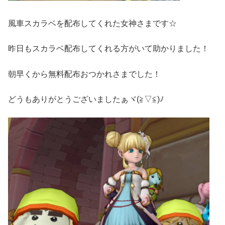
風車スカラベを配布してくれた女神さまです☆
昨日もスカラベ配布してくれる方がいて助かりました！
朝早くから無料配布おつかれさまでした！
どうもありがとうございましたぁヾ(≧▽≦)ﾉ