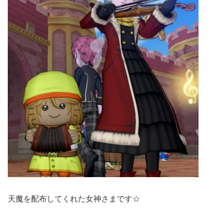
天魔を配布してくれた女神さまです☆