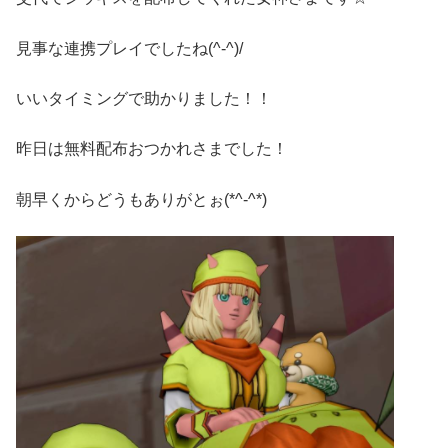
見事な連携プレイでしたね(^-^)/
いいタイミングで助かりました！！
昨日は無料配布おつかれさまでした！
朝早くからどうもありがとぉ(*^-^*)