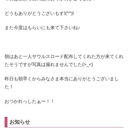
どうもありがとうございもす!(^^)!
また今度はもらいにも来て下さいね♪
朝はあと一人サウルスロード配布してくれた方が来てくれ
たそうですが写真は撮れませんでした(>_<)
昨日も朝早くからみなさま本当にありがとうございまし
た！
おつかれっしたぁー！！
お知らせ