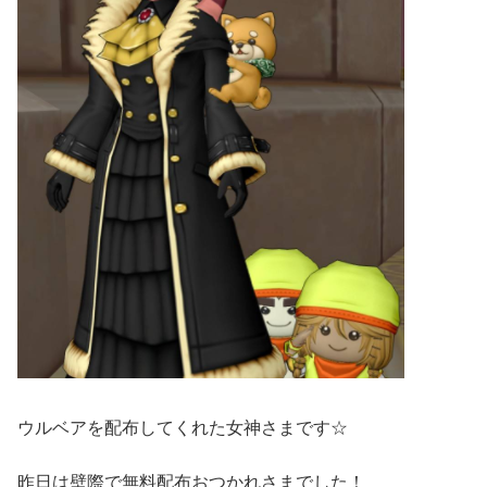
ウルベアを配布してくれた女神さまです☆
昨日は壁際で無料配布おつかれさまでした！