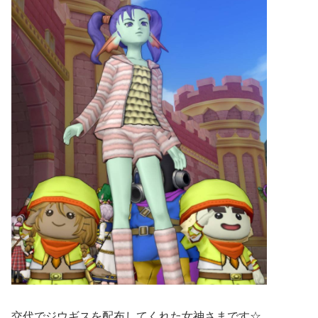
交代でジウギスを配布してくれた女神さまです☆