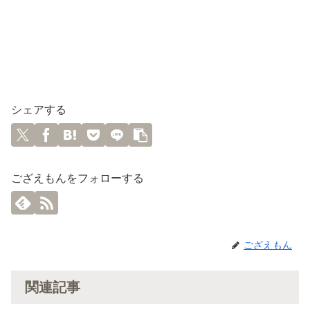
シェアする
ござえもんをフォローする
ござえもん
関連記事