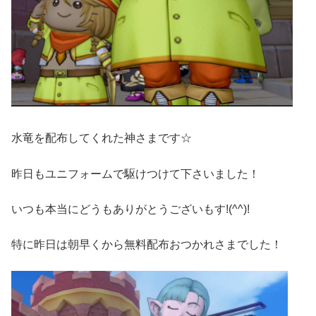
水竜を配布してくれた神さまです☆
昨日もユニフォームで駆けつけて下さいました！
いつも本当にどうもありがとうございもす!(^^)!
特に昨日は朝早くから無料配布おつかれさまでした！