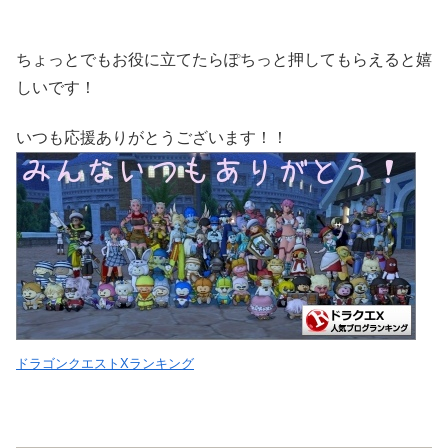
ちょっとでもお役に立てたらぽちっと押してもらえると嬉
しいです！
いつも応援ありがとうございます！！
ドラゴンクエストXランキング