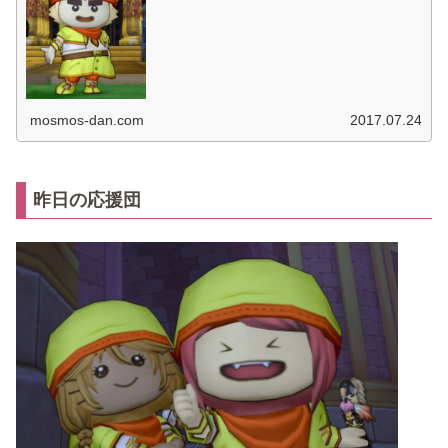
mosmos-dan.com
2017.07.24
昨日の応援団