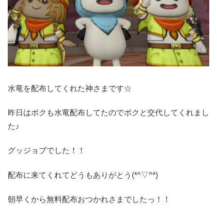
水竜を配布してくれた神さまです☆
昨日はボクも水竜配布してたのでボクと交代してくれまし
た♪
グッジョブでした！！
配布に来てくれてどうもありがとう(*^▽^*)
朝早くから無料配布おつかれさまでしたっ！！