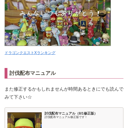
ドラゴンクエストXランキング
討伐配布マニュアル
また修正するかもしれませんが時間あるときにでも読んで
みて下さい☆
討伐配布マニュアル（8/1修正版）
討伐配布マニュアル修正版です！