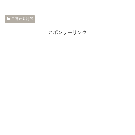
日替わり討伐
スポンサーリンク