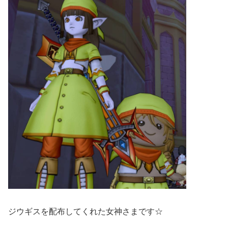
ジウギスを配布してくれた女神さまです☆