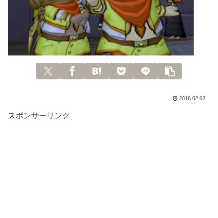
2018.02.02
スポンサーリンク