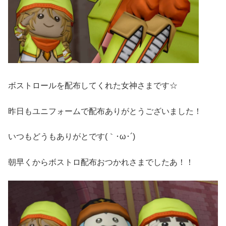
ボストロールを配布してくれた女神さまです☆
昨日もユニフォームで配布ありがとうございました！
いつもどうもありがとです(｀･ω･´)ゞ
朝早くからボストロ配布おつかれさまでしたあ！！