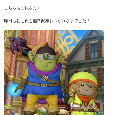
こちらも団員さん♪
昨日も朝も夜も無料配布おつかれさまでした！